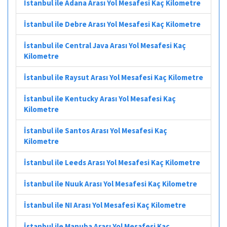
İstanbul ile Adana Arası Yol Mesafesi Kaç Kilometre
İstanbul ile Debre Arası Yol Mesafesi Kaç Kilometre
İstanbul ile Central Java Arası Yol Mesafesi Kaç
Kilometre
İstanbul ile Raysut Arası Yol Mesafesi Kaç Kilometre
İstanbul ile Kentucky Arası Yol Mesafesi Kaç
Kilometre
İstanbul ile Santos Arası Yol Mesafesi Kaç
Kilometre
İstanbul ile Leeds Arası Yol Mesafesi Kaç Kilometre
İstanbul ile Nuuk Arası Yol Mesafesi Kaç Kilometre
İstanbul ile NI Arası Yol Mesafesi Kaç Kilometre
İstanbul ile Manuba Arası Yol Mesafesi Kaç