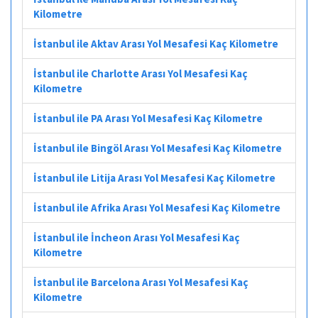
Kilometre
İstanbul ile Aktav Arası Yol Mesafesi Kaç Kilometre
İstanbul ile Charlotte Arası Yol Mesafesi Kaç
Kilometre
İstanbul ile PA Arası Yol Mesafesi Kaç Kilometre
İstanbul ile Bingöl Arası Yol Mesafesi Kaç Kilometre
İstanbul ile Litija Arası Yol Mesafesi Kaç Kilometre
İstanbul ile Afrika Arası Yol Mesafesi Kaç Kilometre
İstanbul ile İncheon Arası Yol Mesafesi Kaç
Kilometre
İstanbul ile Barcelona Arası Yol Mesafesi Kaç
Kilometre