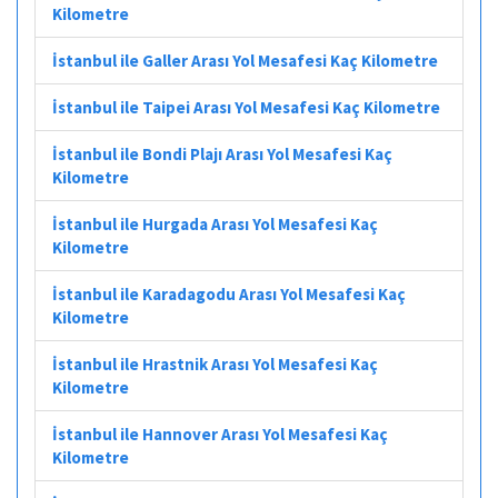
Kilometre
İstanbul ile Galler Arası Yol Mesafesi Kaç Kilometre
İstanbul ile Taipei Arası Yol Mesafesi Kaç Kilometre
İstanbul ile Bondi Plajı Arası Yol Mesafesi Kaç
Kilometre
İstanbul ile Hurgada Arası Yol Mesafesi Kaç
Kilometre
İstanbul ile Karadagodu Arası Yol Mesafesi Kaç
Kilometre
İstanbul ile Hrastnik Arası Yol Mesafesi Kaç
Kilometre
İstanbul ile Hannover Arası Yol Mesafesi Kaç
Kilometre