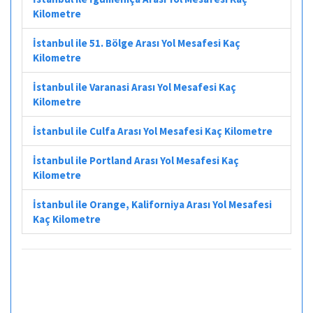
Kilometre
İstanbul ile 51. Bölge Arası Yol Mesafesi Kaç
Kilometre
İstanbul ile Varanasi Arası Yol Mesafesi Kaç
Kilometre
İstanbul ile Culfa Arası Yol Mesafesi Kaç Kilometre
İstanbul ile Portland Arası Yol Mesafesi Kaç
Kilometre
İstanbul ile Orange, Kaliforniya Arası Yol Mesafesi
Kaç Kilometre