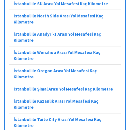
İstanbul ile SU Arası Yol Mesafesi Kaç Kilometre
İstanbul ile North Side Arası Yol Mesafesi Kaç
Kilometre
İstanbul ile Anadyr'-1 Arası Yol Mesafesi Kaç
Kilometre
İstanbul ile Wenzhou Arası Yol Mesafesi Kaç
Kilometre
İstanbul ile Oregon Arası Yol Mesafesi Kaç
Kilometre
İstanbul ile Şimal Arası Yol Mesafesi Kaç Kilometre
İstanbul ile Kazanlık Arası Yol Mesafesi Kaç
Kilometre
İstanbul ile Taito City Arası Yol Mesafesi Kaç
Kilometre