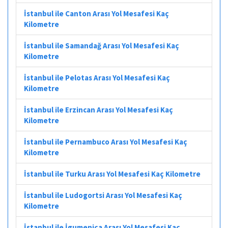
İstanbul ile Canton Arası Yol Mesafesi Kaç
Kilometre
İstanbul ile Samandağ Arası Yol Mesafesi Kaç
Kilometre
İstanbul ile Pelotas Arası Yol Mesafesi Kaç
Kilometre
İstanbul ile Erzincan Arası Yol Mesafesi Kaç
Kilometre
İstanbul ile Pernambuco Arası Yol Mesafesi Kaç
Kilometre
İstanbul ile Turku Arası Yol Mesafesi Kaç Kilometre
İstanbul ile Ludogortsi Arası Yol Mesafesi Kaç
Kilometre
İstanbul ile İgumeniça Arası Yol Mesafesi Kaç