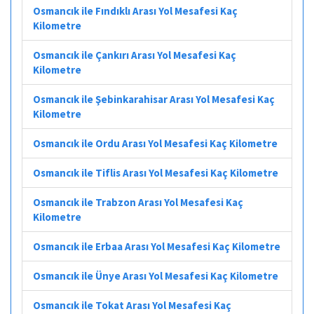
Osmancık ile Fındıklı Arası Yol Mesafesi Kaç
Kilometre
Osmancık ile Çankırı Arası Yol Mesafesi Kaç
Kilometre
Osmancık ile Şebinkarahisar Arası Yol Mesafesi Kaç
Kilometre
Osmancık ile Ordu Arası Yol Mesafesi Kaç Kilometre
Osmancık ile Tiflis Arası Yol Mesafesi Kaç Kilometre
Osmancık ile Trabzon Arası Yol Mesafesi Kaç
Kilometre
Osmancık ile Erbaa Arası Yol Mesafesi Kaç Kilometre
Osmancık ile Ünye Arası Yol Mesafesi Kaç Kilometre
Osmancık ile Tokat Arası Yol Mesafesi Kaç