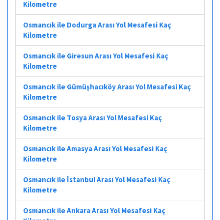
Kilometre
Osmancık ile Dodurga Arası Yol Mesafesi Kaç
Kilometre
Osmancık ile Giresun Arası Yol Mesafesi Kaç
Kilometre
Osmancık ile Gümüşhacıköy Arası Yol Mesafesi Kaç
Kilometre
Osmancık ile Tosya Arası Yol Mesafesi Kaç
Kilometre
Osmancık ile Amasya Arası Yol Mesafesi Kaç
Kilometre
Osmancık ile İstanbul Arası Yol Mesafesi Kaç
Kilometre
Osmancık ile Ankara Arası Yol Mesafesi Kaç