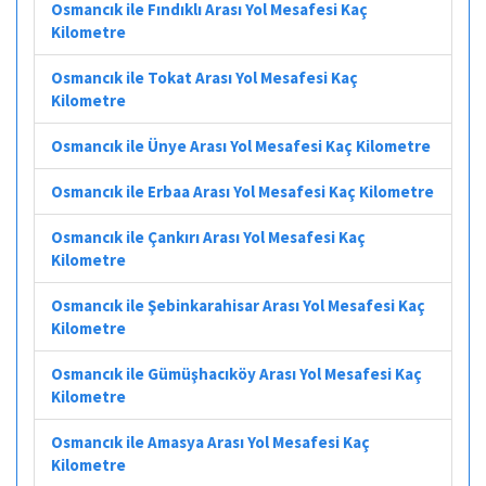
Osmancık ile Fındıklı Arası Yol Mesafesi Kaç
Kilometre
Osmancık ile Tokat Arası Yol Mesafesi Kaç
Kilometre
Osmancık ile Ünye Arası Yol Mesafesi Kaç Kilometre
Osmancık ile Erbaa Arası Yol Mesafesi Kaç Kilometre
Osmancık ile Çankırı Arası Yol Mesafesi Kaç
Kilometre
Osmancık ile Şebinkarahisar Arası Yol Mesafesi Kaç
Kilometre
Osmancık ile Gümüşhacıköy Arası Yol Mesafesi Kaç
Kilometre
Osmancık ile Amasya Arası Yol Mesafesi Kaç
Kilometre