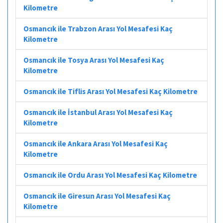
Kilometre
Osmancık ile Trabzon Arası Yol Mesafesi Kaç
Kilometre
Osmancık ile Tosya Arası Yol Mesafesi Kaç
Kilometre
Osmancık ile Tiflis Arası Yol Mesafesi Kaç Kilometre
Osmancık ile İstanbul Arası Yol Mesafesi Kaç
Kilometre
Osmancık ile Ankara Arası Yol Mesafesi Kaç
Kilometre
Osmancık ile Ordu Arası Yol Mesafesi Kaç Kilometre
Osmancık ile Giresun Arası Yol Mesafesi Kaç
Kilometre