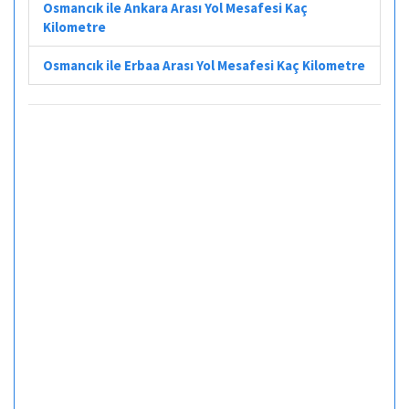
Osmancık ile Ankara Arası Yol Mesafesi Kaç
Kilometre
Osmancık ile Erbaa Arası Yol Mesafesi Kaç Kilometre