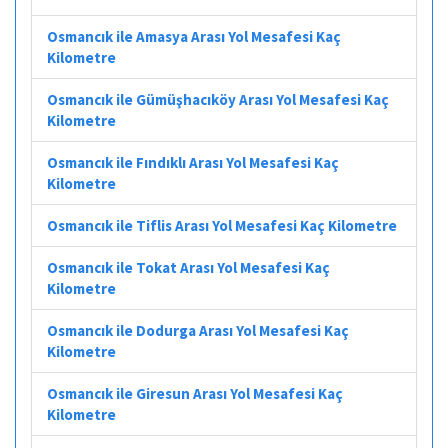
Osmancık ile Amasya Arası Yol Mesafesi Kaç
Kilometre
Osmancık ile Gümüşhacıköy Arası Yol Mesafesi Kaç
Kilometre
Osmancık ile Fındıklı Arası Yol Mesafesi Kaç
Kilometre
Osmancık ile Tiflis Arası Yol Mesafesi Kaç Kilometre
Osmancık ile Tokat Arası Yol Mesafesi Kaç
Kilometre
Osmancık ile Dodurga Arası Yol Mesafesi Kaç
Kilometre
Osmancık ile Giresun Arası Yol Mesafesi Kaç
Kilometre