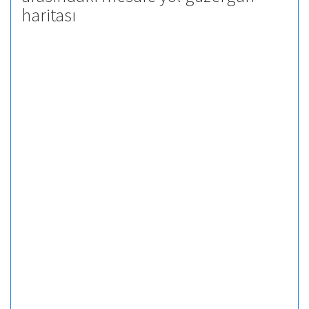
haritası