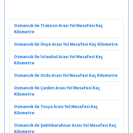
Osmancık ile Trabzon Arası Yol Mesafesi Kaç
Kilometre
Osmancık ile Ünye Arası Yol Mesafesi Kaç Kilometre
Osmancık ile İstanbul Arası Yol Mesafesi Kaç
Kilometre
Osmancık ile Ordu Arası Yol Mesafesi Kaç Kilometre
Osmancık ile Çankırı Arası Yol Mesafesi Kaç
Kilometre
Osmancık ile Tosya Arası Yol Mesafesi Kaç
Kilometre
Osmancık ile Şebinkarahisar Arası Yol Mesafesi Kaç
Kilometre