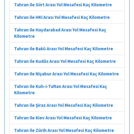
Tahran ile Siirt Arası Yol Mesafesi Kaç Kilometre
Tahran ile HKI Arası Yol Mesafesi Kaç Kilometre
Tahran ile Haydarabad Arası Yol Mesafesi Kaç
Kilometre
Tahran ile Bakü Arası Yol Mesafesi Kaç Kilometre
Tahran ile Kudüs Arası Yol Mesafesi Kaç Kilometre
Tahran ile Nişabur Arası Yol Mesafesi Kaç Kilometre
Tahran ile Kuh-i-Taftan Arası Yol Mesafesi Kaç
Kilometre
Tahran ile Şiraz Arası Yol Mesafesi Kaç Kilometre
Tahran ile Kiev Arası Yol Mesafesi Kaç Kilometre
Tahran ile Zürih Arası Yol Mesafesi Kaç Kilometre