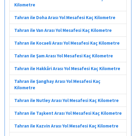
Kilometre
Tahran ile Doha Arası Yol Mesafesi Kaç Kilometre
Tahran ile Van Arası Yol Mesafesi Kaç Kilometre
Tahran ile Kocaeli Arası Yol Mesafesi Kaç Kilometre
Tahran ile Şam Arası Yol Mesafesi Kaç Kilometre
Tahran ile Hakkâri Arası Yol Mesafesi Kaç Kilometre
Tahran ile Şanghay Arası Yol Mesafesi Kaç
Kilometre
Tahran ile Nutley Arası Yol Mesafesi Kaç Kilometre
Tahran ile Taşkent Arası Yol Mesafesi Kaç Kilometre
Tahran ile Kazvin Arası Yol Mesafesi Kaç Kilometre