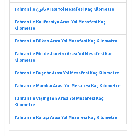
Tahran ile باتون Arası Yol Mesafesi Kaç Kilometre
Tahran ile Kaliforniya Arası Yol Mesafesi Kaç
Kilometre
Tahran ile Bükan Arası Yol Mesafesi Kaç Kilometre
Tahran ile Rio de Janeiro Arası Yol Mesafesi Kaç
Kilometre
Tahran ile Buşehr Arası Yol Mesafesi Kaç Kilometre
Tahran ile Mumbai Arası Yol Mesafesi Kaç Kilometre
Tahran ile Vaşington Arası Yol Mesafesi Kaç
Kilometre
Tahran ile Karaçi Arası Yol Mesafesi Kaç Kilometre