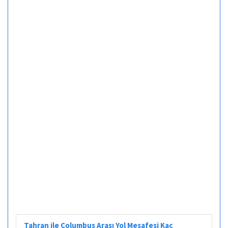
Tahran ile Columbus Arası Yol Mesafesi Kaç