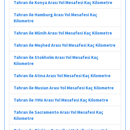
Tahran ile Konya Arası Yol Mesafesi Kaç Kilometre
Tahran ile Hamburg Arası Yol Mesafesi Kaç
Kilometre
Tahran ile Münih Arası Yol Mesafesi Kaç Kilometre
Tahran ile Meşhed Arası Yol Mesafesi Kaç Kilometre
Tahran ile Stokholm Arası Yol Mesafesi Kaç
Kilometre
Tahran ile Atina Arası Yol Mesafesi Kaç Kilometre
Tahran ile Musian Arası Yol Mesafesi Kaç Kilometre
Tahran ile กทม Arası Yol Mesafesi Kaç Kilometre
Tahran ile Sacramento Arası Yol Mesafesi Kaç
Kilometre