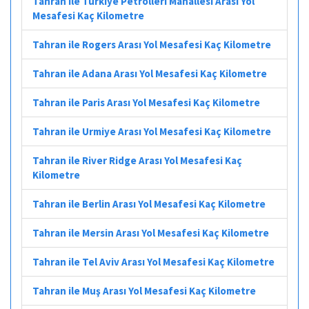
Tahran ile Türkiye Petrolleri Mahallesi Arası Yol
Mesafesi Kaç Kilometre
Tahran ile Rogers Arası Yol Mesafesi Kaç Kilometre
Tahran ile Adana Arası Yol Mesafesi Kaç Kilometre
Tahran ile Paris Arası Yol Mesafesi Kaç Kilometre
Tahran ile Urmiye Arası Yol Mesafesi Kaç Kilometre
Tahran ile River Ridge Arası Yol Mesafesi Kaç
Kilometre
Tahran ile Berlin Arası Yol Mesafesi Kaç Kilometre
Tahran ile Mersin Arası Yol Mesafesi Kaç Kilometre
Tahran ile Tel Aviv Arası Yol Mesafesi Kaç Kilometre
Tahran ile Muş Arası Yol Mesafesi Kaç Kilometre