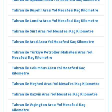
Tahran ile Buşehr Arası Yol Mesafesi Kaç Kilometre
Tahran ile Londra Arası Yol Mesafesi Kaç Kilometre
Tahran ile Siirt Arası Yol Mesafesi Kaç Kilometre
Tahran ile Arad Arası Yol Mesafesi Kaç Kilometre
Tahran ile Türkiye Petrolleri Mahallesi Arası Yol
Mesafesi Kaç Kilometre
Tahran ile Columbus Arası Yol Mesafesi Kaç
Kilometre
Tahran ile Meşhed Arası Yol Mesafesi Kaç Kilometre
Tahran ile Kazvin Arası Yol Mesafesi Kaç Kilometre
Tahran ile Vaşington Arası Yol Mesafesi Kaç
Kilometre