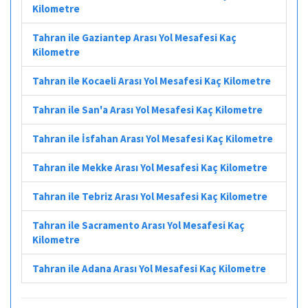
Kilometre
Tahran ile Gaziantep Arası Yol Mesafesi Kaç
Kilometre
Tahran ile Kocaeli Arası Yol Mesafesi Kaç Kilometre
Tahran ile San'a Arası Yol Mesafesi Kaç Kilometre
Tahran ile İsfahan Arası Yol Mesafesi Kaç Kilometre
Tahran ile Mekke Arası Yol Mesafesi Kaç Kilometre
Tahran ile Tebriz Arası Yol Mesafesi Kaç Kilometre
Tahran ile Sacramento Arası Yol Mesafesi Kaç
Kilometre
Tahran ile Adana Arası Yol Mesafesi Kaç Kilometre