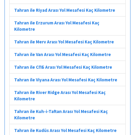
Tahran ile Riyad Arası Yol Mesafesi Kaç Kilometre
Tahran ile Erzurum Arası Yol Mesafesi Kaç
Kilometre
Tahran ile Merv Arası Yol Mesafesi Kaç Kilometre
Tahran ile Van Arası Yol Mesafesi Kaç Kilometre
Tahran ile СПБ Arası Yol Mesafesi Kaç Kilometre
Tahran ile Viyana Arası Yol Mesafesi Kaç Kilometre
Tahran ile River Ridge Arası Yol Mesafesi Kaç
Kilometre
Tahran ile Kuh-i-Taftan Arası Yol Mesafesi Kaç
Kilometre
Tahran ile Kudüs Arası Yol Mesafesi Kaç Kilometre