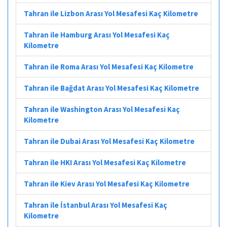
Tahran ile Lizbon Arası Yol Mesafesi Kaç Kilometre
Tahran ile Hamburg Arası Yol Mesafesi Kaç
Kilometre
Tahran ile Roma Arası Yol Mesafesi Kaç Kilometre
Tahran ile Bağdat Arası Yol Mesafesi Kaç Kilometre
Tahran ile Washington Arası Yol Mesafesi Kaç
Kilometre
Tahran ile Dubai Arası Yol Mesafesi Kaç Kilometre
Tahran ile HKI Arası Yol Mesafesi Kaç Kilometre
Tahran ile Kiev Arası Yol Mesafesi Kaç Kilometre
Tahran ile İstanbul Arası Yol Mesafesi Kaç
Kilometre