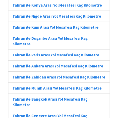
Tahran ile Konya Arası Yol Mesafesi Kaç Kilometre
Tahran ile Niğde Arası Yol Mesafesi Kaç Kilometre
Tahran ile Kum Arası Yol Mesafesi Kaç Kilometre
Tahran ile Duşanbe Arası Yol Mesafesi Kaç
Kilometre
Tahran ile Paris Arası Yol Mesafesi Kaç Kilometre
Tahran ile Ankara Arası Yol Mesafesi Kaç Kilometre
Tahran ile Zahidan Arası Yol Mesafesi Kaç Kilometre
Tahran ile Münih Arası Yol Mesafesi Kaç Kilometre
Tahran ile Bangkok Arası Yol Mesafesi Kaç
Kilometre
Tahran ile Cenevre Arası Yol Mesafesi Kaç