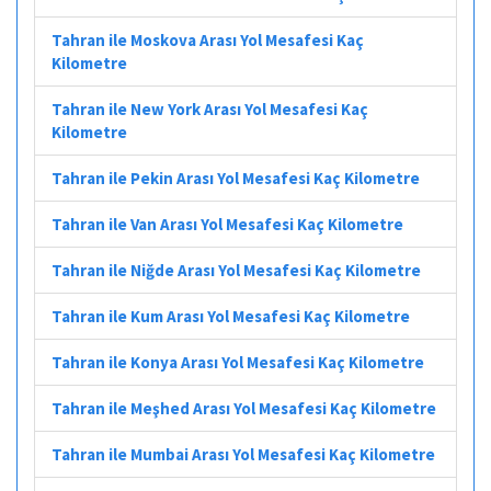
Tahran ile Moskova Arası Yol Mesafesi Kaç
Kilometre
Tahran ile New York Arası Yol Mesafesi Kaç
Kilometre
Tahran ile Pekin Arası Yol Mesafesi Kaç Kilometre
Tahran ile Van Arası Yol Mesafesi Kaç Kilometre
Tahran ile Niğde Arası Yol Mesafesi Kaç Kilometre
Tahran ile Kum Arası Yol Mesafesi Kaç Kilometre
Tahran ile Konya Arası Yol Mesafesi Kaç Kilometre
Tahran ile Meşhed Arası Yol Mesafesi Kaç Kilometre
Tahran ile Mumbai Arası Yol Mesafesi Kaç Kilometre