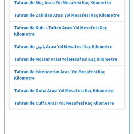
Tahran ile Muş Arası Yol Mesafesi Kaç Kilometre
Tahran ile Zahidan Arası Yol Mesafesi Kaç Kilometre
Tahran ile Kuh-i-Taftan Arası Yol Mesafesi Kaç
Kilometre
Tahran ile باتون Arası Yol Mesafesi Kaç Kilometre
Tahran ile Mostar Arası Yol Mesafesi Kaç Kilometre
Tahran ile İskenderun Arası Yol Mesafesi Kaç
Kilometre
Tahran ile Doha Arası Yol Mesafesi Kaç Kilometre
Tahran ile Culfa Arası Yol Mesafesi Kaç Kilometre