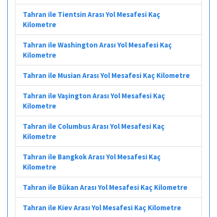
Tahran ile Tientsin Arası Yol Mesafesi Kaç
Kilometre
Tahran ile Washington Arası Yol Mesafesi Kaç
Kilometre
Tahran ile Musian Arası Yol Mesafesi Kaç Kilometre
Tahran ile Vaşington Arası Yol Mesafesi Kaç
Kilometre
Tahran ile Columbus Arası Yol Mesafesi Kaç
Kilometre
Tahran ile Bangkok Arası Yol Mesafesi Kaç
Kilometre
Tahran ile Bükan Arası Yol Mesafesi Kaç Kilometre
Tahran ile Kiev Arası Yol Mesafesi Kaç Kilometre