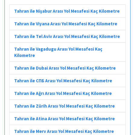
Tahran ile Nişabur Arası Yol Mesafesi Kaç Kilometre
Tahran ile Viyana Arası Yol Mesafesi Kaç Kilometre
Tahran ile Tel Aviv Arası Yol Mesafesi Kaç Kilometre
Tahran ile Vagadugu Arası Yol Mesafesi Kaç
Kilometre
Tahran ile Dubai Arası Yol Mesafesi Kaç Kilometre
Tahran ile СПБ Arası Yol Mesafesi Kaç Kilometre
Tahran ile Ağrı Arası Yol Mesafesi Kaç Kilometre
Tahran ile Zürih Arası Yol Mesafesi Kaç Kilometre
Tahran ile Atina Arası Yol Mesafesi Kaç Kilometre
Tahran ile Merv Arası Yol Mesafesi Kaç Kilometre