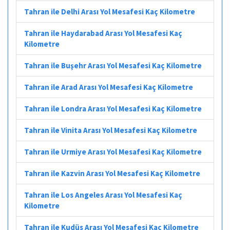
Tahran ile Delhi Arası Yol Mesafesi Kaç Kilometre
Tahran ile Haydarabad Arası Yol Mesafesi Kaç
Kilometre
Tahran ile Buşehr Arası Yol Mesafesi Kaç Kilometre
Tahran ile Arad Arası Yol Mesafesi Kaç Kilometre
Tahran ile Londra Arası Yol Mesafesi Kaç Kilometre
Tahran ile Vinita Arası Yol Mesafesi Kaç Kilometre
Tahran ile Urmiye Arası Yol Mesafesi Kaç Kilometre
Tahran ile Kazvin Arası Yol Mesafesi Kaç Kilometre
Tahran ile Los Angeles Arası Yol Mesafesi Kaç
Kilometre
Tahran ile Kudüs Arası Yol Mesafesi Kaç Kilometre