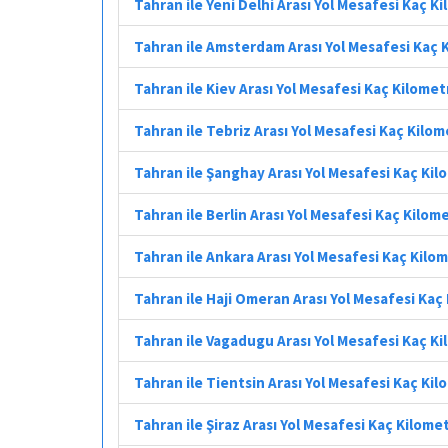
Tahran ile Yeni Delhi Arası Yol Mesafesi Kaç K
Tahran ile Amsterdam Arası Yol Mesafesi Kaç 
Tahran ile Kiev Arası Yol Mesafesi Kaç Kilomet
Tahran ile Tebriz Arası Yol Mesafesi Kaç Kilo
Tahran ile Şanghay Arası Yol Mesafesi Kaç Ki
Tahran ile Berlin Arası Yol Mesafesi Kaç Kilom
Tahran ile Ankara Arası Yol Mesafesi Kaç Kilo
Tahran ile Haji Omeran Arası Yol Mesafesi Kaç
Tahran ile Vagadugu Arası Yol Mesafesi Kaç K
Tahran ile Tientsin Arası Yol Mesafesi Kaç Ki
Tahran ile Şiraz Arası Yol Mesafesi Kaç Kilome