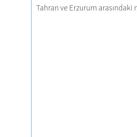
Tahran ve Erzurum arasındaki m