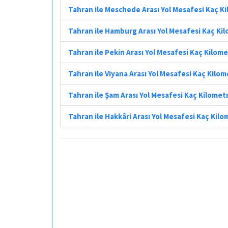
Tahran ile Meschede Arası Yol Mesafesi Kaç K
Tahran ile Hamburg Arası Yol Mesafesi Kaç Ki
Tahran ile Pekin Arası Yol Mesafesi Kaç Kilom
Tahran ile Viyana Arası Yol Mesafesi Kaç Kilo
Tahran ile Şam Arası Yol Mesafesi Kaç Kilomet
Tahran ile Hakkâri Arası Yol Mesafesi Kaç Kil