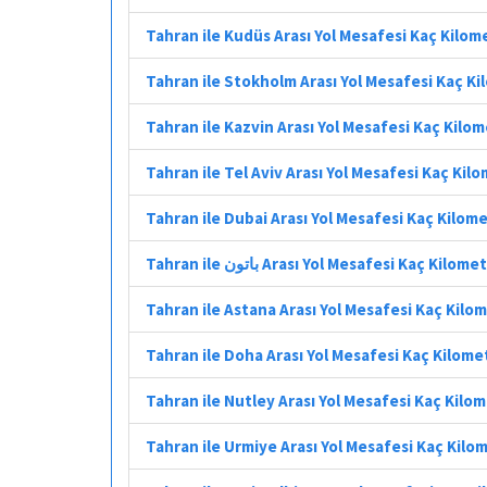
Tahran ile Kudüs Arası Yol Mesafesi Kaç Kilom
Tahran ile Stokholm Arası Yol Mesafesi Kaç K
Tahran ile Kazvin Arası Yol Mesafesi Kaç Kilo
Tahran ile Tel Aviv Arası Yol Mesafesi Kaç Kil
Tahran ile Dubai Arası Yol Mesafesi Kaç Kilom
Tahran ile باتون Arası Yol Mesafesi Kaç Kilom
Tahran ile Astana Arası Yol Mesafesi Kaç Kilo
Tahran ile Doha Arası Yol Mesafesi Kaç Kilome
Tahran ile Nutley Arası Yol Mesafesi Kaç Kilo
Tahran ile Urmiye Arası Yol Mesafesi Kaç Kilo