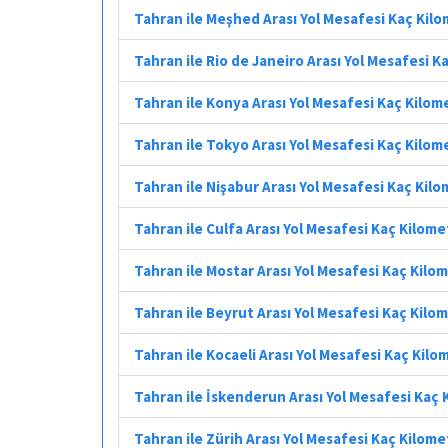
Tahran ile Meşhed Arası Yol Mesafesi Kaç Kil
Tahran ile Rio de Janeiro Arası Yol Mesafesi K
Tahran ile Konya Arası Yol Mesafesi Kaç Kilom
Tahran ile Tokyo Arası Yol Mesafesi Kaç Kilom
Tahran ile Nişabur Arası Yol Mesafesi Kaç Kil
Tahran ile Culfa Arası Yol Mesafesi Kaç Kilome
Tahran ile Mostar Arası Yol Mesafesi Kaç Kilo
Tahran ile Beyrut Arası Yol Mesafesi Kaç Kilo
Tahran ile Kocaeli Arası Yol Mesafesi Kaç Kilo
Tahran ile İskenderun Arası Yol Mesafesi Kaç
Tahran ile Zürih Arası Yol Mesafesi Kaç Kilome