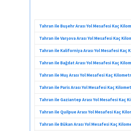
Tahran ile Buşehr Arası Yol Mesafesi Kaç Kilo
Tahran ile Varşova Arası Yol Mesafesi Kaç Kil
Tahran ile Kaliforniya Arası Yol Mesafesi Kaç 
Tahran ile Bağdat Arası Yol Mesafesi Kaç Kilo
Tahran ile Muş Arası Yol Mesafesi Kaç Kilomet
Tahran ile Paris Arası Yol Mesafesi Kaç Kilome
Tahran ile Gaziantep Arası Yol Mesafesi Kaç K
Tahran ile Quilpue Arası Yol Mesafesi Kaç Kil
Tahran ile Bükan Arası Yol Mesafesi Kaç Kilom