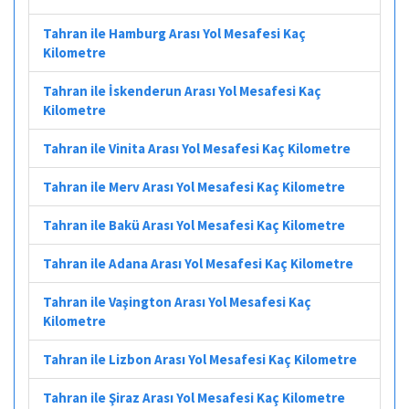
Tahran ile Hamburg Arası Yol Mesafesi Kaç
Kilometre
Tahran ile İskenderun Arası Yol Mesafesi Kaç
Kilometre
Tahran ile Vinita Arası Yol Mesafesi Kaç Kilometre
Tahran ile Merv Arası Yol Mesafesi Kaç Kilometre
Tahran ile Bakü Arası Yol Mesafesi Kaç Kilometre
Tahran ile Adana Arası Yol Mesafesi Kaç Kilometre
Tahran ile Vaşington Arası Yol Mesafesi Kaç
Kilometre
Tahran ile Lizbon Arası Yol Mesafesi Kaç Kilometre
Tahran ile Şiraz Arası Yol Mesafesi Kaç Kilometre