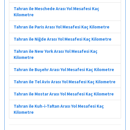
Tahran ile Meschede Arası Yol Mesafesi Kaç
Kilometre
Tahran ile Paris Arası Yol Mesafesi Kaç Kilometre
Tahran ile Niğde Arası Yol Mesafesi Kaç Kilometre
Tahran ile New York Arası Yol Mesafesi Kaç
Kilometre
Tahran ile Buşehr Arası Yol Mesafesi Kaç Kilometre
Tahran ile Tel Aviv Arası Yol Mesafesi Kaç Kilometre
Tahran ile Mostar Arası Yol Mesafesi Kaç Kilometre
Tahran ile Kuh-i-Taftan Arası Yol Mesafesi Kaç
Kilometre