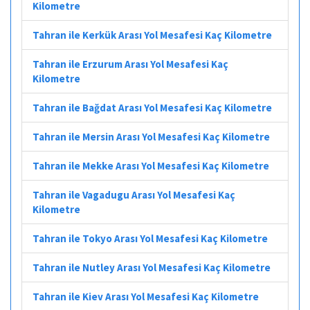
Kilometre
Tahran ile Kerkük Arası Yol Mesafesi Kaç Kilometre
Tahran ile Erzurum Arası Yol Mesafesi Kaç
Kilometre
Tahran ile Bağdat Arası Yol Mesafesi Kaç Kilometre
Tahran ile Mersin Arası Yol Mesafesi Kaç Kilometre
Tahran ile Mekke Arası Yol Mesafesi Kaç Kilometre
Tahran ile Vagadugu Arası Yol Mesafesi Kaç
Kilometre
Tahran ile Tokyo Arası Yol Mesafesi Kaç Kilometre
Tahran ile Nutley Arası Yol Mesafesi Kaç Kilometre
Tahran ile Kiev Arası Yol Mesafesi Kaç Kilometre