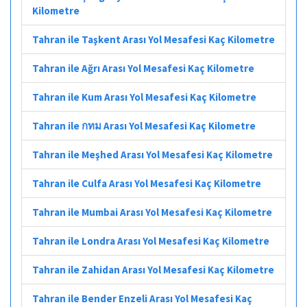
Kilometre
Tahran ile Taşkent Arası Yol Mesafesi Kaç Kilometre
Tahran ile Ağrı Arası Yol Mesafesi Kaç Kilometre
Tahran ile Kum Arası Yol Mesafesi Kaç Kilometre
Tahran ile กทม Arası Yol Mesafesi Kaç Kilometre
Tahran ile Meşhed Arası Yol Mesafesi Kaç Kilometre
Tahran ile Culfa Arası Yol Mesafesi Kaç Kilometre
Tahran ile Mumbai Arası Yol Mesafesi Kaç Kilometre
Tahran ile Londra Arası Yol Mesafesi Kaç Kilometre
Tahran ile Zahidan Arası Yol Mesafesi Kaç Kilometre
Tahran ile Bender Enzeli Arası Yol Mesafesi Kaç