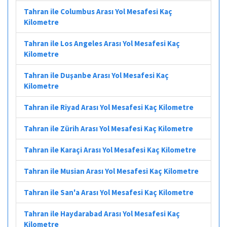
Tahran ile Columbus Arası Yol Mesafesi Kaç
Kilometre
Tahran ile Los Angeles Arası Yol Mesafesi Kaç
Kilometre
Tahran ile Duşanbe Arası Yol Mesafesi Kaç
Kilometre
Tahran ile Riyad Arası Yol Mesafesi Kaç Kilometre
Tahran ile Zürih Arası Yol Mesafesi Kaç Kilometre
Tahran ile Karaçi Arası Yol Mesafesi Kaç Kilometre
Tahran ile Musian Arası Yol Mesafesi Kaç Kilometre
Tahran ile San'a Arası Yol Mesafesi Kaç Kilometre
Tahran ile Haydarabad Arası Yol Mesafesi Kaç
Kilometre