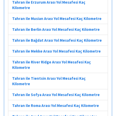
Tahran ile Erzurum Arası Yol Mesafesi Kaç
Kilometre
Tahran ile Musian Arası Yol Mesafesi Kaç Kilometre
Tahran ile Berlin Arası Yol Mesafesi Kaç Kilometre
Tahran ile Bağdat Arası Yol Mesafesi Kaç Kilometre
Tahran ile Mekke Arası Yol Mesafesi Kaç Kilometre
Tahran ile River Ridge Arası Yol Mesafesi Kaç
Kilometre
Tahran ile Tientsin Arası Yol Mesafesi Kaç
Kilometre
Tahran ile Sofya Arası Yol Mesafesi Kaç Kilometre
Tahran ile Roma Arası Yol Mesafesi Kaç Kilometre