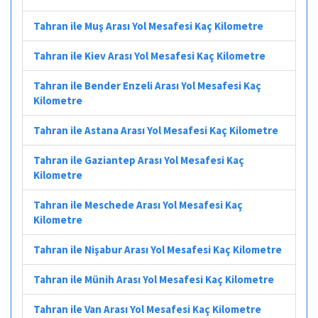
Tahran ile Muş Arası Yol Mesafesi Kaç Kilometre
Tahran ile Kiev Arası Yol Mesafesi Kaç Kilometre
Tahran ile Bender Enzeli Arası Yol Mesafesi Kaç
Kilometre
Tahran ile Astana Arası Yol Mesafesi Kaç Kilometre
Tahran ile Gaziantep Arası Yol Mesafesi Kaç
Kilometre
Tahran ile Meschede Arası Yol Mesafesi Kaç
Kilometre
Tahran ile Nişabur Arası Yol Mesafesi Kaç Kilometre
Tahran ile Münih Arası Yol Mesafesi Kaç Kilometre
Tahran ile Van Arası Yol Mesafesi Kaç Kilometre