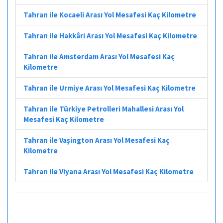
Tahran ile Kocaeli Arası Yol Mesafesi Kaç Kilometre
Tahran ile Hakkâri Arası Yol Mesafesi Kaç Kilometre
Tahran ile Amsterdam Arası Yol Mesafesi Kaç
Kilometre
Tahran ile Urmiye Arası Yol Mesafesi Kaç Kilometre
Tahran ile Türkiye Petrolleri Mahallesi Arası Yol
Mesafesi Kaç Kilometre
Tahran ile Vaşington Arası Yol Mesafesi Kaç
Kilometre
Tahran ile Viyana Arası Yol Mesafesi Kaç Kilometre