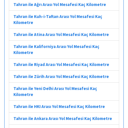
Tahran ile Ağrı Arası Yol Mesafesi Kaç Kilometre
Tahran ile Kuh-i-Taftan Arası Yol Mesafesi Kaç
Kilometre
Tahran ile Atina Arası Yol Mesafesi Kaç Kilometre
Tahran ile Kaliforniya Arası Yol Mesafesi Kaç
Kilometre
Tahran ile Riyad Arası Yol Mesafesi Kaç Kilometre
Tahran ile Zürih Arası Yol Mesafesi Kaç Kilometre
Tahran ile Yeni Delhi Arası Yol Mesafesi Kaç
Kilometre
Tahran ile HKI Arası Yol Mesafesi Kaç Kilometre
Tahran ile Ankara Arası Yol Mesafesi Kaç Kilometre