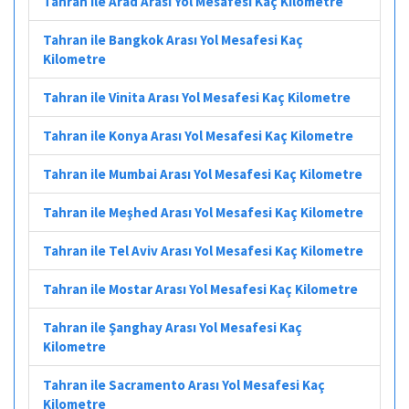
Tahran ile Arad Arası Yol Mesafesi Kaç Kilometre
Tahran ile Bangkok Arası Yol Mesafesi Kaç
Kilometre
Tahran ile Vinita Arası Yol Mesafesi Kaç Kilometre
Tahran ile Konya Arası Yol Mesafesi Kaç Kilometre
Tahran ile Mumbai Arası Yol Mesafesi Kaç Kilometre
Tahran ile Meşhed Arası Yol Mesafesi Kaç Kilometre
Tahran ile Tel Aviv Arası Yol Mesafesi Kaç Kilometre
Tahran ile Mostar Arası Yol Mesafesi Kaç Kilometre
Tahran ile Şanghay Arası Yol Mesafesi Kaç
Kilometre
Tahran ile Sacramento Arası Yol Mesafesi Kaç
Kilometre