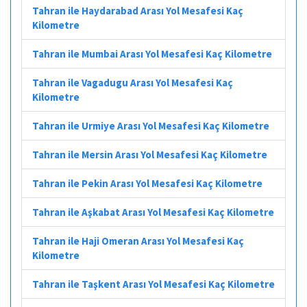
Tahran ile Haydarabad Arası Yol Mesafesi Kaç
Kilometre
Tahran ile Mumbai Arası Yol Mesafesi Kaç Kilometre
Tahran ile Vagadugu Arası Yol Mesafesi Kaç
Kilometre
Tahran ile Urmiye Arası Yol Mesafesi Kaç Kilometre
Tahran ile Mersin Arası Yol Mesafesi Kaç Kilometre
Tahran ile Pekin Arası Yol Mesafesi Kaç Kilometre
Tahran ile Aşkabat Arası Yol Mesafesi Kaç Kilometre
Tahran ile Haji Omeran Arası Yol Mesafesi Kaç
Kilometre
Tahran ile Taşkent Arası Yol Mesafesi Kaç Kilometre