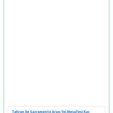
Tahran ile Sacramento Arası Yol Mesafesi Kaç