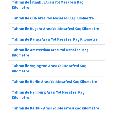
Tahran ile İstanbul Arası Yol Mesafesi Kaç
Kilometre
Tahran ile СПБ Arası Yol Mesafesi Kaç Kilometre
Tahran ile Buşehr Arası Yol Mesafesi Kaç Kilometre
Tahran ile Karaçi Arası Yol Mesafesi Kaç Kilometre
Tahran ile Amsterdam Arası Yol Mesafesi Kaç
Kilometre
Tahran ile Vaşington Arası Yol Mesafesi Kaç
Kilometre
Tahran ile Berlin Arası Yol Mesafesi Kaç Kilometre
Tahran ile Hamburg Arası Yol Mesafesi Kaç
Kilometre
Tahran ile Kerkük Arası Yol Mesafesi Kaç Kilometre