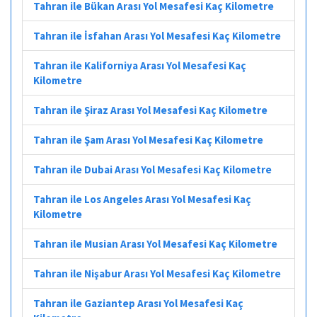
Tahran ile Bükan Arası Yol Mesafesi Kaç Kilometre
Tahran ile İsfahan Arası Yol Mesafesi Kaç Kilometre
Tahran ile Kaliforniya Arası Yol Mesafesi Kaç
Kilometre
Tahran ile Şiraz Arası Yol Mesafesi Kaç Kilometre
Tahran ile Şam Arası Yol Mesafesi Kaç Kilometre
Tahran ile Dubai Arası Yol Mesafesi Kaç Kilometre
Tahran ile Los Angeles Arası Yol Mesafesi Kaç
Kilometre
Tahran ile Musian Arası Yol Mesafesi Kaç Kilometre
Tahran ile Nişabur Arası Yol Mesafesi Kaç Kilometre
Tahran ile Gaziantep Arası Yol Mesafesi Kaç