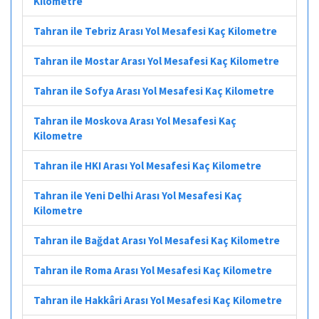
Kilometre
Tahran ile Tebriz Arası Yol Mesafesi Kaç Kilometre
Tahran ile Mostar Arası Yol Mesafesi Kaç Kilometre
Tahran ile Sofya Arası Yol Mesafesi Kaç Kilometre
Tahran ile Moskova Arası Yol Mesafesi Kaç
Kilometre
Tahran ile HKI Arası Yol Mesafesi Kaç Kilometre
Tahran ile Yeni Delhi Arası Yol Mesafesi Kaç
Kilometre
Tahran ile Bağdat Arası Yol Mesafesi Kaç Kilometre
Tahran ile Roma Arası Yol Mesafesi Kaç Kilometre
Tahran ile Hakkâri Arası Yol Mesafesi Kaç Kilometre