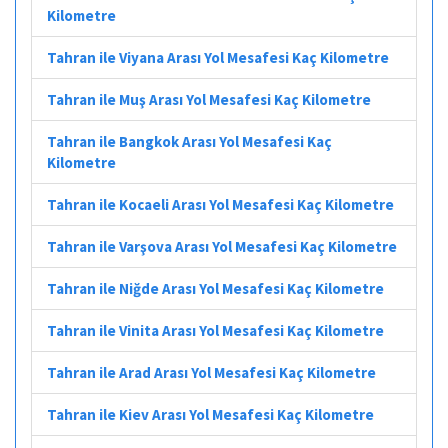
Kilometre
Tahran ile Viyana Arası Yol Mesafesi Kaç Kilometre
Tahran ile Muş Arası Yol Mesafesi Kaç Kilometre
Tahran ile Bangkok Arası Yol Mesafesi Kaç
Kilometre
Tahran ile Kocaeli Arası Yol Mesafesi Kaç Kilometre
Tahran ile Varşova Arası Yol Mesafesi Kaç Kilometre
Tahran ile Niğde Arası Yol Mesafesi Kaç Kilometre
Tahran ile Vinita Arası Yol Mesafesi Kaç Kilometre
Tahran ile Arad Arası Yol Mesafesi Kaç Kilometre
Tahran ile Kiev Arası Yol Mesafesi Kaç Kilometre