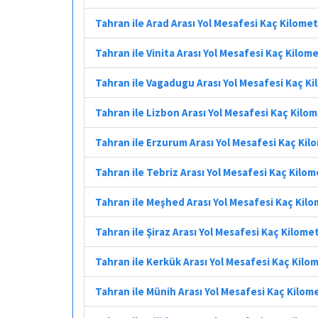
Tahran ile Arad Arası Yol Mesafesi Kaç Kilome
Tahran ile Vinita Arası Yol Mesafesi Kaç Kilom
Tahran ile Vagadugu Arası Yol Mesafesi Kaç K
Tahran ile Lizbon Arası Yol Mesafesi Kaç Kilo
Tahran ile Erzurum Arası Yol Mesafesi Kaç Kil
Tahran ile Tebriz Arası Yol Mesafesi Kaç Kilo
Tahran ile Meşhed Arası Yol Mesafesi Kaç Kil
Tahran ile Şiraz Arası Yol Mesafesi Kaç Kilome
Tahran ile Kerkük Arası Yol Mesafesi Kaç Kilo
Tahran ile Münih Arası Yol Mesafesi Kaç Kilom