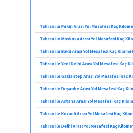
Tahran ile Pekin Arası Yol Mesafesi Kaç Kilom
Tahran ile Moskova Arası Yol Mesafesi Kaç Ki
Tahran ile Bakü Arası Yol Mesafesi Kaç Kilome
Tahran ile Yeni Delhi Arası Yol Mesafesi Kaç K
Tahran ile Gaziantep Arası Yol Mesafesi Kaç K
Tahran ile Duşanbe Arası Yol Mesafesi Kaç Ki
Tahran ile Astana Arası Yol Mesafesi Kaç Kilo
Tahran ile Kocaeli Arası Yol Mesafesi Kaç Kilo
Tahran ile Delhi Arası Yol Mesafesi Kaç Kilome