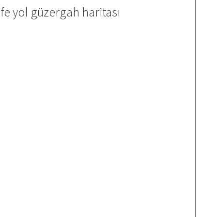
e yol güzergah haritası