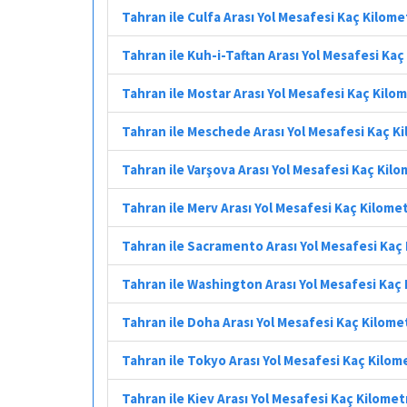
Tahran ile Culfa Arası Yol Mesafesi Kaç Kilome
Tahran ile Kuh-i-Taftan Arası Yol Mesafesi Ka
Tahran ile Mostar Arası Yol Mesafesi Kaç Kilo
Tahran ile Meschede Arası Yol Mesafesi Kaç K
Tahran ile Varşova Arası Yol Mesafesi Kaç Kil
Tahran ile Merv Arası Yol Mesafesi Kaç Kilome
Tahran ile Sacramento Arası Yol Mesafesi Kaç
Tahran ile Washington Arası Yol Mesafesi Kaç
Tahran ile Doha Arası Yol Mesafesi Kaç Kilome
Tahran ile Tokyo Arası Yol Mesafesi Kaç Kilom
Tahran ile Kiev Arası Yol Mesafesi Kaç Kilomet