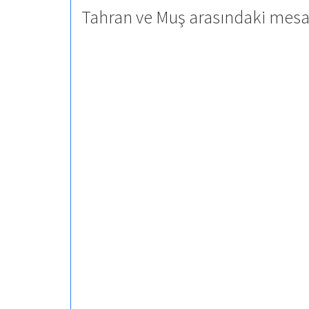
Tahran ve Muş arasındaki mesaf