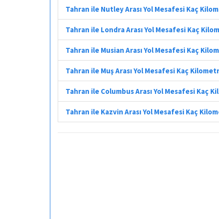
Tahran ile Nutley Arası Yol Mesafesi Kaç Kilo
Tahran ile Londra Arası Yol Mesafesi Kaç Kilo
Tahran ile Musian Arası Yol Mesafesi Kaç Kilo
Tahran ile Muş Arası Yol Mesafesi Kaç Kilomet
Tahran ile Columbus Arası Yol Mesafesi Kaç K
Tahran ile Kazvin Arası Yol Mesafesi Kaç Kilo