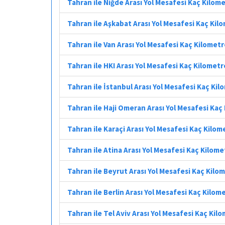
Tahran ile Niğde Arası Yol Mesafesi Kaç Kilom
Tahran ile Aşkabat Arası Yol Mesafesi Kaç Kil
Tahran ile Van Arası Yol Mesafesi Kaç Kilomet
Tahran ile HKI Arası Yol Mesafesi Kaç Kilometr
Tahran ile İstanbul Arası Yol Mesafesi Kaç Ki
Tahran ile Haji Omeran Arası Yol Mesafesi Kaç
Tahran ile Karaçi Arası Yol Mesafesi Kaç Kilom
Tahran ile Atina Arası Yol Mesafesi Kaç Kilome
Tahran ile Beyrut Arası Yol Mesafesi Kaç Kilo
Tahran ile Berlin Arası Yol Mesafesi Kaç Kilom
Tahran ile Tel Aviv Arası Yol Mesafesi Kaç Kil