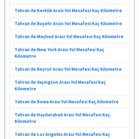
Tahran ile Kerkük Arası Yol Mesafesi Kaç Kilometre
Tahran ile Buşehr Arası Yol Mesafesi Kaç Kilometre
Tahran ile Meşhed Arası Yol Mesafesi Kaç Kilometre
Tahran ile New York Arası Yol Mesafesi Kaç
Kilometre
Tahran ile Beyrut Arası Yol Mesafesi Kaç Kilometre
Tahran ile Vaşington Arası Yol Mesafesi Kaç
Kilometre
Tahran ile Roma Arası Yol Mesafesi Kaç Kilometre
Tahran ile Haydarabad Arası Yol Mesafesi Kaç
Kilometre
Tahran ile Los Angeles Arası Yol Mesafesi Kaç