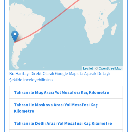
Leaflet
| ©
OpenStreetMap
Bu Haritayı Direkt Olarak Google Maps'ta Açarak Detaylı
Şekilde İnceleyebilirsiniz
.
Tahran ile Muş Arası Yol Mesafesi Kaç Kilometre
Tahran ile Moskova Arası Yol Mesafesi Kaç
Kilometre
Tahran ile Delhi Arası Yol Mesafesi Kaç Kilometre