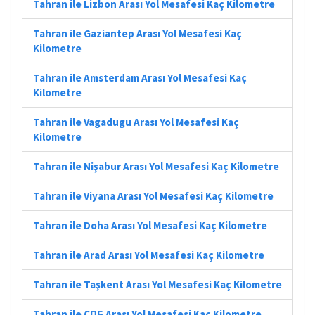
Tahran ile Lizbon Arası Yol Mesafesi Kaç Kilometre
Tahran ile Gaziantep Arası Yol Mesafesi Kaç
Kilometre
Tahran ile Amsterdam Arası Yol Mesafesi Kaç
Kilometre
Tahran ile Vagadugu Arası Yol Mesafesi Kaç
Kilometre
Tahran ile Nişabur Arası Yol Mesafesi Kaç Kilometre
Tahran ile Viyana Arası Yol Mesafesi Kaç Kilometre
Tahran ile Doha Arası Yol Mesafesi Kaç Kilometre
Tahran ile Arad Arası Yol Mesafesi Kaç Kilometre
Tahran ile Taşkent Arası Yol Mesafesi Kaç Kilometre
Tahran ile СПБ Arası Yol Mesafesi Kaç Kilometre