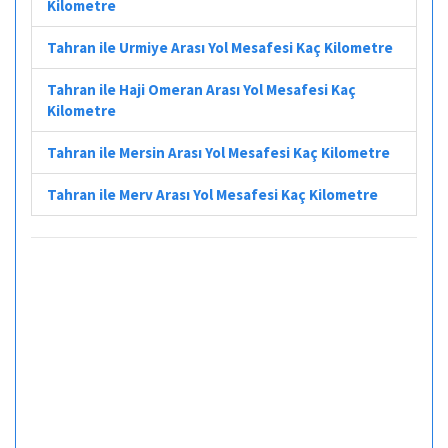
Kilometre
Tahran ile Urmiye Arası Yol Mesafesi Kaç Kilometre
Tahran ile Haji Omeran Arası Yol Mesafesi Kaç
Kilometre
Tahran ile Mersin Arası Yol Mesafesi Kaç Kilometre
Tahran ile Merv Arası Yol Mesafesi Kaç Kilometre