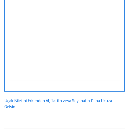
Uçak Biletini Erkenden Al, Tatilin veya Seyahatin Daha Ucuza
Gelsin...