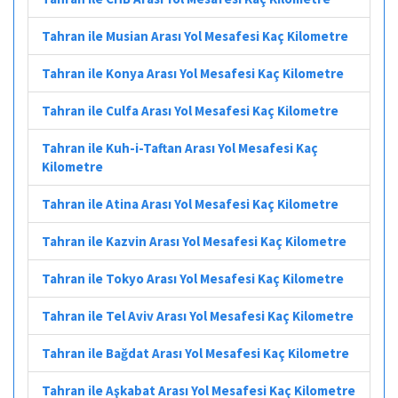
Tahran ile Musian Arası Yol Mesafesi Kaç Kilometre
Tahran ile Konya Arası Yol Mesafesi Kaç Kilometre
Tahran ile Culfa Arası Yol Mesafesi Kaç Kilometre
Tahran ile Kuh-i-Taftan Arası Yol Mesafesi Kaç
Kilometre
Tahran ile Atina Arası Yol Mesafesi Kaç Kilometre
Tahran ile Kazvin Arası Yol Mesafesi Kaç Kilometre
Tahran ile Tokyo Arası Yol Mesafesi Kaç Kilometre
Tahran ile Tel Aviv Arası Yol Mesafesi Kaç Kilometre
Tahran ile Bağdat Arası Yol Mesafesi Kaç Kilometre
Tahran ile Aşkabat Arası Yol Mesafesi Kaç Kilometre