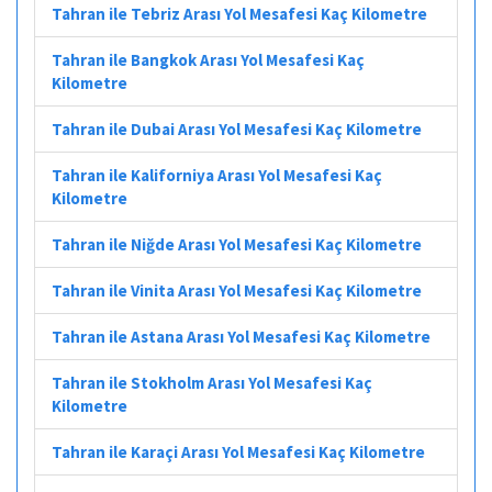
Tahran ile Tebriz Arası Yol Mesafesi Kaç Kilometre
Tahran ile Bangkok Arası Yol Mesafesi Kaç
Kilometre
Tahran ile Dubai Arası Yol Mesafesi Kaç Kilometre
Tahran ile Kaliforniya Arası Yol Mesafesi Kaç
Kilometre
Tahran ile Niğde Arası Yol Mesafesi Kaç Kilometre
Tahran ile Vinita Arası Yol Mesafesi Kaç Kilometre
Tahran ile Astana Arası Yol Mesafesi Kaç Kilometre
Tahran ile Stokholm Arası Yol Mesafesi Kaç
Kilometre
Tahran ile Karaçi Arası Yol Mesafesi Kaç Kilometre