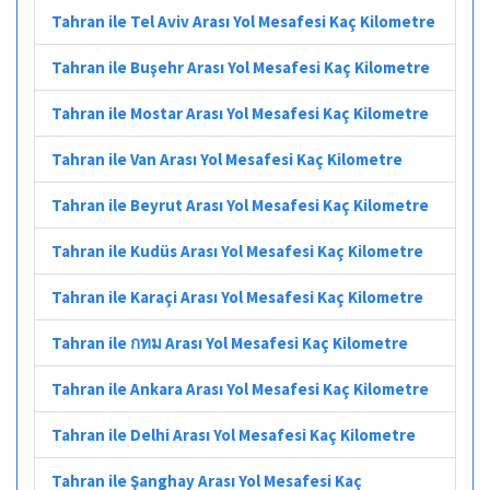
Tahran ile Tel Aviv Arası Yol Mesafesi Kaç Kilometre
Tahran ile Buşehr Arası Yol Mesafesi Kaç Kilometre
Tahran ile Mostar Arası Yol Mesafesi Kaç Kilometre
Tahran ile Van Arası Yol Mesafesi Kaç Kilometre
Tahran ile Beyrut Arası Yol Mesafesi Kaç Kilometre
Tahran ile Kudüs Arası Yol Mesafesi Kaç Kilometre
Tahran ile Karaçi Arası Yol Mesafesi Kaç Kilometre
Tahran ile กทม Arası Yol Mesafesi Kaç Kilometre
Tahran ile Ankara Arası Yol Mesafesi Kaç Kilometre
Tahran ile Delhi Arası Yol Mesafesi Kaç Kilometre
Tahran ile Şanghay Arası Yol Mesafesi Kaç