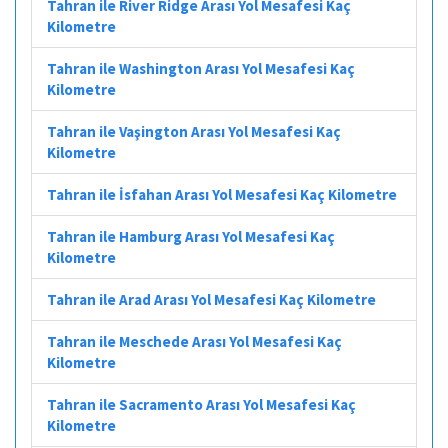
Tahran ile River Ridge Arası Yol Mesafesi Kaç
Kilometre
Tahran ile Washington Arası Yol Mesafesi Kaç
Kilometre
Tahran ile Vaşington Arası Yol Mesafesi Kaç
Kilometre
Tahran ile İsfahan Arası Yol Mesafesi Kaç Kilometre
Tahran ile Hamburg Arası Yol Mesafesi Kaç
Kilometre
Tahran ile Arad Arası Yol Mesafesi Kaç Kilometre
Tahran ile Meschede Arası Yol Mesafesi Kaç
Kilometre
Tahran ile Sacramento Arası Yol Mesafesi Kaç
Kilometre