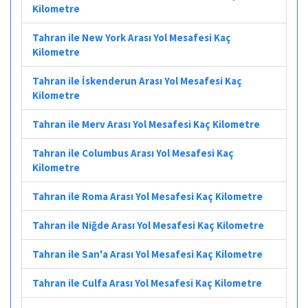
Kilometre
Tahran ile New York Arası Yol Mesafesi Kaç
Kilometre
Tahran ile İskenderun Arası Yol Mesafesi Kaç
Kilometre
Tahran ile Merv Arası Yol Mesafesi Kaç Kilometre
Tahran ile Columbus Arası Yol Mesafesi Kaç
Kilometre
Tahran ile Roma Arası Yol Mesafesi Kaç Kilometre
Tahran ile Niğde Arası Yol Mesafesi Kaç Kilometre
Tahran ile San'a Arası Yol Mesafesi Kaç Kilometre
Tahran ile Culfa Arası Yol Mesafesi Kaç Kilometre