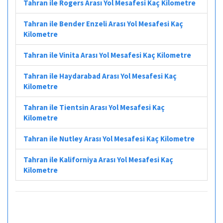
Tahran ile Rogers Arası Yol Mesafesi Kaç Kilometre
Tahran ile Bender Enzeli Arası Yol Mesafesi Kaç
Kilometre
Tahran ile Vinita Arası Yol Mesafesi Kaç Kilometre
Tahran ile Haydarabad Arası Yol Mesafesi Kaç
Kilometre
Tahran ile Tientsin Arası Yol Mesafesi Kaç
Kilometre
Tahran ile Nutley Arası Yol Mesafesi Kaç Kilometre
Tahran ile Kaliforniya Arası Yol Mesafesi Kaç
Kilometre