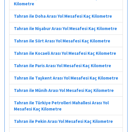
Kilometre
Tahran ile Doha Arası Yol Mesafesi Kaç Kilometre
Tahran ile Nişabur Arası Yol Mesafesi Kaç Kilometre
Tahran ile Siirt Arası Yol Mesafesi Kaç Kilometre
Tahran ile Kocaeli Arası Yol Mesafesi Kaç Kilometre
Tahran ile Paris Arası Yol Mesafesi Kaç Kilometre
Tahran ile Taşkent Arası Yol Mesafesi Kaç Kilometre
Tahran ile Münih Arası Yol Mesafesi Kaç Kilometre
Tahran ile Türkiye Petrolleri Mahallesi Arası Yol
Mesafesi Kaç Kilometre
Tahran ile Pekin Arası Yol Mesafesi Kaç Kilometre