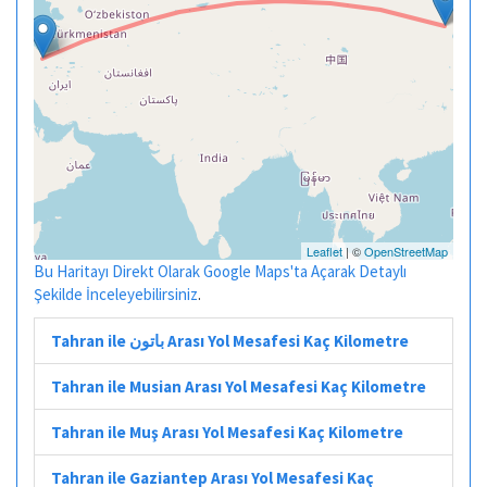
Leaflet
| ©
OpenStreetMap
Bu Haritayı Direkt Olarak Google Maps'ta Açarak Detaylı
Şekilde İnceleyebilirsiniz
.
Tahran ile باتون Arası Yol Mesafesi Kaç Kilometre
Tahran ile Musian Arası Yol Mesafesi Kaç Kilometre
Tahran ile Muş Arası Yol Mesafesi Kaç Kilometre
Tahran ile Gaziantep Arası Yol Mesafesi Kaç