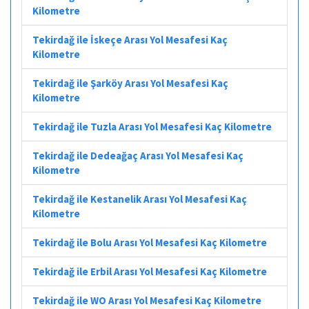
Kilometre
Tekirdağ ile İskeçe Arası Yol Mesafesi Kaç
Kilometre
Tekirdağ ile Şarköy Arası Yol Mesafesi Kaç
Kilometre
Tekirdağ ile Tuzla Arası Yol Mesafesi Kaç Kilometre
Tekirdağ ile Dedeağaç Arası Yol Mesafesi Kaç
Kilometre
Tekirdağ ile Kestanelik Arası Yol Mesafesi Kaç
Kilometre
Tekirdağ ile Bolu Arası Yol Mesafesi Kaç Kilometre
Tekirdağ ile Erbil Arası Yol Mesafesi Kaç Kilometre
Tekirdağ ile WO Arası Yol Mesafesi Kaç Kilometre