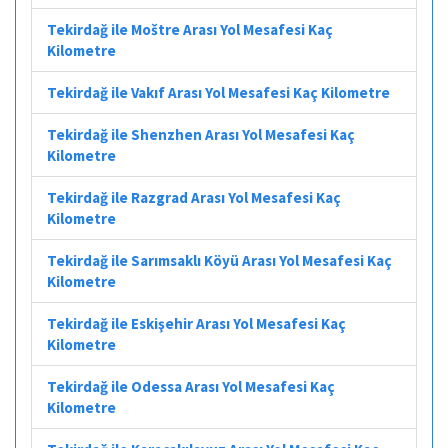
Tekirdağ ile Moštre Arası Yol Mesafesi Kaç
Kilometre
Tekirdağ ile Vakıf Arası Yol Mesafesi Kaç Kilometre
Tekirdağ ile Shenzhen Arası Yol Mesafesi Kaç
Kilometre
Tekirdağ ile Razgrad Arası Yol Mesafesi Kaç
Kilometre
Tekirdağ ile Sarımsaklı Köyü Arası Yol Mesafesi Kaç
Kilometre
Tekirdağ ile Eskişehir Arası Yol Mesafesi Kaç
Kilometre
Tekirdağ ile Odessa Arası Yol Mesafesi Kaç
Kilometre