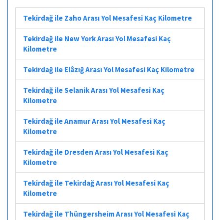
Tekirdağ ile Zaho Arası Yol Mesafesi Kaç Kilometre
Tekirdağ ile New York Arası Yol Mesafesi Kaç
Kilometre
Tekirdağ ile Elâzığ Arası Yol Mesafesi Kaç Kilometre
Tekirdağ ile Selanik Arası Yol Mesafesi Kaç
Kilometre
Tekirdağ ile Anamur Arası Yol Mesafesi Kaç
Kilometre
Tekirdağ ile Dresden Arası Yol Mesafesi Kaç
Kilometre
Tekirdağ ile Tekirdağ Arası Yol Mesafesi Kaç
Kilometre
Tekirdağ ile Thüngersheim Arası Yol Mesafesi Kaç