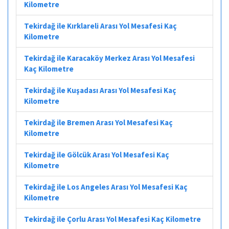
Kilometre
Tekirdağ ile Kırklareli Arası Yol Mesafesi Kaç
Kilometre
Tekirdağ ile Karacaköy Merkez Arası Yol Mesafesi
Kaç Kilometre
Tekirdağ ile Kuşadası Arası Yol Mesafesi Kaç
Kilometre
Tekirdağ ile Bremen Arası Yol Mesafesi Kaç
Kilometre
Tekirdağ ile Gölcük Arası Yol Mesafesi Kaç
Kilometre
Tekirdağ ile Los Angeles Arası Yol Mesafesi Kaç
Kilometre
Tekirdağ ile Çorlu Arası Yol Mesafesi Kaç Kilometre