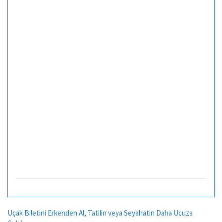
Uçak Biletini Erkenden Al, Tatilin veya Seyahatin Daha Ucuza