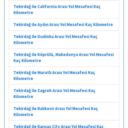
Tekirdağ ile California Arası Yol Mesafesi Kaç
Kilometre
Tekirdağ ile Aydın Arası Yol Mesafesi Kaç Kilometre
Tekirdağ ile Dudinka Arası Yol Mesafesi Kaç
Kilometre
Tekirdağ ile Köprülü, Makedonya Arası Yol Mesafesi
Kaç Kilometre
Tekirdağ ile Muratlı Arası Yol Mesafesi Kaç
Kilometre
Tekirdağ ile Zagreb Arası Yol Mesafesi Kaç
Kilometre
Tekirdağ ile Balıkesir Arası Yol Mesafesi Kaç
Kilometre
Tekirdağ ile Kansas City Arası Yol Mesafesi Kaç