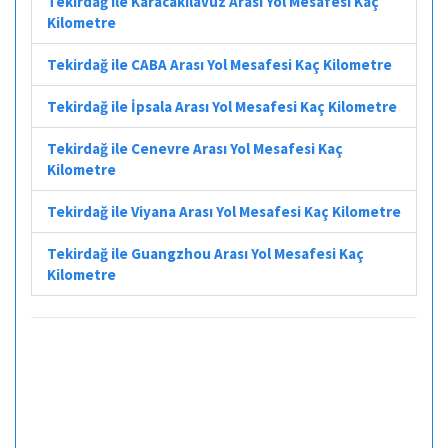
Tekirdağ ile Karacakılavuz Arası Yol Mesafesi Kaç
Kilometre
Tekirdağ ile CABA Arası Yol Mesafesi Kaç Kilometre
Tekirdağ ile İpsala Arası Yol Mesafesi Kaç Kilometre
Tekirdağ ile Cenevre Arası Yol Mesafesi Kaç
Kilometre
Tekirdağ ile Viyana Arası Yol Mesafesi Kaç Kilometre
Tekirdağ ile Guangzhou Arası Yol Mesafesi Kaç
Kilometre