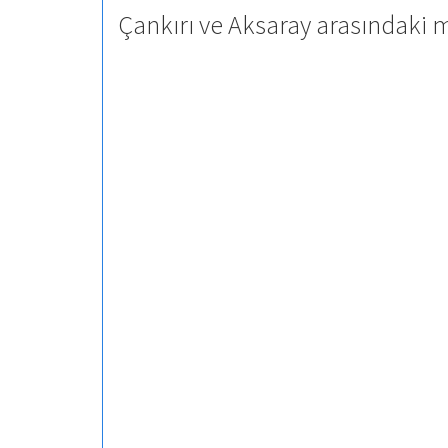
Çankırı ve Aksaray arasındaki 