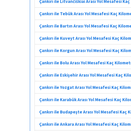
Çankırı ile Litvančiškiai Arası Yol Mesafesi Ka
Çankırı ile Tebük Arası Yol Mesafesi Kaç Kilom
Çankırı ile Bartın Arası Yol Mesafesi Kaç Kilom
Çankırı ile Kuveyt Arası Yol Mesafesi Kaç Kilo
Çankırı ile Korgun Arası Yol Mesafesi Kaç Kilo
Çankırı ile Bolu Arası Yol Mesafesi Kaç Kilomet
Çankırı ile Eskişehir Arası Yol Mesafesi Kaç Ki
Çankırı ile Yozgat Arası Yol Mesafesi Kaç Kilo
Çankırı ile Karabük Arası Yol Mesafesi Kaç Kil
Çankırı ile Budapeşte Arası Yol Mesafesi Kaç 
Çankırı ile Ankara Arası Yol Mesafesi Kaç Kilo