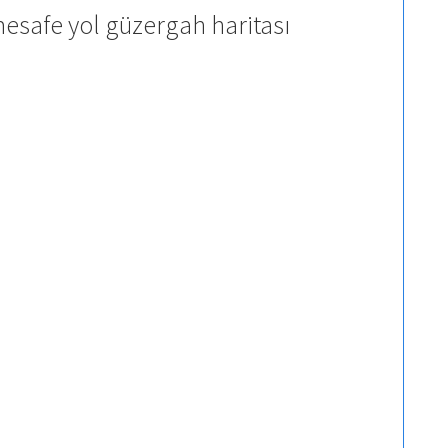
mesafe yol güzergah haritası