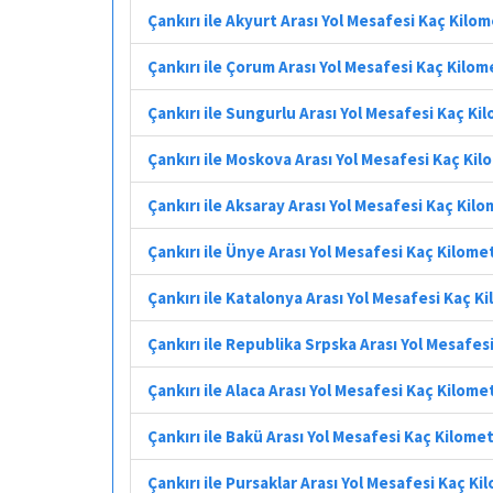
Çankırı ile Akyurt Arası Yol Mesafesi Kaç Kilo
Çankırı ile Çorum Arası Yol Mesafesi Kaç Kilom
Çankırı ile Sungurlu Arası Yol Mesafesi Kaç Ki
Çankırı ile Moskova Arası Yol Mesafesi Kaç Ki
Çankırı ile Aksaray Arası Yol Mesafesi Kaç Kil
Çankırı ile Ünye Arası Yol Mesafesi Kaç Kilome
Çankırı ile Katalonya Arası Yol Mesafesi Kaç K
Çankırı ile Republika Srpska Arası Yol Mesafes
Çankırı ile Alaca Arası Yol Mesafesi Kaç Kilome
Çankırı ile Bakü Arası Yol Mesafesi Kaç Kilome
Çankırı ile Pursaklar Arası Yol Mesafesi Kaç K