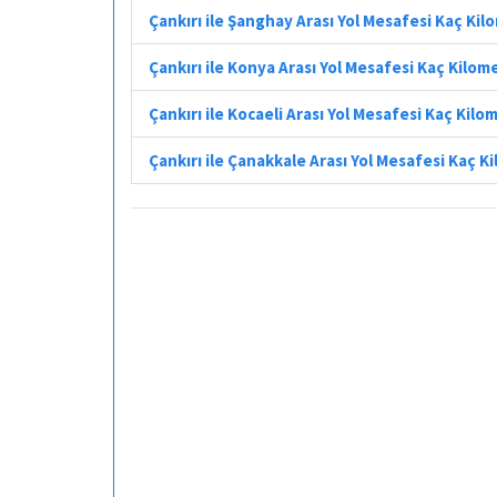
Çankırı ile Şanghay Arası Yol Mesafesi Kaç Ki
Çankırı ile Konya Arası Yol Mesafesi Kaç Kilom
Çankırı ile Kocaeli Arası Yol Mesafesi Kaç Kilo
Çankırı ile Çanakkale Arası Yol Mesafesi Kaç K