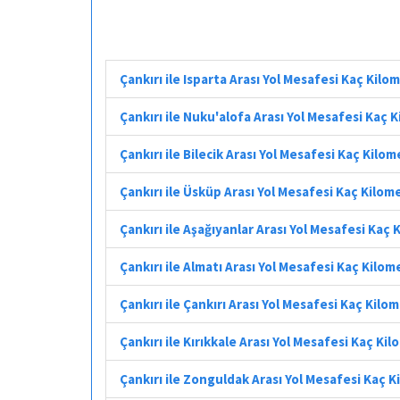
Çankırı ile Isparta Arası Yol Mesafesi Kaç Kilo
Çankırı ile Nuku'alofa Arası Yol Mesafesi Kaç 
Çankırı ile Bilecik Arası Yol Mesafesi Kaç Kilo
Çankırı ile Üsküp Arası Yol Mesafesi Kaç Kilom
Çankırı ile Aşağıyanlar Arası Yol Mesafesi Kaç
Çankırı ile Almatı Arası Yol Mesafesi Kaç Kilom
Çankırı ile Çankırı Arası Yol Mesafesi Kaç Kilo
Çankırı ile Kırıkkale Arası Yol Mesafesi Kaç Ki
Çankırı ile Zonguldak Arası Yol Mesafesi Kaç 