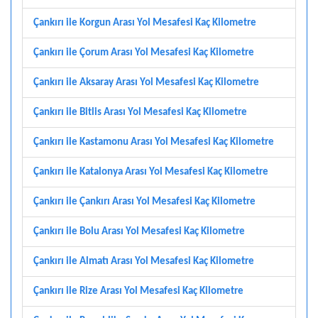
Çankırı ile Korgun Arası Yol Mesafesi Kaç Kilometre
Çankırı ile Çorum Arası Yol Mesafesi Kaç Kilometre
Çankırı ile Aksaray Arası Yol Mesafesi Kaç Kilometre
Çankırı ile Bitlis Arası Yol Mesafesi Kaç Kilometre
Çankırı ile Kastamonu Arası Yol Mesafesi Kaç Kilometre
Çankırı ile Katalonya Arası Yol Mesafesi Kaç Kilometre
Çankırı ile Çankırı Arası Yol Mesafesi Kaç Kilometre
Çankırı ile Bolu Arası Yol Mesafesi Kaç Kilometre
Çankırı ile Almatı Arası Yol Mesafesi Kaç Kilometre
Çankırı ile Rize Arası Yol Mesafesi Kaç Kilometre