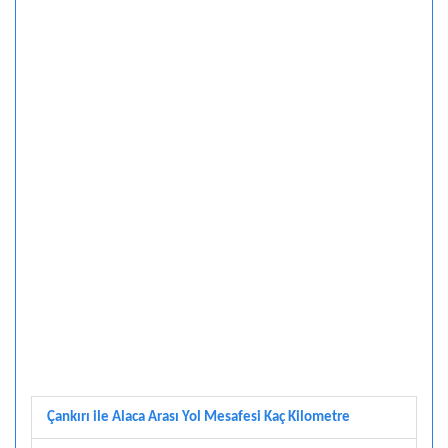
Çankırı ile Alaca Arası Yol Mesafesi Kaç Kilometre