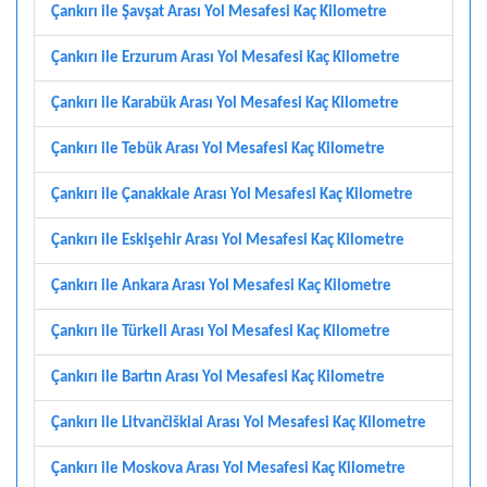
Çankırı ile Şavşat Arası Yol Mesafesi Kaç Kilometre
Çankırı ile Erzurum Arası Yol Mesafesi Kaç Kilometre
Çankırı ile Karabük Arası Yol Mesafesi Kaç Kilometre
Çankırı ile Tebük Arası Yol Mesafesi Kaç Kilometre
Çankırı ile Çanakkale Arası Yol Mesafesi Kaç Kilometre
Çankırı ile Eskişehir Arası Yol Mesafesi Kaç Kilometre
Çankırı ile Ankara Arası Yol Mesafesi Kaç Kilometre
Çankırı ile Türkeli Arası Yol Mesafesi Kaç Kilometre
Çankırı ile Bartın Arası Yol Mesafesi Kaç Kilometre
Çankırı ile Litvančiškiai Arası Yol Mesafesi Kaç Kilometre
Çankırı ile Moskova Arası Yol Mesafesi Kaç Kilometre