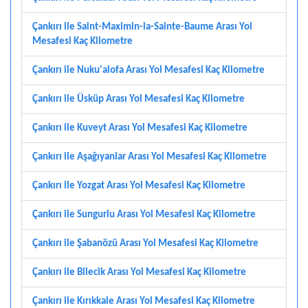
Çankırı ile Saint-Maximin-la-Sainte-Baume Arası Yol
Mesafesi Kaç Kilometre
Çankırı ile Nuku'alofa Arası Yol Mesafesi Kaç Kilometre
Çankırı ile Üsküp Arası Yol Mesafesi Kaç Kilometre
Çankırı ile Kuveyt Arası Yol Mesafesi Kaç Kilometre
Çankırı ile Aşağıyanlar Arası Yol Mesafesi Kaç Kilometre
Çankırı ile Yozgat Arası Yol Mesafesi Kaç Kilometre
Çankırı ile Sungurlu Arası Yol Mesafesi Kaç Kilometre
Çankırı ile Şabanözü Arası Yol Mesafesi Kaç Kilometre
Çankırı ile Bilecik Arası Yol Mesafesi Kaç Kilometre
Çankırı ile Kırıkkale Arası Yol Mesafesi Kaç Kilometre