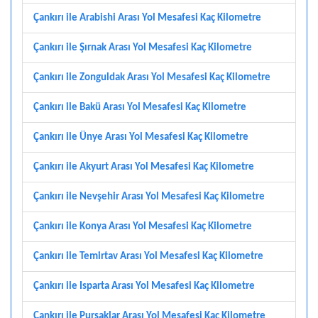
Çankırı ile Arabishi Arası Yol Mesafesi Kaç Kilometre
Çankırı ile Şırnak Arası Yol Mesafesi Kaç Kilometre
Çankırı ile Zonguldak Arası Yol Mesafesi Kaç Kilometre
Çankırı ile Bakü Arası Yol Mesafesi Kaç Kilometre
Çankırı ile Ünye Arası Yol Mesafesi Kaç Kilometre
Çankırı ile Akyurt Arası Yol Mesafesi Kaç Kilometre
Çankırı ile Nevşehir Arası Yol Mesafesi Kaç Kilometre
Çankırı ile Konya Arası Yol Mesafesi Kaç Kilometre
Çankırı ile Temirtav Arası Yol Mesafesi Kaç Kilometre
Çankırı ile Isparta Arası Yol Mesafesi Kaç Kilometre
Çankırı ile Pursaklar Arası Yol Mesafesi Kaç Kilometre