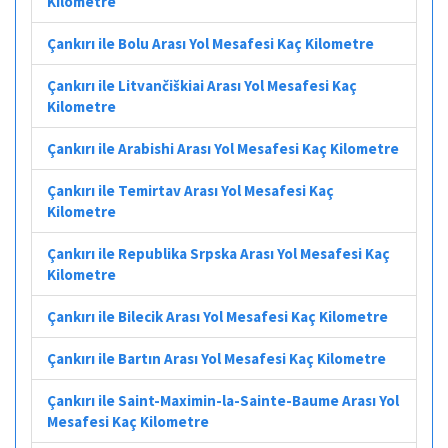
Kilometre
Çankırı ile Bolu Arası Yol Mesafesi Kaç Kilometre
Çankırı ile Litvančiškiai Arası Yol Mesafesi Kaç
Kilometre
Çankırı ile Arabishi Arası Yol Mesafesi Kaç Kilometre
Çankırı ile Temirtav Arası Yol Mesafesi Kaç
Kilometre
Çankırı ile Republika Srpska Arası Yol Mesafesi Kaç
Kilometre
Çankırı ile Bilecik Arası Yol Mesafesi Kaç Kilometre
Çankırı ile Bartın Arası Yol Mesafesi Kaç Kilometre
Çankırı ile Saint-Maximin-la-Sainte-Baume Arası Yol
Mesafesi Kaç Kilometre