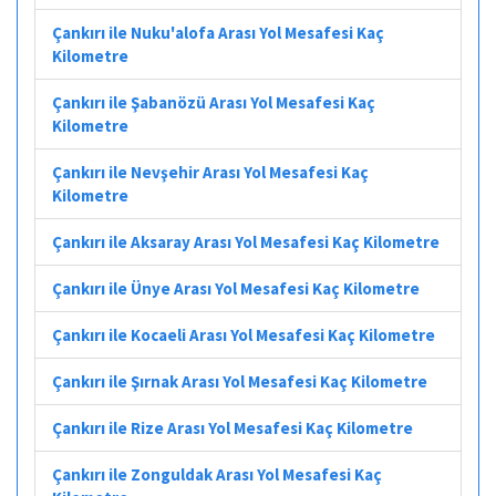
Çankırı ile Nuku'alofa Arası Yol Mesafesi Kaç
Kilometre
Çankırı ile Şabanözü Arası Yol Mesafesi Kaç
Kilometre
Çankırı ile Nevşehir Arası Yol Mesafesi Kaç
Kilometre
Çankırı ile Aksaray Arası Yol Mesafesi Kaç Kilometre
Çankırı ile Ünye Arası Yol Mesafesi Kaç Kilometre
Çankırı ile Kocaeli Arası Yol Mesafesi Kaç Kilometre
Çankırı ile Şırnak Arası Yol Mesafesi Kaç Kilometre
Çankırı ile Rize Arası Yol Mesafesi Kaç Kilometre
Çankırı ile Zonguldak Arası Yol Mesafesi Kaç