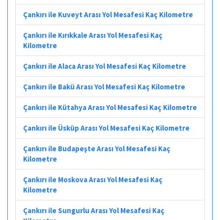
Çankırı ile Kuveyt Arası Yol Mesafesi Kaç Kilometre
Çankırı ile Kırıkkale Arası Yol Mesafesi Kaç
Kilometre
Çankırı ile Alaca Arası Yol Mesafesi Kaç Kilometre
Çankırı ile Bakü Arası Yol Mesafesi Kaç Kilometre
Çankırı ile Kütahya Arası Yol Mesafesi Kaç Kilometre
Çankırı ile Üsküp Arası Yol Mesafesi Kaç Kilometre
Çankırı ile Budapeşte Arası Yol Mesafesi Kaç
Kilometre
Çankırı ile Moskova Arası Yol Mesafesi Kaç
Kilometre
Çankırı ile Sungurlu Arası Yol Mesafesi Kaç