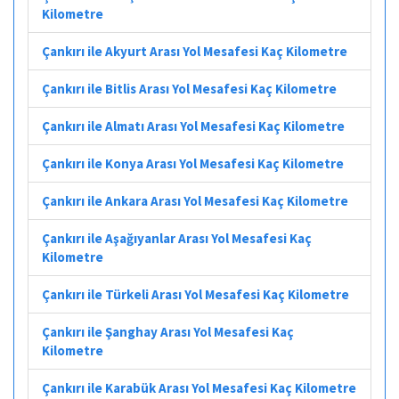
Kilometre
Çankırı ile Akyurt Arası Yol Mesafesi Kaç Kilometre
Çankırı ile Bitlis Arası Yol Mesafesi Kaç Kilometre
Çankırı ile Almatı Arası Yol Mesafesi Kaç Kilometre
Çankırı ile Konya Arası Yol Mesafesi Kaç Kilometre
Çankırı ile Ankara Arası Yol Mesafesi Kaç Kilometre
Çankırı ile Aşağıyanlar Arası Yol Mesafesi Kaç
Kilometre
Çankırı ile Türkeli Arası Yol Mesafesi Kaç Kilometre
Çankırı ile Şanghay Arası Yol Mesafesi Kaç
Kilometre
Çankırı ile Karabük Arası Yol Mesafesi Kaç Kilometre