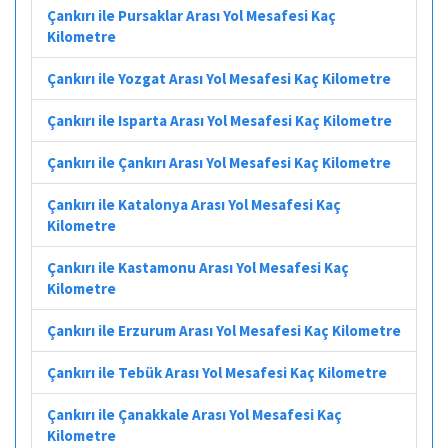
Çankırı ile Pursaklar Arası Yol Mesafesi Kaç
Kilometre
Çankırı ile Yozgat Arası Yol Mesafesi Kaç Kilometre
Çankırı ile Isparta Arası Yol Mesafesi Kaç Kilometre
Çankırı ile Çankırı Arası Yol Mesafesi Kaç Kilometre
Çankırı ile Katalonya Arası Yol Mesafesi Kaç
Kilometre
Çankırı ile Kastamonu Arası Yol Mesafesi Kaç
Kilometre
Çankırı ile Erzurum Arası Yol Mesafesi Kaç Kilometre
Çankırı ile Tebük Arası Yol Mesafesi Kaç Kilometre
Çankırı ile Çanakkale Arası Yol Mesafesi Kaç
Kilometre