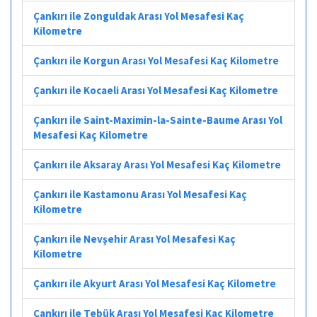
Çankırı ile Zonguldak Arası Yol Mesafesi Kaç
Kilometre
Çankırı ile Korgun Arası Yol Mesafesi Kaç Kilometre
Çankırı ile Kocaeli Arası Yol Mesafesi Kaç Kilometre
Çankırı ile Saint-Maximin-la-Sainte-Baume Arası Yol
Mesafesi Kaç Kilometre
Çankırı ile Aksaray Arası Yol Mesafesi Kaç Kilometre
Çankırı ile Kastamonu Arası Yol Mesafesi Kaç
Kilometre
Çankırı ile Nevşehir Arası Yol Mesafesi Kaç
Kilometre
Çankırı ile Akyurt Arası Yol Mesafesi Kaç Kilometre
Çankırı ile Tebük Arası Yol Mesafesi Kaç Kilometre