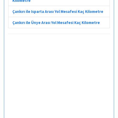
Kilometre
Çankırı ile Isparta Arası Yol Mesafesi Kaç Kilometre
Çankırı ile Ünye Arası Yol Mesafesi Kaç Kilometre