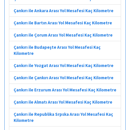
Çankırı ile Ankara Arası Yol Mesafesi Kaç Kilometre
Çankırı ile Bartın Arası Yol Mesafesi Kaç Kilometre
Çankırı ile Çorum Arası Yol Mesafesi Kaç Kilometre
Çankırı ile Budapeşte Arası Yol Mesafesi Kaç
Kilometre
Çankırı ile Yozgat Arası Yol Mesafesi Kaç Kilometre
Çankırı ile Çankırı Arası Yol Mesafesi Kaç Kilometre
Çankırı ile Erzurum Arası Yol Mesafesi Kaç Kilometre
Çankırı ile Almatı Arası Yol Mesafesi Kaç Kilometre
Çankırı ile Republika Srpska Arası Yol Mesafesi Kaç
Kilometre