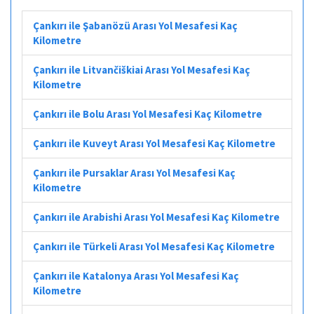
Çankırı ile Şabanözü Arası Yol Mesafesi Kaç
Kilometre
Çankırı ile Litvančiškiai Arası Yol Mesafesi Kaç
Kilometre
Çankırı ile Bolu Arası Yol Mesafesi Kaç Kilometre
Çankırı ile Kuveyt Arası Yol Mesafesi Kaç Kilometre
Çankırı ile Pursaklar Arası Yol Mesafesi Kaç
Kilometre
Çankırı ile Arabishi Arası Yol Mesafesi Kaç Kilometre
Çankırı ile Türkeli Arası Yol Mesafesi Kaç Kilometre
Çankırı ile Katalonya Arası Yol Mesafesi Kaç
Kilometre