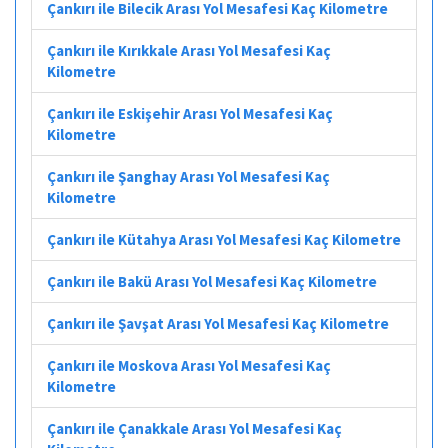
Çankırı ile Bilecik Arası Yol Mesafesi Kaç Kilometre
Çankırı ile Kırıkkale Arası Yol Mesafesi Kaç
Kilometre
Çankırı ile Eskişehir Arası Yol Mesafesi Kaç
Kilometre
Çankırı ile Şanghay Arası Yol Mesafesi Kaç
Kilometre
Çankırı ile Kütahya Arası Yol Mesafesi Kaç Kilometre
Çankırı ile Bakü Arası Yol Mesafesi Kaç Kilometre
Çankırı ile Şavşat Arası Yol Mesafesi Kaç Kilometre
Çankırı ile Moskova Arası Yol Mesafesi Kaç
Kilometre
Çankırı ile Çanakkale Arası Yol Mesafesi Kaç