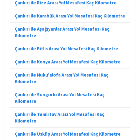
Çankırı ile Rize Arası Yol Mesafesi Kaç Kilometre
Çankırı ile Karabük Arası Yol Mesafesi Kaç Kilometre
Çankırı ile Aşağıyanlar Arası Yol Mesafesi Kaç
Kilometre
Çankırı ile Bitlis Arası Yol Mesafesi Kaç Kilometre
Çankırı ile Konya Arası Yol Mesafesi Kaç Kilometre
Çankırı ile Nuku'alofa Arası Yol Mesafesi Kaç
Kilometre
Çankırı ile Sungurlu Arası Yol Mesafesi Kaç
Kilometre
Çankırı ile Temirtav Arası Yol Mesafesi Kaç
Kilometre
Çankırı ile Üsküp Arası Yol Mesafesi Kaç Kilometre