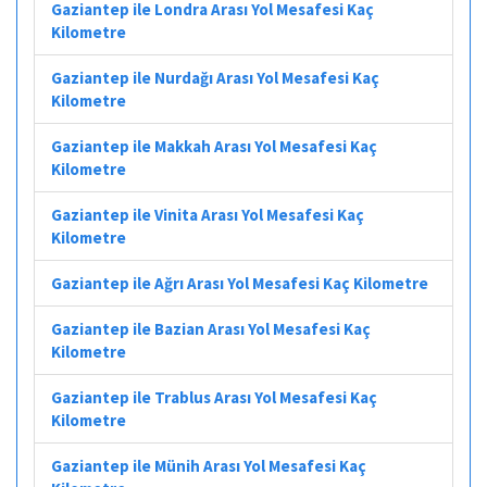
Gaziantep ile Londra Arası Yol Mesafesi Kaç
Kilometre
Gaziantep ile Nurdağı Arası Yol Mesafesi Kaç
Kilometre
Gaziantep ile Makkah Arası Yol Mesafesi Kaç
Kilometre
Gaziantep ile Vinita Arası Yol Mesafesi Kaç
Kilometre
Gaziantep ile Ağrı Arası Yol Mesafesi Kaç Kilometre
Gaziantep ile Bazian Arası Yol Mesafesi Kaç
Kilometre
Gaziantep ile Trablus Arası Yol Mesafesi Kaç
Kilometre
Gaziantep ile Münih Arası Yol Mesafesi Kaç