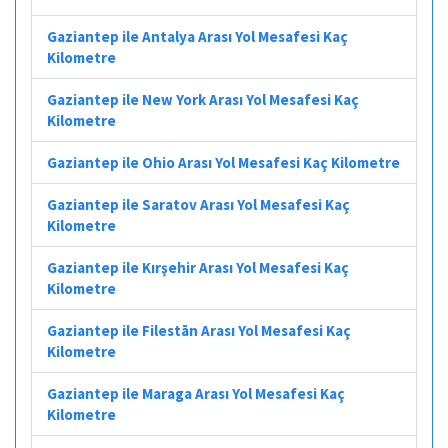
Gaziantep ile Antalya Arası Yol Mesafesi Kaç
Kilometre
Gaziantep ile New York Arası Yol Mesafesi Kaç
Kilometre
Gaziantep ile Ohio Arası Yol Mesafesi Kaç Kilometre
Gaziantep ile Saratov Arası Yol Mesafesi Kaç
Kilometre
Gaziantep ile Kırşehir Arası Yol Mesafesi Kaç
Kilometre
Gaziantep ile Filestān Arası Yol Mesafesi Kaç
Kilometre
Gaziantep ile Maraga Arası Yol Mesafesi Kaç
Kilometre