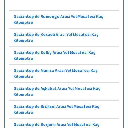
Gaziantep ile Rumonge Arası Yol Mesafesi Kaç
Kilometre
Gaziantep ile Kocaeli Arası Yol Mesafesi Kaç
Kilometre
Gaziantep ile Selby Arası Yol Mesafesi Kaç
Kilometre
Gaziantep ile Manisa Arası Yol Mesafesi Kaç
Kilometre
Gaziantep ile Aşkabat Arası Yol Mesafesi Kaç
Kilometre
Gaziantep ile Brüksel Arası Yol Mesafesi Kaç
Kilometre
Gaziantep ile Borjomi Arası Yol Mesafesi Kaç