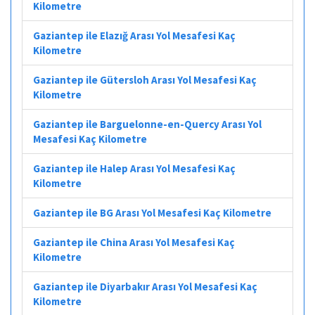
Kilometre
Gaziantep ile Elazığ Arası Yol Mesafesi Kaç
Kilometre
Gaziantep ile Gütersloh Arası Yol Mesafesi Kaç
Kilometre
Gaziantep ile Barguelonne-en-Quercy Arası Yol
Mesafesi Kaç Kilometre
Gaziantep ile Halep Arası Yol Mesafesi Kaç
Kilometre
Gaziantep ile BG Arası Yol Mesafesi Kaç Kilometre
Gaziantep ile China Arası Yol Mesafesi Kaç
Kilometre
Gaziantep ile Diyarbakır Arası Yol Mesafesi Kaç
Kilometre