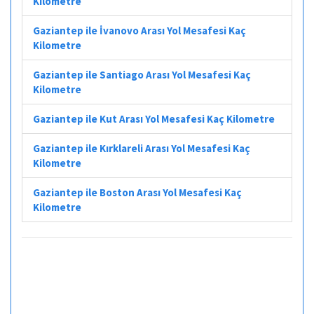
Kilometre
Gaziantep ile İvanovo Arası Yol Mesafesi Kaç
Kilometre
Gaziantep ile Santiago Arası Yol Mesafesi Kaç
Kilometre
Gaziantep ile Kut Arası Yol Mesafesi Kaç Kilometre
Gaziantep ile Kırklareli Arası Yol Mesafesi Kaç
Kilometre
Gaziantep ile Boston Arası Yol Mesafesi Kaç
Kilometre