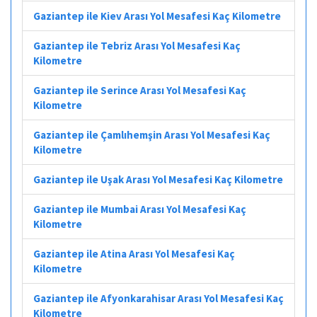
Gaziantep ile Kiev Arası Yol Mesafesi Kaç Kilometre
Gaziantep ile Tebriz Arası Yol Mesafesi Kaç
Kilometre
Gaziantep ile Serince Arası Yol Mesafesi Kaç
Kilometre
Gaziantep ile Çamlıhemşin Arası Yol Mesafesi Kaç
Kilometre
Gaziantep ile Uşak Arası Yol Mesafesi Kaç Kilometre
Gaziantep ile Mumbai Arası Yol Mesafesi Kaç
Kilometre
Gaziantep ile Atina Arası Yol Mesafesi Kaç
Kilometre
Gaziantep ile Afyonkarahisar Arası Yol Mesafesi Kaç
Kilometre