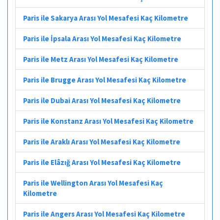
Paris ile Sakarya Arası Yol Mesafesi Kaç Kilometre
Paris ile İpsala Arası Yol Mesafesi Kaç Kilometre
Paris ile Metz Arası Yol Mesafesi Kaç Kilometre
Paris ile Brugge Arası Yol Mesafesi Kaç Kilometre
Paris ile Dubai Arası Yol Mesafesi Kaç Kilometre
Paris ile Konstanz Arası Yol Mesafesi Kaç Kilometre
Paris ile Araklı Arası Yol Mesafesi Kaç Kilometre
Paris ile Elâzığ Arası Yol Mesafesi Kaç Kilometre
Paris ile Wellington Arası Yol Mesafesi Kaç
Kilometre
Paris ile Angers Arası Yol Mesafesi Kaç Kilometre