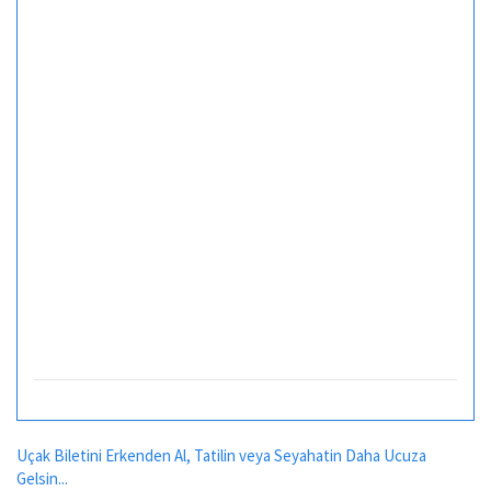
Uçak Biletini Erkenden Al, Tatilin veya Seyahatin Daha Ucuza
Gelsin...