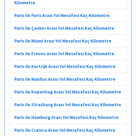
Kilometre
Paris ile Paris Arası Yol Mesafesi Kaç Kilometre
Paris ile Çankırı Arası Yol Mesafesi Kaç Kilometre
Paris ile Miami Arası Yol Mesafesi Kaç Kilometre
Paris ile Fresno Arası Yol Mesafesi Kaç Kilometre
Paris ile Kortrijk Arası Yol Mesafesi Kaç Kilometre
Paris ile Manlius Arası Yol Mesafesi Kaç Kilometre
Paris ile Kopenhag Arası Yol Mesafesi Kaç Kilometre
Paris ile Strazburg Arası Yol Mesafesi Kaç Kilometre
Paris ile Hamburg Arası Yol Mesafesi Kaç Kilometre
Paris ile Craiova Arası Yol Mesafesi Kaç Kilometre