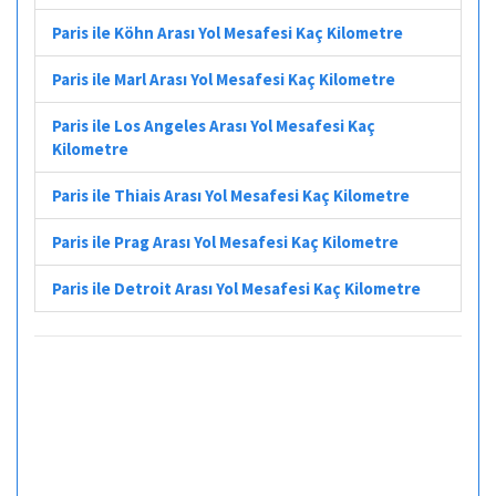
Paris ile Köhn Arası Yol Mesafesi Kaç Kilometre
Paris ile Marl Arası Yol Mesafesi Kaç Kilometre
Paris ile Los Angeles Arası Yol Mesafesi Kaç
Kilometre
Paris ile Thiais Arası Yol Mesafesi Kaç Kilometre
Paris ile Prag Arası Yol Mesafesi Kaç Kilometre
Paris ile Detroit Arası Yol Mesafesi Kaç Kilometre