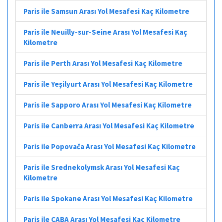
Paris ile Samsun Arası Yol Mesafesi Kaç Kilometre
Paris ile Neuilly-sur-Seine Arası Yol Mesafesi Kaç
Kilometre
Paris ile Perth Arası Yol Mesafesi Kaç Kilometre
Paris ile Yeşilyurt Arası Yol Mesafesi Kaç Kilometre
Paris ile Sapporo Arası Yol Mesafesi Kaç Kilometre
Paris ile Canberra Arası Yol Mesafesi Kaç Kilometre
Paris ile Popovača Arası Yol Mesafesi Kaç Kilometre
Paris ile Srednekolymsk Arası Yol Mesafesi Kaç
Kilometre
Paris ile Spokane Arası Yol Mesafesi Kaç Kilometre
Paris ile CABA Arası Yol Mesafesi Kaç Kilometre