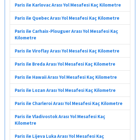
Paris ile Karlovac Arası Yol Mesafesi Kaç Kilometre
Paris ile Quebec Arası Yol Mesafesi Kaç Kilometre
Paris ile Carhaix-Plouguer Arası Yol Mesafesi Kaç
Kilometre
Paris ile Viroflay Arası Yol Mesafesi Kaç Kilometre
Paris ile Breda Arası Yol Mesafesi Kaç Kilometre
Paris ile Hawaii Arası Yol Mesafesi Kaç Kilometre
Paris ile Lozan Arası Yol Mesafesi Kaç Kilometre
Paris ile Charleroi Arası Yol Mesafesi Kaç Kilometre
Paris ile Vladivostok Arası Yol Mesafesi Kaç
Kilometre
Paris ile Lijeva Luka Arası Yol Mesafesi Kaç