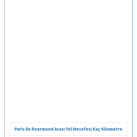
Paris ile Roermond Arası Yol Mesafesi Kaç Kilometre