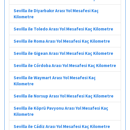
Sevilla ile Diyarbakır Arası Yol Mesafesi Kaç
Kilometre
Sevilla ile Toledo Arası Yol Mesafesi Kaç Kilometre
Sevilla ile Roma Arası Yol Mesafesi Kaç Kilometre
Sevilla ile Gigean Arası Yol Mesafesi Kaç Kilometre
Sevilla ile Córdoba Arası Yol Mesafesi Kaç Kilometre
Sevilla ile Waymart Arası Yol Mesafesi Kaç
Kilometre
Sevilla ile Norsup Arası Yol Mesafesi Kaç Kilometre
Sevilla ile Köprü Pavyonu Arası Yol Mesafesi Kaç
Kilometre
Sevilla ile Cádiz Arası Yol Mesafesi Kaç Kilometre