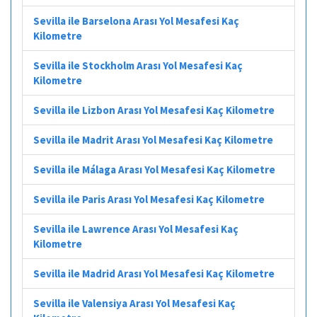
Sevilla ile Barselona Arası Yol Mesafesi Kaç
Kilometre
Sevilla ile Stockholm Arası Yol Mesafesi Kaç
Kilometre
Sevilla ile Lizbon Arası Yol Mesafesi Kaç Kilometre
Sevilla ile Madrit Arası Yol Mesafesi Kaç Kilometre
Sevilla ile Málaga Arası Yol Mesafesi Kaç Kilometre
Sevilla ile Paris Arası Yol Mesafesi Kaç Kilometre
Sevilla ile Lawrence Arası Yol Mesafesi Kaç
Kilometre
Sevilla ile Madrid Arası Yol Mesafesi Kaç Kilometre
Sevilla ile Valensiya Arası Yol Mesafesi Kaç