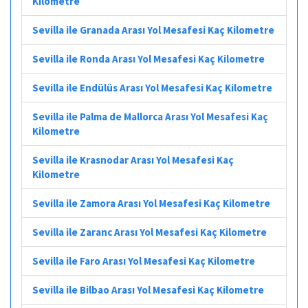
Kilometre
Sevilla ile Granada Arası Yol Mesafesi Kaç Kilometre
Sevilla ile Ronda Arası Yol Mesafesi Kaç Kilometre
Sevilla ile Endülüs Arası Yol Mesafesi Kaç Kilometre
Sevilla ile Palma de Mallorca Arası Yol Mesafesi Kaç
Kilometre
Sevilla ile Krasnodar Arası Yol Mesafesi Kaç
Kilometre
Sevilla ile Zamora Arası Yol Mesafesi Kaç Kilometre
Sevilla ile Zaranc Arası Yol Mesafesi Kaç Kilometre
Sevilla ile Faro Arası Yol Mesafesi Kaç Kilometre
Sevilla ile Bilbao Arası Yol Mesafesi Kaç Kilometre