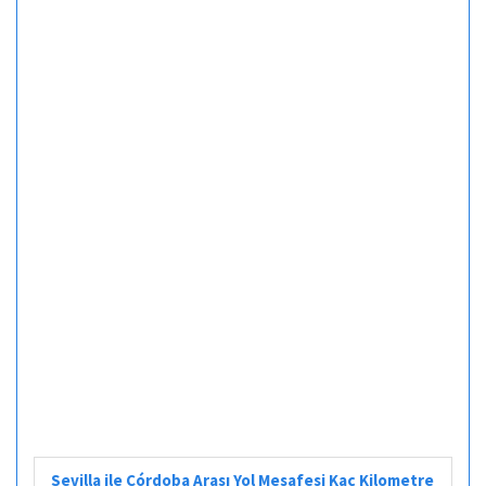
Sevilla ile Córdoba Arası Yol Mesafesi Kaç Kilometre