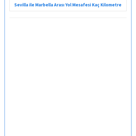
Sevilla ile Marbella Arası Yol Mesafesi Kaç Kilometre