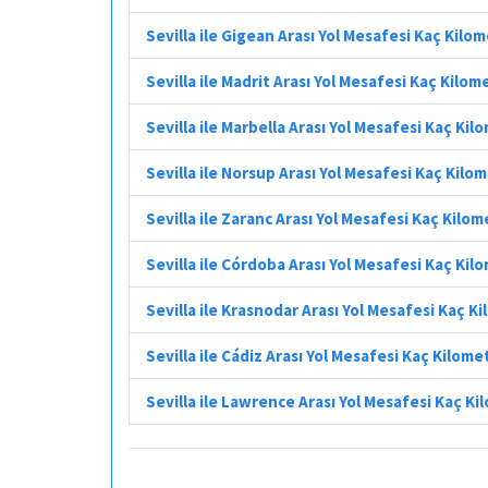
Sevilla ile Gigean Arası Yol Mesafesi Kaç Kilo
Sevilla ile Madrit Arası Yol Mesafesi Kaç Kilom
Sevilla ile Marbella Arası Yol Mesafesi Kaç Kil
Sevilla ile Norsup Arası Yol Mesafesi Kaç Kilo
Sevilla ile Zaranc Arası Yol Mesafesi Kaç Kilo
Sevilla ile Córdoba Arası Yol Mesafesi Kaç Kil
Sevilla ile Krasnodar Arası Yol Mesafesi Kaç K
Sevilla ile Cádiz Arası Yol Mesafesi Kaç Kilome
Sevilla ile Lawrence Arası Yol Mesafesi Kaç K