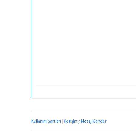
Kullanım Şartları
|
İletişim / Mesaj Gönder