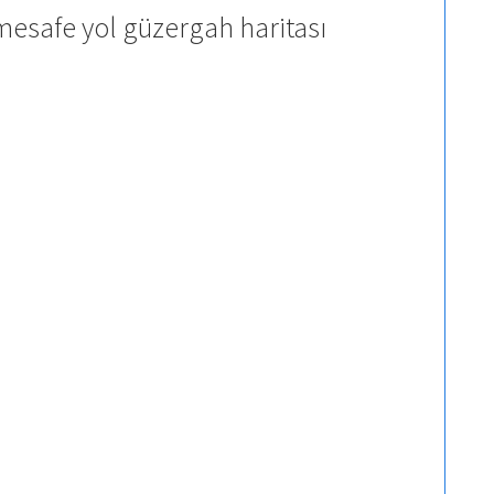
mesafe yol güzergah haritası