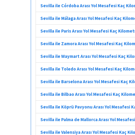
Sevilla ile Córdoba Arası Yol Mesafesi Kaç Kil
Sevilla ile Málaga Arası Yol Mesafesi Kaç Kilo
Sevilla ile Paris Arası Yol Mesafesi Kaç Kilomet
Sevilla ile Zamora Arası Yol Mesafesi Kaç Kilo
Sevilla ile Waymart Arası Yol Mesafesi Kaç Ki
Sevilla ile Toledo Arası Yol Mesafesi Kaç Kilo
Sevilla ile Barselona Arası Yol Mesafesi Kaç K
Sevilla ile Bilbao Arası Yol Mesafesi Kaç Kilom
Sevilla ile Köprü Pavyonu Arası Yol Mesafesi 
Sevilla ile Palma de Mallorca Arası Yol Mesafe
Sevilla ile Valensiya Arası Yol Mesafesi Kaç Ki