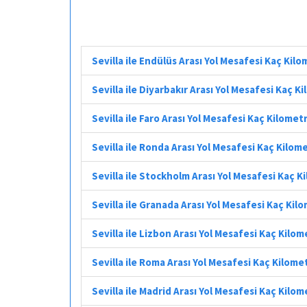
Sevilla ile Endülüs Arası Yol Mesafesi Kaç Kil
Sevilla ile Diyarbakır Arası Yol Mesafesi Kaç K
Sevilla ile Faro Arası Yol Mesafesi Kaç Kilomet
Sevilla ile Ronda Arası Yol Mesafesi Kaç Kilom
Sevilla ile Stockholm Arası Yol Mesafesi Kaç K
Sevilla ile Granada Arası Yol Mesafesi Kaç Kil
Sevilla ile Lizbon Arası Yol Mesafesi Kaç Kilo
Sevilla ile Roma Arası Yol Mesafesi Kaç Kilome
Sevilla ile Madrid Arası Yol Mesafesi Kaç Kilo