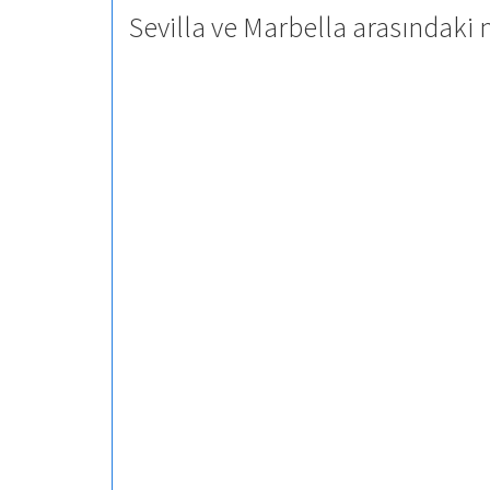
Sevilla ve Marbella arasındaki 