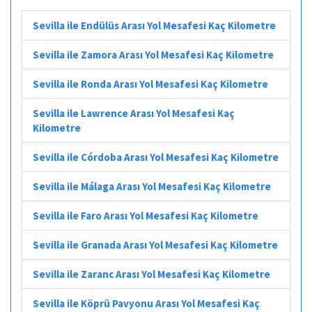
Sevilla ile Endülüs Arası Yol Mesafesi Kaç Kilometre
Sevilla ile Zamora Arası Yol Mesafesi Kaç Kilometre
Sevilla ile Ronda Arası Yol Mesafesi Kaç Kilometre
Sevilla ile Lawrence Arası Yol Mesafesi Kaç
Kilometre
Sevilla ile Córdoba Arası Yol Mesafesi Kaç Kilometre
Sevilla ile Málaga Arası Yol Mesafesi Kaç Kilometre
Sevilla ile Faro Arası Yol Mesafesi Kaç Kilometre
Sevilla ile Granada Arası Yol Mesafesi Kaç Kilometre
Sevilla ile Zaranc Arası Yol Mesafesi Kaç Kilometre
Sevilla ile Köprü Pavyonu Arası Yol Mesafesi Kaç