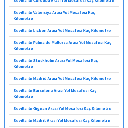
Sevilla ile Córdoba Arası Yol Mesafesi Kaç Kilometre
Sevilla ile Valensiya Arası Yol Mesafesi Kaç
Kilometre
Sevilla ile Lizbon Arası Yol Mesafesi Kaç Kilometre
Sevilla ile Palma de Mallorca Arası Yol Mesafesi Kaç
Kilometre
Sevilla ile Stockholm Arası Yol Mesafesi Kaç
Kilometre
Sevilla ile Madrid Arası Yol Mesafesi Kaç Kilometre
Sevilla ile Barselona Arası Yol Mesafesi Kaç
Kilometre
Sevilla ile Gigean Arası Yol Mesafesi Kaç Kilometre
Sevilla ile Madrit Arası Yol Mesafesi Kaç Kilometre