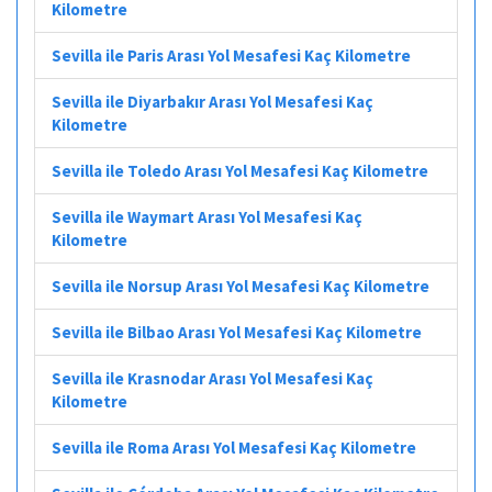
Kilometre
Sevilla ile Paris Arası Yol Mesafesi Kaç Kilometre
Sevilla ile Diyarbakır Arası Yol Mesafesi Kaç
Kilometre
Sevilla ile Toledo Arası Yol Mesafesi Kaç Kilometre
Sevilla ile Waymart Arası Yol Mesafesi Kaç
Kilometre
Sevilla ile Norsup Arası Yol Mesafesi Kaç Kilometre
Sevilla ile Bilbao Arası Yol Mesafesi Kaç Kilometre
Sevilla ile Krasnodar Arası Yol Mesafesi Kaç
Kilometre
Sevilla ile Roma Arası Yol Mesafesi Kaç Kilometre