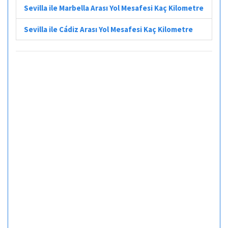
Sevilla ile Marbella Arası Yol Mesafesi Kaç Kilometre
Sevilla ile Cádiz Arası Yol Mesafesi Kaç Kilometre