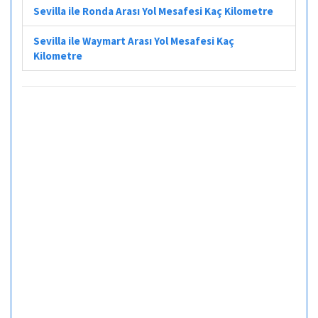
Sevilla ile Ronda Arası Yol Mesafesi Kaç Kilometre
Sevilla ile Waymart Arası Yol Mesafesi Kaç
Kilometre