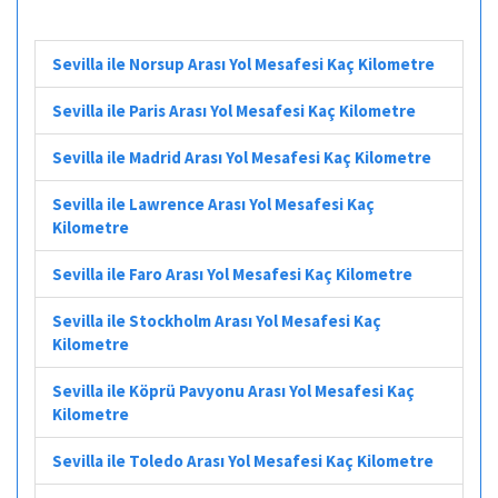
Sevilla ile Norsup Arası Yol Mesafesi Kaç Kilometre
Sevilla ile Paris Arası Yol Mesafesi Kaç Kilometre
Sevilla ile Madrid Arası Yol Mesafesi Kaç Kilometre
Sevilla ile Lawrence Arası Yol Mesafesi Kaç
Kilometre
Sevilla ile Faro Arası Yol Mesafesi Kaç Kilometre
Sevilla ile Stockholm Arası Yol Mesafesi Kaç
Kilometre
Sevilla ile Köprü Pavyonu Arası Yol Mesafesi Kaç
Kilometre
Sevilla ile Toledo Arası Yol Mesafesi Kaç Kilometre