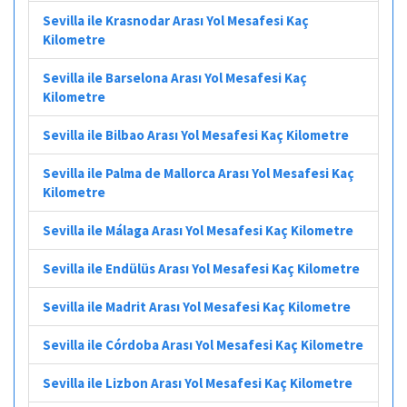
Sevilla ile Krasnodar Arası Yol Mesafesi Kaç
Kilometre
Sevilla ile Barselona Arası Yol Mesafesi Kaç
Kilometre
Sevilla ile Bilbao Arası Yol Mesafesi Kaç Kilometre
Sevilla ile Palma de Mallorca Arası Yol Mesafesi Kaç
Kilometre
Sevilla ile Málaga Arası Yol Mesafesi Kaç Kilometre
Sevilla ile Endülüs Arası Yol Mesafesi Kaç Kilometre
Sevilla ile Madrit Arası Yol Mesafesi Kaç Kilometre
Sevilla ile Córdoba Arası Yol Mesafesi Kaç Kilometre
Sevilla ile Lizbon Arası Yol Mesafesi Kaç Kilometre