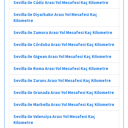
Sevilla ile Cádiz Arası Yol Mesafesi Kaç Kilometre
Sevilla ile Diyarbakır Arası Yol Mesafesi Kaç
Kilometre
Sevilla ile Zamora Arası Yol Mesafesi Kaç Kilometre
Sevilla ile Córdoba Arası Yol Mesafesi Kaç Kilometre
Sevilla ile Gigean Arası Yol Mesafesi Kaç Kilometre
Sevilla ile Roma Arası Yol Mesafesi Kaç Kilometre
Sevilla ile Zaranc Arası Yol Mesafesi Kaç Kilometre
Sevilla ile Granada Arası Yol Mesafesi Kaç Kilometre
Sevilla ile Marbella Arası Yol Mesafesi Kaç Kilometre
Sevilla ile Valensiya Arası Yol Mesafesi Kaç
Kilometre