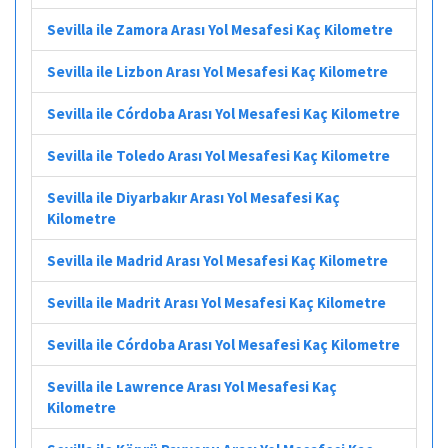
Sevilla ile Zamora Arası Yol Mesafesi Kaç Kilometre
Sevilla ile Lizbon Arası Yol Mesafesi Kaç Kilometre
Sevilla ile Córdoba Arası Yol Mesafesi Kaç Kilometre
Sevilla ile Toledo Arası Yol Mesafesi Kaç Kilometre
Sevilla ile Diyarbakır Arası Yol Mesafesi Kaç
Kilometre
Sevilla ile Madrid Arası Yol Mesafesi Kaç Kilometre
Sevilla ile Madrit Arası Yol Mesafesi Kaç Kilometre
Sevilla ile Córdoba Arası Yol Mesafesi Kaç Kilometre
Sevilla ile Lawrence Arası Yol Mesafesi Kaç
Kilometre