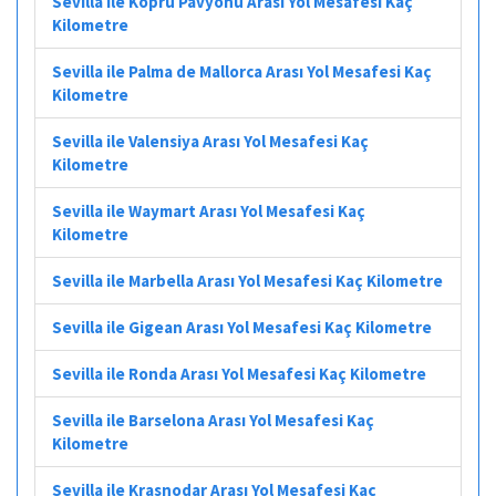
Sevilla ile Köprü Pavyonu Arası Yol Mesafesi Kaç
Kilometre
Sevilla ile Palma de Mallorca Arası Yol Mesafesi Kaç
Kilometre
Sevilla ile Valensiya Arası Yol Mesafesi Kaç
Kilometre
Sevilla ile Waymart Arası Yol Mesafesi Kaç
Kilometre
Sevilla ile Marbella Arası Yol Mesafesi Kaç Kilometre
Sevilla ile Gigean Arası Yol Mesafesi Kaç Kilometre
Sevilla ile Ronda Arası Yol Mesafesi Kaç Kilometre
Sevilla ile Barselona Arası Yol Mesafesi Kaç
Kilometre
Sevilla ile Krasnodar Arası Yol Mesafesi Kaç