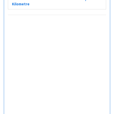
Kilometre