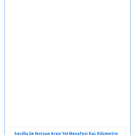
Sevilla ile Norsup Arası Yol Mesafesi Kaç Kilometre