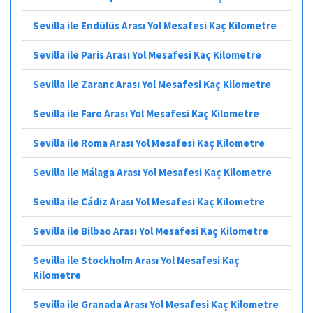
Sevilla ile Endülüs Arası Yol Mesafesi Kaç Kilometre
Sevilla ile Paris Arası Yol Mesafesi Kaç Kilometre
Sevilla ile Zaranc Arası Yol Mesafesi Kaç Kilometre
Sevilla ile Faro Arası Yol Mesafesi Kaç Kilometre
Sevilla ile Roma Arası Yol Mesafesi Kaç Kilometre
Sevilla ile Málaga Arası Yol Mesafesi Kaç Kilometre
Sevilla ile Cádiz Arası Yol Mesafesi Kaç Kilometre
Sevilla ile Bilbao Arası Yol Mesafesi Kaç Kilometre
Sevilla ile Stockholm Arası Yol Mesafesi Kaç
Kilometre
Sevilla ile Granada Arası Yol Mesafesi Kaç Kilometre