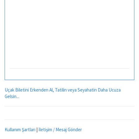
Uçak Biletini Erkenden Al, Tatilin veya Seyahatin Daha Ucuza
Gelsin...
Kullanım Şartları
|
İletişim / Mesaj Gönder