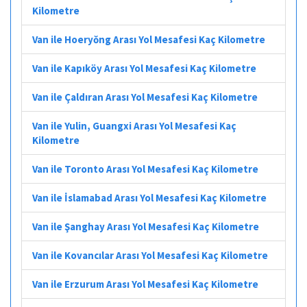
Kilometre
Van ile Hoeryŏng Arası Yol Mesafesi Kaç Kilometre
Van ile Kapıköy Arası Yol Mesafesi Kaç Kilometre
Van ile Çaldıran Arası Yol Mesafesi Kaç Kilometre
Van ile Yulin, Guangxi Arası Yol Mesafesi Kaç
Kilometre
Van ile Toronto Arası Yol Mesafesi Kaç Kilometre
Van ile İslamabad Arası Yol Mesafesi Kaç Kilometre
Van ile Şanghay Arası Yol Mesafesi Kaç Kilometre
Van ile Kovancılar Arası Yol Mesafesi Kaç Kilometre
Van ile Erzurum Arası Yol Mesafesi Kaç Kilometre