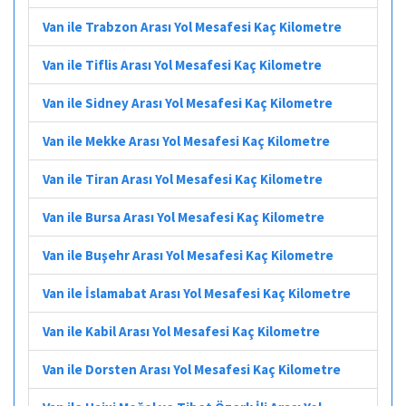
Van ile Trabzon Arası Yol Mesafesi Kaç Kilometre
Van ile Tiflis Arası Yol Mesafesi Kaç Kilometre
Van ile Sidney Arası Yol Mesafesi Kaç Kilometre
Van ile Mekke Arası Yol Mesafesi Kaç Kilometre
Van ile Tiran Arası Yol Mesafesi Kaç Kilometre
Van ile Bursa Arası Yol Mesafesi Kaç Kilometre
Van ile Buşehr Arası Yol Mesafesi Kaç Kilometre
Van ile İslamabat Arası Yol Mesafesi Kaç Kilometre
Van ile Kabil Arası Yol Mesafesi Kaç Kilometre
Van ile Dorsten Arası Yol Mesafesi Kaç Kilometre