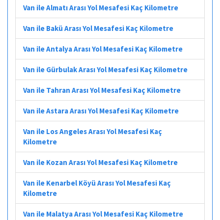
Van ile Almatı Arası Yol Mesafesi Kaç Kilometre
Van ile Bakü Arası Yol Mesafesi Kaç Kilometre
Van ile Antalya Arası Yol Mesafesi Kaç Kilometre
Van ile Gürbulak Arası Yol Mesafesi Kaç Kilometre
Van ile Tahran Arası Yol Mesafesi Kaç Kilometre
Van ile Astara Arası Yol Mesafesi Kaç Kilometre
Van ile Los Angeles Arası Yol Mesafesi Kaç
Kilometre
Van ile Kozan Arası Yol Mesafesi Kaç Kilometre
Van ile Kenarbel Köyü Arası Yol Mesafesi Kaç
Kilometre
Van ile Malatya Arası Yol Mesafesi Kaç Kilometre