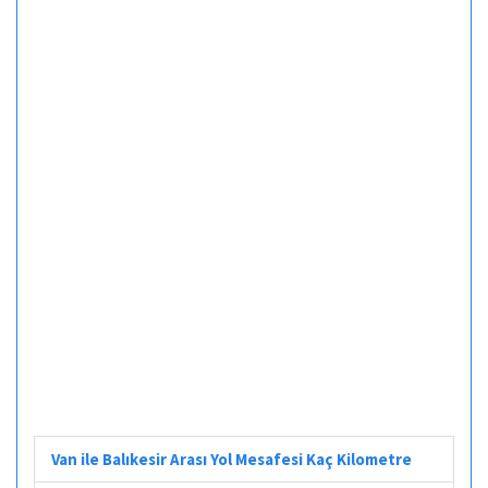
Van ile Balıkesir Arası Yol Mesafesi Kaç Kilometre