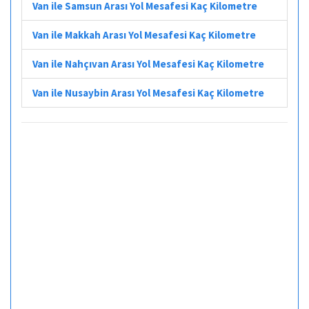
Van ile Samsun Arası Yol Mesafesi Kaç Kilometre
Van ile Makkah Arası Yol Mesafesi Kaç Kilometre
Van ile Nahçıvan Arası Yol Mesafesi Kaç Kilometre
Van ile Nusaybin Arası Yol Mesafesi Kaç Kilometre