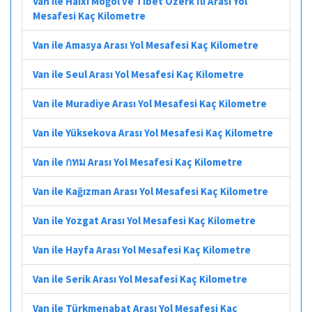
Van ile Haixi Moğol ve Tibet Özerk İli Arası Yol
Mesafesi Kaç Kilometre
Van ile Amasya Arası Yol Mesafesi Kaç Kilometre
Van ile Seul Arası Yol Mesafesi Kaç Kilometre
Van ile Muradiye Arası Yol Mesafesi Kaç Kilometre
Van ile Yüksekova Arası Yol Mesafesi Kaç Kilometre
Van ile กทม Arası Yol Mesafesi Kaç Kilometre
Van ile Kağızman Arası Yol Mesafesi Kaç Kilometre
Van ile Yozgat Arası Yol Mesafesi Kaç Kilometre
Van ile Hayfa Arası Yol Mesafesi Kaç Kilometre
Van ile Serik Arası Yol Mesafesi Kaç Kilometre
Van ile Türkmenabat Arası Yol Mesafesi Kaç