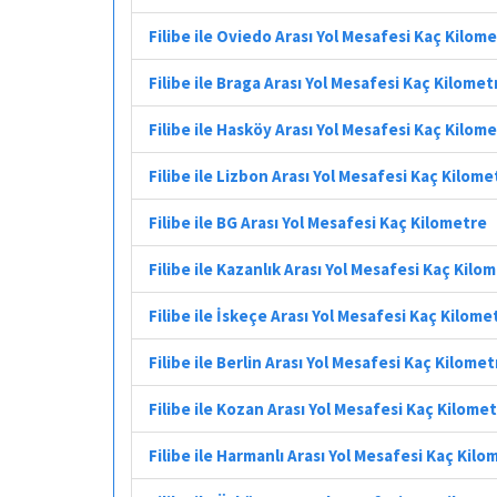
Filibe ile Oviedo Arası Yol Mesafesi Kaç Kilom
Filibe ile Braga Arası Yol Mesafesi Kaç Kilomet
Filibe ile Hasköy Arası Yol Mesafesi Kaç Kilom
Filibe ile Lizbon Arası Yol Mesafesi Kaç Kilome
Filibe ile BG Arası Yol Mesafesi Kaç Kilometre
Filibe ile Kazanlık Arası Yol Mesafesi Kaç Kilo
Filibe ile İskeçe Arası Yol Mesafesi Kaç Kilome
Filibe ile Berlin Arası Yol Mesafesi Kaç Kilomet
Filibe ile Kozan Arası Yol Mesafesi Kaç Kilome
Filibe ile Harmanlı Arası Yol Mesafesi Kaç Kilo