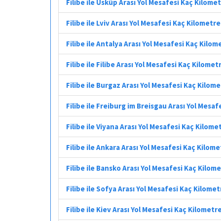
Filibe ile Üsküp Arası Yol Mesafesi Kaç Kilome
Filibe ile Lviv Arası Yol Mesafesi Kaç Kilometre
Filibe ile Antalya Arası Yol Mesafesi Kaç Kilom
Filibe ile Filibe Arası Yol Mesafesi Kaç Kilomet
Filibe ile Burgaz Arası Yol Mesafesi Kaç Kilom
Filibe ile Freiburg im Breisgau Arası Yol Mesa
Filibe ile Viyana Arası Yol Mesafesi Kaç Kilome
Filibe ile Ankara Arası Yol Mesafesi Kaç Kilome
Filibe ile Bansko Arası Yol Mesafesi Kaç Kilom
Filibe ile Sofya Arası Yol Mesafesi Kaç Kilomet
Filibe ile Kiev Arası Yol Mesafesi Kaç Kilometr