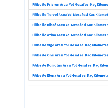
Filibe ile Prizren Arası Yol Mesafesi Kaç Kilom
Filibe ile Tervel Arası Yol Mesafesi Kaç Kilome
Filibe ile Bihać Arası Yol Mesafesi Kaç Kilomet
Filibe ile Atina Arası Yol Mesafesi Kaç Kilomet
Filibe ile Vigo Arası Yol Mesafesi Kaç Kilometr
Filibe ile Ohri Arası Yol Mesafesi Kaç Kilometr
Filibe ile Komotini Arası Yol Mesafesi Kaç Kil
Filibe ile Elena Arası Yol Mesafesi Kaç Kilomet