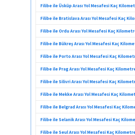
Filibe ile Üsküp Arası Yol Mesafesi Kaç Kilome
Filibe ile Bratislava Arası Yol Mesafesi Kaç Ki
Filibe ile Ordu Arası Yol Mesafesi Kaç Kilomet
Filibe ile Bükreş Arası Yol Mesafesi Kaç Kilome
Filibe ile Porto Arası Yol Mesafesi Kaç Kilomet
Filibe ile Prag Arası Yol Mesafesi Kaç Kilometr
Filibe ile Silivri Arası Yol Mesafesi Kaç Kilomet
Filibe ile Mekke Arası Yol Mesafesi Kaç Kilome
Filibe ile Belgrad Arası Yol Mesafesi Kaç Kilom
Filibe ile Selanik Arası Yol Mesafesi Kaç Kilom
Filibe ile Seul Arası Yol Mesafesi Kaç Kilometr