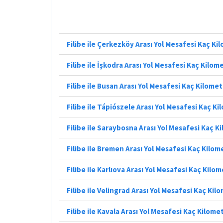
Filibe ile Çerkezköy Arası Yol Mesafesi Kaç Ki
Filibe ile İşkodra Arası Yol Mesafesi Kaç Kilom
Filibe ile Busan Arası Yol Mesafesi Kaç Kilome
Filibe ile Tápiószele Arası Yol Mesafesi Kaç K
Filibe ile Saraybosna Arası Yol Mesafesi Kaç K
Filibe ile Bremen Arası Yol Mesafesi Kaç Kilom
Filibe ile Karlıova Arası Yol Mesafesi Kaç Kilo
Filibe ile Velingrad Arası Yol Mesafesi Kaç Kil
Filibe ile Kavala Arası Yol Mesafesi Kaç Kilome