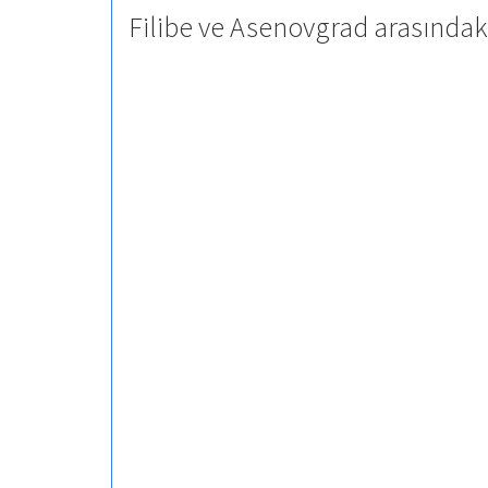
Filibe ve Asenovgrad arasındak