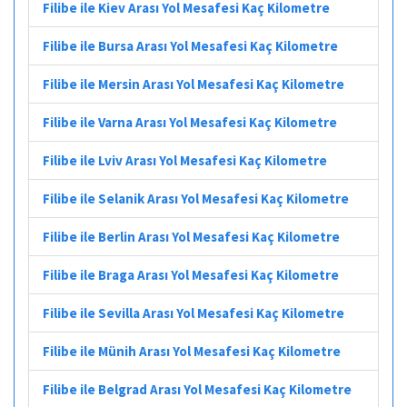
Filibe ile Kiev Arası Yol Mesafesi Kaç Kilometre
Filibe ile Bursa Arası Yol Mesafesi Kaç Kilometre
Filibe ile Mersin Arası Yol Mesafesi Kaç Kilometre
Filibe ile Varna Arası Yol Mesafesi Kaç Kilometre
Filibe ile Lviv Arası Yol Mesafesi Kaç Kilometre
Filibe ile Selanik Arası Yol Mesafesi Kaç Kilometre
Filibe ile Berlin Arası Yol Mesafesi Kaç Kilometre
Filibe ile Braga Arası Yol Mesafesi Kaç Kilometre
Filibe ile Sevilla Arası Yol Mesafesi Kaç Kilometre
Filibe ile Münih Arası Yol Mesafesi Kaç Kilometre
Filibe ile Belgrad Arası Yol Mesafesi Kaç Kilometre