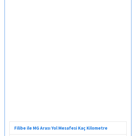
Filibe ile MG Arası Yol Mesafesi Kaç Kilometre