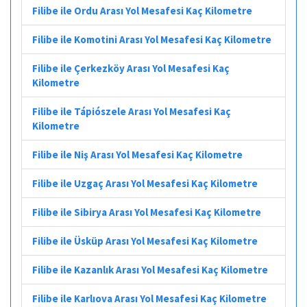
Filibe ile Ordu Arası Yol Mesafesi Kaç Kilometre
Filibe ile Komotini Arası Yol Mesafesi Kaç Kilometre
Filibe ile Çerkezköy Arası Yol Mesafesi Kaç
Kilometre
Filibe ile Tápiószele Arası Yol Mesafesi Kaç
Kilometre
Filibe ile Niş Arası Yol Mesafesi Kaç Kilometre
Filibe ile Uzgaç Arası Yol Mesafesi Kaç Kilometre
Filibe ile Sibirya Arası Yol Mesafesi Kaç Kilometre
Filibe ile Üsküp Arası Yol Mesafesi Kaç Kilometre
Filibe ile Kazanlık Arası Yol Mesafesi Kaç Kilometre
Filibe ile Karlıova Arası Yol Mesafesi Kaç Kilometre