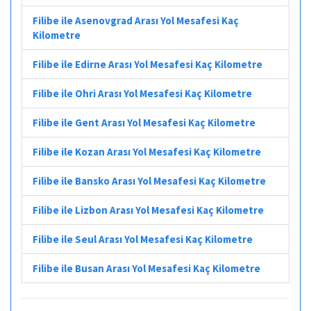
Filibe ile Asenovgrad Arası Yol Mesafesi Kaç
Kilometre
Filibe ile Edirne Arası Yol Mesafesi Kaç Kilometre
Filibe ile Ohri Arası Yol Mesafesi Kaç Kilometre
Filibe ile Gent Arası Yol Mesafesi Kaç Kilometre
Filibe ile Kozan Arası Yol Mesafesi Kaç Kilometre
Filibe ile Bansko Arası Yol Mesafesi Kaç Kilometre
Filibe ile Lizbon Arası Yol Mesafesi Kaç Kilometre
Filibe ile Seul Arası Yol Mesafesi Kaç Kilometre
Filibe ile Busan Arası Yol Mesafesi Kaç Kilometre