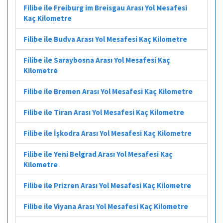
Filibe ile Freiburg im Breisgau Arası Yol Mesafesi
Kaç Kilometre
Filibe ile Budva Arası Yol Mesafesi Kaç Kilometre
Filibe ile Saraybosna Arası Yol Mesafesi Kaç
Kilometre
Filibe ile Bremen Arası Yol Mesafesi Kaç Kilometre
Filibe ile Tiran Arası Yol Mesafesi Kaç Kilometre
Filibe ile İşkodra Arası Yol Mesafesi Kaç Kilometre
Filibe ile Yeni Belgrad Arası Yol Mesafesi Kaç
Kilometre
Filibe ile Prizren Arası Yol Mesafesi Kaç Kilometre
Filibe ile Viyana Arası Yol Mesafesi Kaç Kilometre