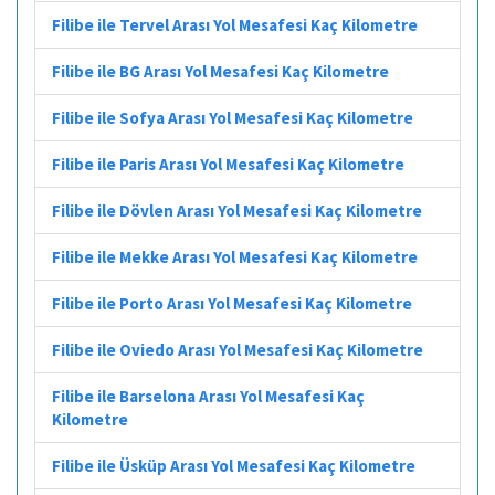
Filibe ile Tervel Arası Yol Mesafesi Kaç Kilometre
Filibe ile BG Arası Yol Mesafesi Kaç Kilometre
Filibe ile Sofya Arası Yol Mesafesi Kaç Kilometre
Filibe ile Paris Arası Yol Mesafesi Kaç Kilometre
Filibe ile Dövlen Arası Yol Mesafesi Kaç Kilometre
Filibe ile Mekke Arası Yol Mesafesi Kaç Kilometre
Filibe ile Porto Arası Yol Mesafesi Kaç Kilometre
Filibe ile Oviedo Arası Yol Mesafesi Kaç Kilometre
Filibe ile Barselona Arası Yol Mesafesi Kaç
Kilometre
Filibe ile Üsküp Arası Yol Mesafesi Kaç Kilometre