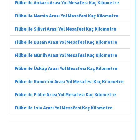
Filibe ile Ankara Arası Yol Mesafesi Kaç Kilometre
Filibe ile Mersin Arası Yol Mesafesi Kaç Kilometre
Filibe ile Silivri Arası Yol Mesafesi Kaç Kilometre
Filibe ile Busan Arası Yol Mesafesi Kaç Kilometre
Filibe ile Münih Arası Yol Mesafesi Kaç Kilometre
Filibe ile Üsküp Arası Yol Mesafesi Kaç Kilometre
Filibe ile Komotini Arası Yol Mesafesi Kaç Kilometre
Filibe ile Filibe Arası Yol Mesafesi Kaç Kilometre
Filibe ile Lviv Arası Yol Mesafesi Kaç Kilometre