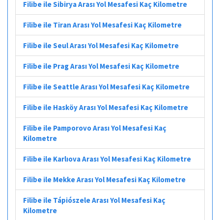
Filibe ile Sibirya Arası Yol Mesafesi Kaç Kilometre
Filibe ile Tiran Arası Yol Mesafesi Kaç Kilometre
Filibe ile Seul Arası Yol Mesafesi Kaç Kilometre
Filibe ile Prag Arası Yol Mesafesi Kaç Kilometre
Filibe ile Seattle Arası Yol Mesafesi Kaç Kilometre
Filibe ile Hasköy Arası Yol Mesafesi Kaç Kilometre
Filibe ile Pamporovo Arası Yol Mesafesi Kaç
Kilometre
Filibe ile Karlıova Arası Yol Mesafesi Kaç Kilometre
Filibe ile Mekke Arası Yol Mesafesi Kaç Kilometre
Filibe ile Tápiószele Arası Yol Mesafesi Kaç
Kilometre