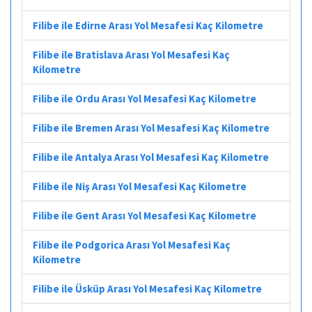
Filibe ile Edirne Arası Yol Mesafesi Kaç Kilometre
Filibe ile Bratislava Arası Yol Mesafesi Kaç
Kilometre
Filibe ile Ordu Arası Yol Mesafesi Kaç Kilometre
Filibe ile Bremen Arası Yol Mesafesi Kaç Kilometre
Filibe ile Antalya Arası Yol Mesafesi Kaç Kilometre
Filibe ile Niş Arası Yol Mesafesi Kaç Kilometre
Filibe ile Gent Arası Yol Mesafesi Kaç Kilometre
Filibe ile Podgorica Arası Yol Mesafesi Kaç
Kilometre
Filibe ile Üsküp Arası Yol Mesafesi Kaç Kilometre