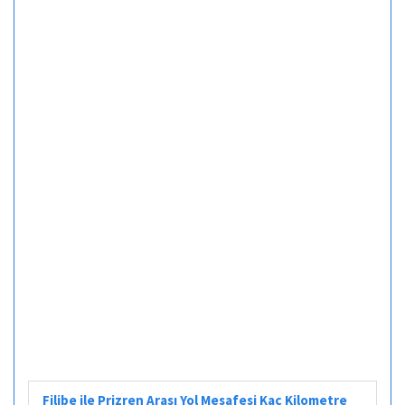
Filibe ile Prizren Arası Yol Mesafesi Kaç Kilometre