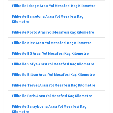
Filibe ile İskeçe Arası Yol Mesafesi Kaç Kilometre
Filibe ile Barselona Arası Yol Mesafesi Kaç
Kilometre
Filibe ile Porto Arası Yol Mesafesi Kaç Kilometre
Filibe ile Kiev Arası Yol Mesafesi Kaç Kilometre
Filibe ile BG Arası Yol Mesafesi Kaç Kilometre
Filibe ile Sofya Arası Yol Mesafesi Kaç Kilometre
Filibe ile Bilbao Arası Yol Mesafesi Kaç Kilometre
Filibe ile Tervel Arası Yol Mesafesi Kaç Kilometre
Filibe ile Paris Arası Yol Mesafesi Kaç Kilometre
Filibe ile Saraybosna Arası Yol Mesafesi Kaç
Kilometre