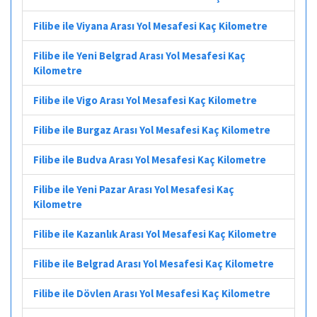
Filibe ile Viyana Arası Yol Mesafesi Kaç Kilometre
Filibe ile Yeni Belgrad Arası Yol Mesafesi Kaç
Kilometre
Filibe ile Vigo Arası Yol Mesafesi Kaç Kilometre
Filibe ile Burgaz Arası Yol Mesafesi Kaç Kilometre
Filibe ile Budva Arası Yol Mesafesi Kaç Kilometre
Filibe ile Yeni Pazar Arası Yol Mesafesi Kaç
Kilometre
Filibe ile Kazanlık Arası Yol Mesafesi Kaç Kilometre
Filibe ile Belgrad Arası Yol Mesafesi Kaç Kilometre
Filibe ile Dövlen Arası Yol Mesafesi Kaç Kilometre