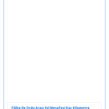
Filibe ile Ordu Arası Yol Mesafesi Kaç Kilometre