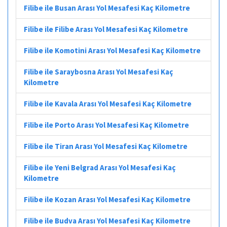
Filibe ile Busan Arası Yol Mesafesi Kaç Kilometre
Filibe ile Filibe Arası Yol Mesafesi Kaç Kilometre
Filibe ile Komotini Arası Yol Mesafesi Kaç Kilometre
Filibe ile Saraybosna Arası Yol Mesafesi Kaç
Kilometre
Filibe ile Kavala Arası Yol Mesafesi Kaç Kilometre
Filibe ile Porto Arası Yol Mesafesi Kaç Kilometre
Filibe ile Tiran Arası Yol Mesafesi Kaç Kilometre
Filibe ile Yeni Belgrad Arası Yol Mesafesi Kaç
Kilometre
Filibe ile Kozan Arası Yol Mesafesi Kaç Kilometre
Filibe ile Budva Arası Yol Mesafesi Kaç Kilometre