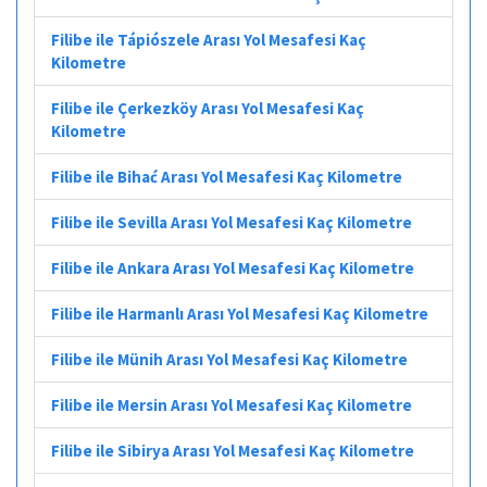
Filibe ile Tápiószele Arası Yol Mesafesi Kaç
Kilometre
Filibe ile Çerkezköy Arası Yol Mesafesi Kaç
Kilometre
Filibe ile Bihać Arası Yol Mesafesi Kaç Kilometre
Filibe ile Sevilla Arası Yol Mesafesi Kaç Kilometre
Filibe ile Ankara Arası Yol Mesafesi Kaç Kilometre
Filibe ile Harmanlı Arası Yol Mesafesi Kaç Kilometre
Filibe ile Münih Arası Yol Mesafesi Kaç Kilometre
Filibe ile Mersin Arası Yol Mesafesi Kaç Kilometre
Filibe ile Sibirya Arası Yol Mesafesi Kaç Kilometre