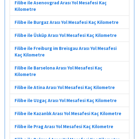
Filibe ile Asenovgrad Arası Yol Mesafesi Kaç
Kilometre
Filibe ile Burgaz Arası Yol Mesafesi Kaç Kilometre
Filibe ile Üsküp Arası Yol Mesafesi Kaç Kilometre
Filibe ile Freiburg im Breisgau Arası Yol Mesafesi
Kaç Kilometre
Filibe ile Barselona Arası Yol Mesafesi Kaç
Kilometre
Filibe ile Atina Arası Yol Mesafesi Kaç Kilometre
Filibe ile Uzgaç Arası Yol Mesafesi Kaç Kilometre
Filibe ile Kazanlık Arası Yol Mesafesi Kaç Kilometre
Filibe ile Prag Arası Yol Mesafesi Kaç Kilometre