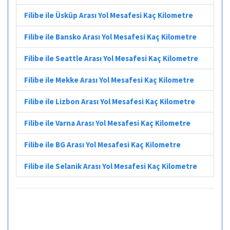
Filibe ile Üsküp Arası Yol Mesafesi Kaç Kilometre
Filibe ile Bansko Arası Yol Mesafesi Kaç Kilometre
Filibe ile Seattle Arası Yol Mesafesi Kaç Kilometre
Filibe ile Mekke Arası Yol Mesafesi Kaç Kilometre
Filibe ile Lizbon Arası Yol Mesafesi Kaç Kilometre
Filibe ile Varna Arası Yol Mesafesi Kaç Kilometre
Filibe ile BG Arası Yol Mesafesi Kaç Kilometre
Filibe ile Selanik Arası Yol Mesafesi Kaç Kilometre