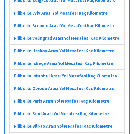
Filibe ile Belgrad Arası Yol Mesafesi Kaç Kilometre
Filibe ile Lviv Arası Yol Mesafesi Kaç Kilometre
Filibe ile Bremen Arası Yol Mesafesi Kaç Kilometre
Filibe ile Velingrad Arası Yol Mesafesi Kaç Kilometre
Filibe ile Hasköy Arası Yol Mesafesi Kaç Kilometre
Filibe ile İskeçe Arası Yol Mesafesi Kaç Kilometre
Filibe ile İstanbul Arası Yol Mesafesi Kaç Kilometre
Filibe ile Oviedo Arası Yol Mesafesi Kaç Kilometre
Filibe ile Paris Arası Yol Mesafesi Kaç Kilometre
Filibe ile Seul Arası Yol Mesafesi Kaç Kilometre
Filibe ile Bilbao Arası Yol Mesafesi Kaç Kilometre