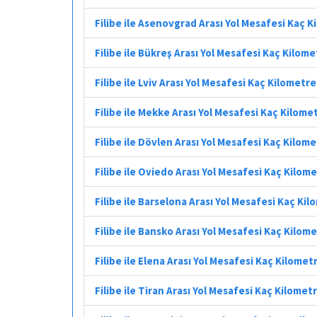
Filibe ile Asenovgrad Arası Yol Mesafesi Kaç 
Filibe ile Bükreş Arası Yol Mesafesi Kaç Kilome
Filibe ile Lviv Arası Yol Mesafesi Kaç Kilometre
Filibe ile Mekke Arası Yol Mesafesi Kaç Kilome
Filibe ile Dövlen Arası Yol Mesafesi Kaç Kilom
Filibe ile Oviedo Arası Yol Mesafesi Kaç Kilom
Filibe ile Barselona Arası Yol Mesafesi Kaç Ki
Filibe ile Bansko Arası Yol Mesafesi Kaç Kilom
Filibe ile Elena Arası Yol Mesafesi Kaç Kilomet
Filibe ile Tiran Arası Yol Mesafesi Kaç Kilomet