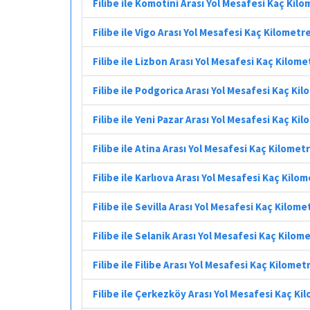
Filibe ile Komotini Arası Yol Mesafesi Kaç Kil
Filibe ile Vigo Arası Yol Mesafesi Kaç Kilometr
Filibe ile Lizbon Arası Yol Mesafesi Kaç Kilome
Filibe ile Podgorica Arası Yol Mesafesi Kaç Ki
Filibe ile Yeni Pazar Arası Yol Mesafesi Kaç Ki
Filibe ile Atina Arası Yol Mesafesi Kaç Kilomet
Filibe ile Karlıova Arası Yol Mesafesi Kaç Kilo
Filibe ile Sevilla Arası Yol Mesafesi Kaç Kilome
Filibe ile Selanik Arası Yol Mesafesi Kaç Kilom
Filibe ile Filibe Arası Yol Mesafesi Kaç Kilomet
Filibe ile Çerkezköy Arası Yol Mesafesi Kaç Ki