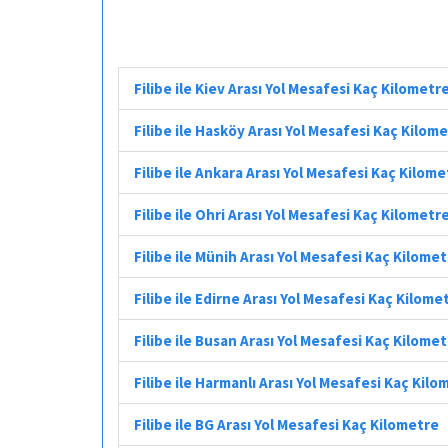
Filibe ile Kiev Arası Yol Mesafesi Kaç Kilometr
Filibe ile Hasköy Arası Yol Mesafesi Kaç Kilom
Filibe ile Ankara Arası Yol Mesafesi Kaç Kilome
Filibe ile Ohri Arası Yol Mesafesi Kaç Kilometr
Filibe ile Münih Arası Yol Mesafesi Kaç Kilome
Filibe ile Edirne Arası Yol Mesafesi Kaç Kilome
Filibe ile Busan Arası Yol Mesafesi Kaç Kilome
Filibe ile Harmanlı Arası Yol Mesafesi Kaç Kilo
Filibe ile BG Arası Yol Mesafesi Kaç Kilometre