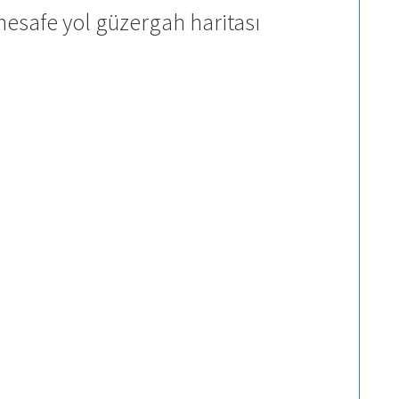
mesafe yol güzergah haritası