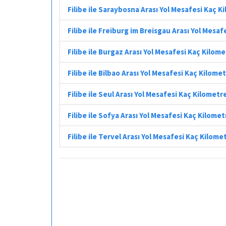
Filibe ile Saraybosna Arası Yol Mesafesi Kaç K
Filibe ile Freiburg im Breisgau Arası Yol Mesa
Filibe ile Burgaz Arası Yol Mesafesi Kaç Kilom
Filibe ile Bilbao Arası Yol Mesafesi Kaç Kilome
Filibe ile Seul Arası Yol Mesafesi Kaç Kilometr
Filibe ile Sofya Arası Yol Mesafesi Kaç Kilomet
Filibe ile Tervel Arası Yol Mesafesi Kaç Kilome