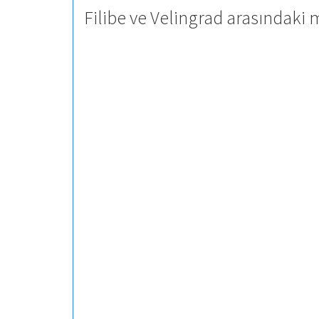
Filibe ve Velingrad arasındaki 