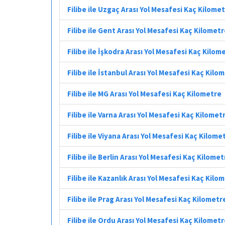
Filibe ile Uzgaç Arası Yol Mesafesi Kaç Kilome
Filibe ile Gent Arası Yol Mesafesi Kaç Kilomet
Filibe ile İşkodra Arası Yol Mesafesi Kaç Kilom
Filibe ile İstanbul Arası Yol Mesafesi Kaç Kilo
Filibe ile MG Arası Yol Mesafesi Kaç Kilometre
Filibe ile Varna Arası Yol Mesafesi Kaç Kilomet
Filibe ile Viyana Arası Yol Mesafesi Kaç Kilome
Filibe ile Berlin Arası Yol Mesafesi Kaç Kilomet
Filibe ile Kazanlık Arası Yol Mesafesi Kaç Kilo
Filibe ile Prag Arası Yol Mesafesi Kaç Kilometr
Filibe ile Ordu Arası Yol Mesafesi Kaç Kilomet