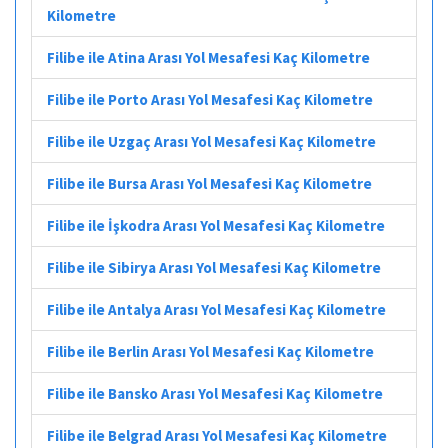
Kilometre
Filibe ile Atina Arası Yol Mesafesi Kaç Kilometre
Filibe ile Porto Arası Yol Mesafesi Kaç Kilometre
Filibe ile Uzgaç Arası Yol Mesafesi Kaç Kilometre
Filibe ile Bursa Arası Yol Mesafesi Kaç Kilometre
Filibe ile İşkodra Arası Yol Mesafesi Kaç Kilometre
Filibe ile Sibirya Arası Yol Mesafesi Kaç Kilometre
Filibe ile Antalya Arası Yol Mesafesi Kaç Kilometre
Filibe ile Berlin Arası Yol Mesafesi Kaç Kilometre
Filibe ile Bansko Arası Yol Mesafesi Kaç Kilometre
Filibe ile Belgrad Arası Yol Mesafesi Kaç Kilometre