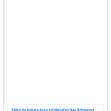
Filibe ile Ankara Arası Yol Mesafesi Kaç Kilometre