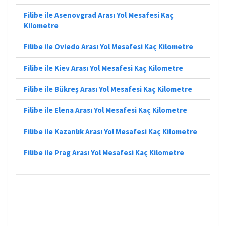
Filibe ile Asenovgrad Arası Yol Mesafesi Kaç
Kilometre
Filibe ile Oviedo Arası Yol Mesafesi Kaç Kilometre
Filibe ile Kiev Arası Yol Mesafesi Kaç Kilometre
Filibe ile Bükreş Arası Yol Mesafesi Kaç Kilometre
Filibe ile Elena Arası Yol Mesafesi Kaç Kilometre
Filibe ile Kazanlık Arası Yol Mesafesi Kaç Kilometre
Filibe ile Prag Arası Yol Mesafesi Kaç Kilometre