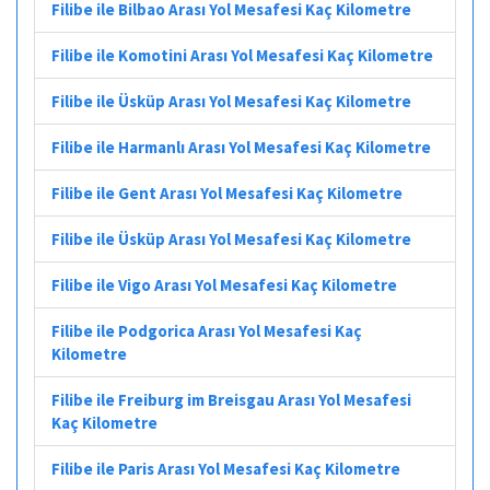
Filibe ile Bilbao Arası Yol Mesafesi Kaç Kilometre
Filibe ile Komotini Arası Yol Mesafesi Kaç Kilometre
Filibe ile Üsküp Arası Yol Mesafesi Kaç Kilometre
Filibe ile Harmanlı Arası Yol Mesafesi Kaç Kilometre
Filibe ile Gent Arası Yol Mesafesi Kaç Kilometre
Filibe ile Üsküp Arası Yol Mesafesi Kaç Kilometre
Filibe ile Vigo Arası Yol Mesafesi Kaç Kilometre
Filibe ile Podgorica Arası Yol Mesafesi Kaç
Kilometre
Filibe ile Freiburg im Breisgau Arası Yol Mesafesi
Kaç Kilometre
Filibe ile Paris Arası Yol Mesafesi Kaç Kilometre