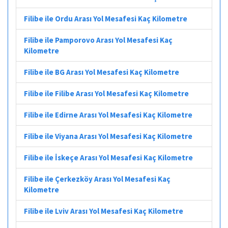
Filibe ile Ordu Arası Yol Mesafesi Kaç Kilometre
Filibe ile Pamporovo Arası Yol Mesafesi Kaç
Kilometre
Filibe ile BG Arası Yol Mesafesi Kaç Kilometre
Filibe ile Filibe Arası Yol Mesafesi Kaç Kilometre
Filibe ile Edirne Arası Yol Mesafesi Kaç Kilometre
Filibe ile Viyana Arası Yol Mesafesi Kaç Kilometre
Filibe ile İskeçe Arası Yol Mesafesi Kaç Kilometre
Filibe ile Çerkezköy Arası Yol Mesafesi Kaç
Kilometre
Filibe ile Lviv Arası Yol Mesafesi Kaç Kilometre