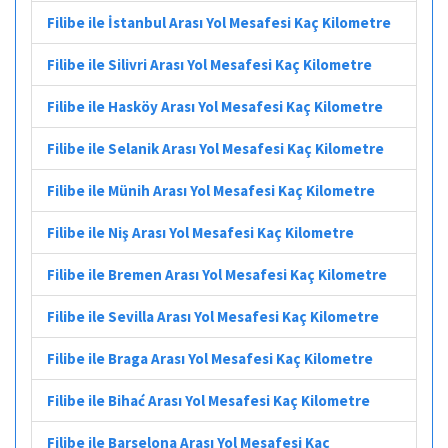
Filibe ile İstanbul Arası Yol Mesafesi Kaç Kilometre
Filibe ile Silivri Arası Yol Mesafesi Kaç Kilometre
Filibe ile Hasköy Arası Yol Mesafesi Kaç Kilometre
Filibe ile Selanik Arası Yol Mesafesi Kaç Kilometre
Filibe ile Münih Arası Yol Mesafesi Kaç Kilometre
Filibe ile Niş Arası Yol Mesafesi Kaç Kilometre
Filibe ile Bremen Arası Yol Mesafesi Kaç Kilometre
Filibe ile Sevilla Arası Yol Mesafesi Kaç Kilometre
Filibe ile Braga Arası Yol Mesafesi Kaç Kilometre
Filibe ile Bihać Arası Yol Mesafesi Kaç Kilometre
Filibe ile Barselona Arası Yol Mesafesi Kaç