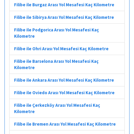
Filibe ile Burgaz Arası Yol Mesafesi Kaç Kilometre
Filibe ile Sibirya Arası Yol Mesafesi Kaç Kilometre
Filibe ile Podgorica Arası Yol Mesafesi Kaç
Kilometre
Filibe ile Ohri Arası Yol Mesafesi Kaç Kilometre
Filibe ile Barselona Arası Yol Mesafesi Kaç
Kilometre
Filibe ile Ankara Arası Yol Mesafesi Kaç Kilometre
Filibe ile Oviedo Arası Yol Mesafesi Kaç Kilometre
Filibe ile Çerkezköy Arası Yol Mesafesi Kaç
Kilometre
Filibe ile Bremen Arası Yol Mesafesi Kaç Kilometre