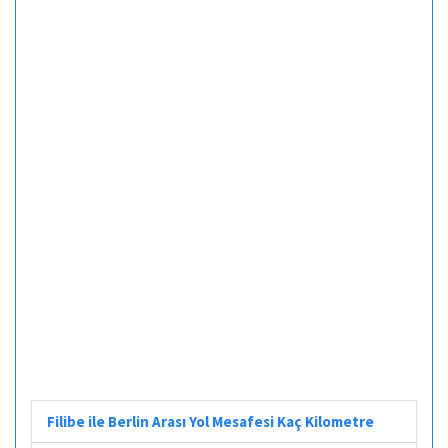
Filibe ile Berlin Arası Yol Mesafesi Kaç Kilometre