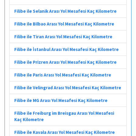
Filibe ile Selanik Arası Yol Mesafesi Kaç Kilometre
Filibe ile Bilbao Arası Yol Mesafesi Kaç Kilometre
Filibe ile Tiran Arası Yol Mesafesi Kaç Kilometre
Filibe ile İstanbul Arası Yol Mesafesi Kaç Kilometre
Filibe ile Prizren Arası Yol Mesafesi Kaç Kilometre
Filibe ile Paris Arası Yol Mesafesi Kaç Kilometre
Filibe ile Velingrad Arası Yol Mesafesi Kaç Kilometre
Filibe ile MG Arası Yol Mesafesi Kaç Kilometre
Filibe ile Freiburg im Breisgau Arası Yol Mesafesi
Kaç Kilometre
Filibe ile Kavala Arası Yol Mesafesi Kaç Kilometre