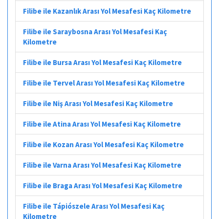
Filibe ile Kazanlık Arası Yol Mesafesi Kaç Kilometre
Filibe ile Saraybosna Arası Yol Mesafesi Kaç
Kilometre
Filibe ile Bursa Arası Yol Mesafesi Kaç Kilometre
Filibe ile Tervel Arası Yol Mesafesi Kaç Kilometre
Filibe ile Niş Arası Yol Mesafesi Kaç Kilometre
Filibe ile Atina Arası Yol Mesafesi Kaç Kilometre
Filibe ile Kozan Arası Yol Mesafesi Kaç Kilometre
Filibe ile Varna Arası Yol Mesafesi Kaç Kilometre
Filibe ile Braga Arası Yol Mesafesi Kaç Kilometre
Filibe ile Tápiószele Arası Yol Mesafesi Kaç
Kilometre