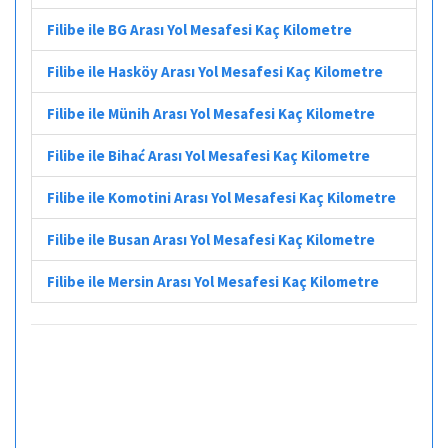
Filibe ile BG Arası Yol Mesafesi Kaç Kilometre
Filibe ile Hasköy Arası Yol Mesafesi Kaç Kilometre
Filibe ile Münih Arası Yol Mesafesi Kaç Kilometre
Filibe ile Bihać Arası Yol Mesafesi Kaç Kilometre
Filibe ile Komotini Arası Yol Mesafesi Kaç Kilometre
Filibe ile Busan Arası Yol Mesafesi Kaç Kilometre
Filibe ile Mersin Arası Yol Mesafesi Kaç Kilometre