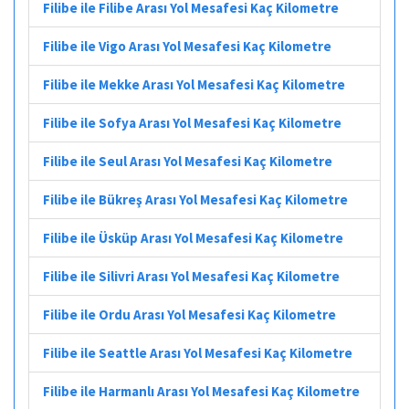
Filibe ile Filibe Arası Yol Mesafesi Kaç Kilometre
Filibe ile Vigo Arası Yol Mesafesi Kaç Kilometre
Filibe ile Mekke Arası Yol Mesafesi Kaç Kilometre
Filibe ile Sofya Arası Yol Mesafesi Kaç Kilometre
Filibe ile Seul Arası Yol Mesafesi Kaç Kilometre
Filibe ile Bükreş Arası Yol Mesafesi Kaç Kilometre
Filibe ile Üsküp Arası Yol Mesafesi Kaç Kilometre
Filibe ile Silivri Arası Yol Mesafesi Kaç Kilometre
Filibe ile Ordu Arası Yol Mesafesi Kaç Kilometre
Filibe ile Seattle Arası Yol Mesafesi Kaç Kilometre
Filibe ile Harmanlı Arası Yol Mesafesi Kaç Kilometre