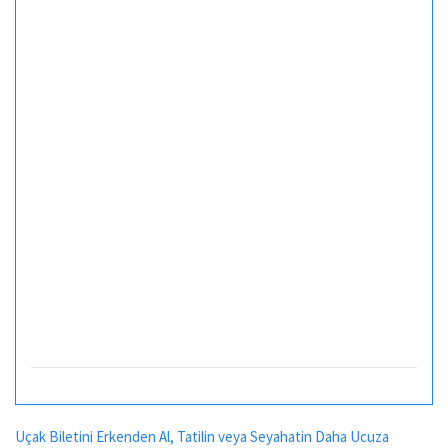
Uçak Biletini Erkenden Al, Tatilin veya Seyahatin Daha Ucuza