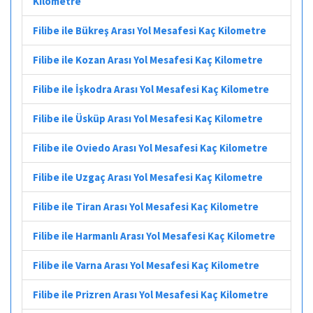
Kilometre
Filibe ile Bükreş Arası Yol Mesafesi Kaç Kilometre
Filibe ile Kozan Arası Yol Mesafesi Kaç Kilometre
Filibe ile İşkodra Arası Yol Mesafesi Kaç Kilometre
Filibe ile Üsküp Arası Yol Mesafesi Kaç Kilometre
Filibe ile Oviedo Arası Yol Mesafesi Kaç Kilometre
Filibe ile Uzgaç Arası Yol Mesafesi Kaç Kilometre
Filibe ile Tiran Arası Yol Mesafesi Kaç Kilometre
Filibe ile Harmanlı Arası Yol Mesafesi Kaç Kilometre
Filibe ile Varna Arası Yol Mesafesi Kaç Kilometre
Filibe ile Prizren Arası Yol Mesafesi Kaç Kilometre