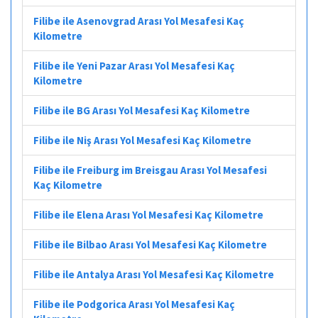
Filibe ile Asenovgrad Arası Yol Mesafesi Kaç
Kilometre
Filibe ile Yeni Pazar Arası Yol Mesafesi Kaç
Kilometre
Filibe ile BG Arası Yol Mesafesi Kaç Kilometre
Filibe ile Niş Arası Yol Mesafesi Kaç Kilometre
Filibe ile Freiburg im Breisgau Arası Yol Mesafesi
Kaç Kilometre
Filibe ile Elena Arası Yol Mesafesi Kaç Kilometre
Filibe ile Bilbao Arası Yol Mesafesi Kaç Kilometre
Filibe ile Antalya Arası Yol Mesafesi Kaç Kilometre
Filibe ile Podgorica Arası Yol Mesafesi Kaç