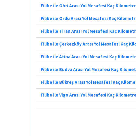
Filibe ile Ohri Arası Yol Mesafesi Kaç Kilometr
Filibe ile Ordu Arası Yol Mesafesi Kaç Kilomet
Filibe ile Tiran Arası Yol Mesafesi Kaç Kilomet
Filibe ile Çerkezköy Arası Yol Mesafesi Kaç Ki
Filibe ile Atina Arası Yol Mesafesi Kaç Kilomet
Filibe ile Budva Arası Yol Mesafesi Kaç Kilome
Filibe ile Bükreş Arası Yol Mesafesi Kaç Kilome
Filibe ile Vigo Arası Yol Mesafesi Kaç Kilometr