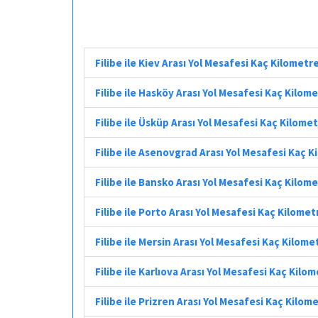
Filibe ile Kiev Arası Yol Mesafesi Kaç Kilometr
Filibe ile Hasköy Arası Yol Mesafesi Kaç Kilom
Filibe ile Üsküp Arası Yol Mesafesi Kaç Kilome
Filibe ile Asenovgrad Arası Yol Mesafesi Kaç 
Filibe ile Bansko Arası Yol Mesafesi Kaç Kilom
Filibe ile Porto Arası Yol Mesafesi Kaç Kilomet
Filibe ile Mersin Arası Yol Mesafesi Kaç Kilome
Filibe ile Karlıova Arası Yol Mesafesi Kaç Kilo
Filibe ile Prizren Arası Yol Mesafesi Kaç Kilom