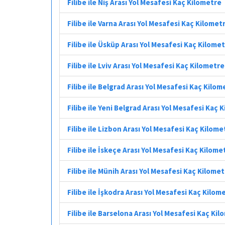
Filibe ile Niş Arası Yol Mesafesi Kaç Kilometre
Filibe ile Varna Arası Yol Mesafesi Kaç Kilomet
Filibe ile Üsküp Arası Yol Mesafesi Kaç Kilome
Filibe ile Lviv Arası Yol Mesafesi Kaç Kilometre
Filibe ile Belgrad Arası Yol Mesafesi Kaç Kilom
Filibe ile Yeni Belgrad Arası Yol Mesafesi Kaç 
Filibe ile Lizbon Arası Yol Mesafesi Kaç Kilome
Filibe ile İskeçe Arası Yol Mesafesi Kaç Kilome
Filibe ile Münih Arası Yol Mesafesi Kaç Kilome
Filibe ile İşkodra Arası Yol Mesafesi Kaç Kilom
Filibe ile Barselona Arası Yol Mesafesi Kaç Ki