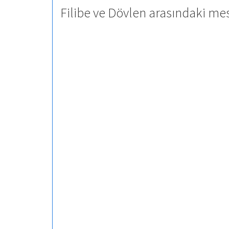
Filibe ve Dövlen arasındaki mes