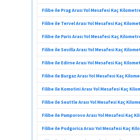
Filibe ile Prag Arası Yol Mesafesi Kaç Kilometr
Filibe ile Tervel Arası Yol Mesafesi Kaç Kilome
Filibe ile Paris Arası Yol Mesafesi Kaç Kilometr
Filibe ile Sevilla Arası Yol Mesafesi Kaç Kilome
Filibe ile Edirne Arası Yol Mesafesi Kaç Kilome
Filibe ile Burgaz Arası Yol Mesafesi Kaç Kilom
Filibe ile Komotini Arası Yol Mesafesi Kaç Kil
Filibe ile Seattle Arası Yol Mesafesi Kaç Kilom
Filibe ile Pamporovo Arası Yol Mesafesi Kaç K
Filibe ile Podgorica Arası Yol Mesafesi Kaç Ki