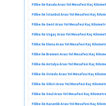
Filibe ile Kavala Arası Yol Mesafesi Kaç Kilome
Filibe ile İstanbul Arası Yol Mesafesi Kaç Kilo
Filibe ile Gent Arası Yol Mesafesi Kaç Kilomet
Filibe ile Uzgaç Arası Yol Mesafesi Kaç Kilome
Filibe ile Elena Arası Yol Mesafesi Kaç Kilomet
Filibe ile Bremen Arası Yol Mesafesi Kaç Kilom
Filibe ile Antalya Arası Yol Mesafesi Kaç Kilom
Filibe ile Oviedo Arası Yol Mesafesi Kaç Kilom
Filibe ile Silivri Arası Yol Mesafesi Kaç Kilomet
Filibe ile Seul Arası Yol Mesafesi Kaç Kilometr
Filibe ile Kazanlık Arası Yol Mesafesi Kaç Kilo