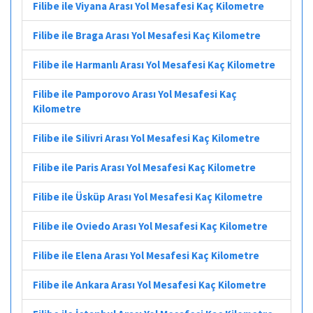
Filibe ile Viyana Arası Yol Mesafesi Kaç Kilometre
Filibe ile Braga Arası Yol Mesafesi Kaç Kilometre
Filibe ile Harmanlı Arası Yol Mesafesi Kaç Kilometre
Filibe ile Pamporovo Arası Yol Mesafesi Kaç
Kilometre
Filibe ile Silivri Arası Yol Mesafesi Kaç Kilometre
Filibe ile Paris Arası Yol Mesafesi Kaç Kilometre
Filibe ile Üsküp Arası Yol Mesafesi Kaç Kilometre
Filibe ile Oviedo Arası Yol Mesafesi Kaç Kilometre
Filibe ile Elena Arası Yol Mesafesi Kaç Kilometre
Filibe ile Ankara Arası Yol Mesafesi Kaç Kilometre