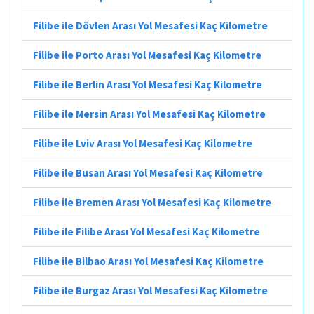
Filibe ile Dövlen Arası Yol Mesafesi Kaç Kilometre
Filibe ile Porto Arası Yol Mesafesi Kaç Kilometre
Filibe ile Berlin Arası Yol Mesafesi Kaç Kilometre
Filibe ile Mersin Arası Yol Mesafesi Kaç Kilometre
Filibe ile Lviv Arası Yol Mesafesi Kaç Kilometre
Filibe ile Busan Arası Yol Mesafesi Kaç Kilometre
Filibe ile Bremen Arası Yol Mesafesi Kaç Kilometre
Filibe ile Filibe Arası Yol Mesafesi Kaç Kilometre
Filibe ile Bilbao Arası Yol Mesafesi Kaç Kilometre
Filibe ile Burgaz Arası Yol Mesafesi Kaç Kilometre