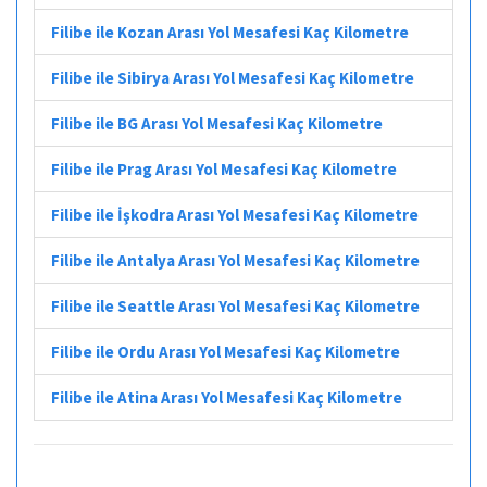
Filibe ile Kozan Arası Yol Mesafesi Kaç Kilometre
Filibe ile Sibirya Arası Yol Mesafesi Kaç Kilometre
Filibe ile BG Arası Yol Mesafesi Kaç Kilometre
Filibe ile Prag Arası Yol Mesafesi Kaç Kilometre
Filibe ile İşkodra Arası Yol Mesafesi Kaç Kilometre
Filibe ile Antalya Arası Yol Mesafesi Kaç Kilometre
Filibe ile Seattle Arası Yol Mesafesi Kaç Kilometre
Filibe ile Ordu Arası Yol Mesafesi Kaç Kilometre
Filibe ile Atina Arası Yol Mesafesi Kaç Kilometre