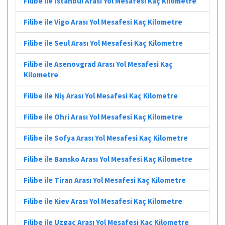
Filibe ile İstanbul Arası Yol Mesafesi Kaç Kilometre
Filibe ile Vigo Arası Yol Mesafesi Kaç Kilometre
Filibe ile Seul Arası Yol Mesafesi Kaç Kilometre
Filibe ile Asenovgrad Arası Yol Mesafesi Kaç
Kilometre
Filibe ile Niş Arası Yol Mesafesi Kaç Kilometre
Filibe ile Ohri Arası Yol Mesafesi Kaç Kilometre
Filibe ile Sofya Arası Yol Mesafesi Kaç Kilometre
Filibe ile Bansko Arası Yol Mesafesi Kaç Kilometre
Filibe ile Tiran Arası Yol Mesafesi Kaç Kilometre
Filibe ile Kiev Arası Yol Mesafesi Kaç Kilometre
Filibe ile Uzgaç Arası Yol Mesafesi Kaç Kilometre