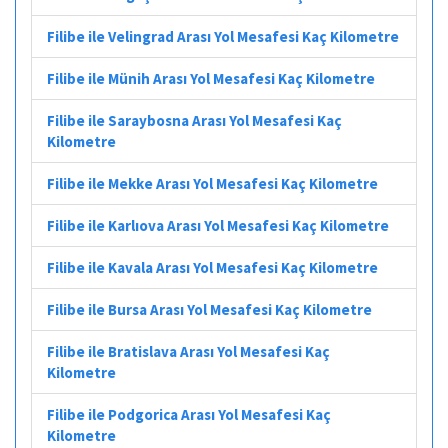
Filibe ile Velingrad Arası Yol Mesafesi Kaç Kilometre
Filibe ile Münih Arası Yol Mesafesi Kaç Kilometre
Filibe ile Saraybosna Arası Yol Mesafesi Kaç
Kilometre
Filibe ile Mekke Arası Yol Mesafesi Kaç Kilometre
Filibe ile Karlıova Arası Yol Mesafesi Kaç Kilometre
Filibe ile Kavala Arası Yol Mesafesi Kaç Kilometre
Filibe ile Bursa Arası Yol Mesafesi Kaç Kilometre
Filibe ile Bratislava Arası Yol Mesafesi Kaç
Kilometre
Filibe ile Podgorica Arası Yol Mesafesi Kaç
Kilometre