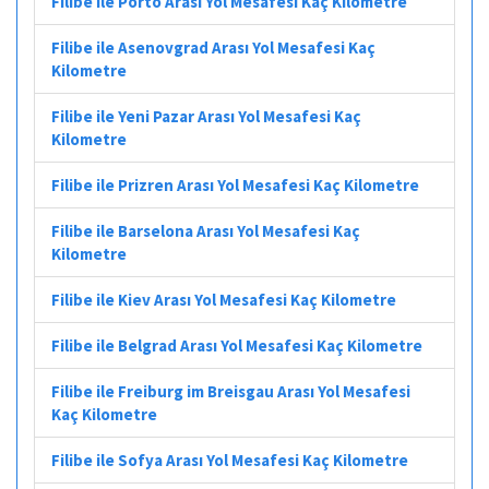
Filibe ile Porto Arası Yol Mesafesi Kaç Kilometre
Filibe ile Asenovgrad Arası Yol Mesafesi Kaç
Kilometre
Filibe ile Yeni Pazar Arası Yol Mesafesi Kaç
Kilometre
Filibe ile Prizren Arası Yol Mesafesi Kaç Kilometre
Filibe ile Barselona Arası Yol Mesafesi Kaç
Kilometre
Filibe ile Kiev Arası Yol Mesafesi Kaç Kilometre
Filibe ile Belgrad Arası Yol Mesafesi Kaç Kilometre
Filibe ile Freiburg im Breisgau Arası Yol Mesafesi
Kaç Kilometre
Filibe ile Sofya Arası Yol Mesafesi Kaç Kilometre