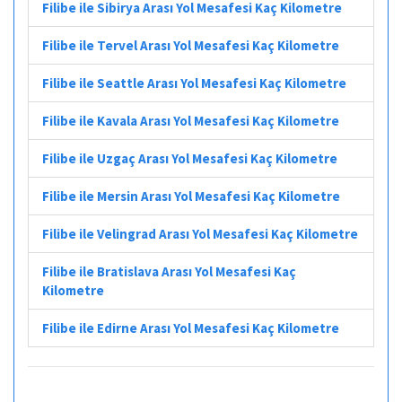
Filibe ile Sibirya Arası Yol Mesafesi Kaç Kilometre
Filibe ile Tervel Arası Yol Mesafesi Kaç Kilometre
Filibe ile Seattle Arası Yol Mesafesi Kaç Kilometre
Filibe ile Kavala Arası Yol Mesafesi Kaç Kilometre
Filibe ile Uzgaç Arası Yol Mesafesi Kaç Kilometre
Filibe ile Mersin Arası Yol Mesafesi Kaç Kilometre
Filibe ile Velingrad Arası Yol Mesafesi Kaç Kilometre
Filibe ile Bratislava Arası Yol Mesafesi Kaç
Kilometre
Filibe ile Edirne Arası Yol Mesafesi Kaç Kilometre