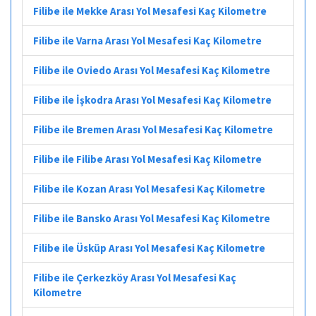
Filibe ile Mekke Arası Yol Mesafesi Kaç Kilometre
Filibe ile Varna Arası Yol Mesafesi Kaç Kilometre
Filibe ile Oviedo Arası Yol Mesafesi Kaç Kilometre
Filibe ile İşkodra Arası Yol Mesafesi Kaç Kilometre
Filibe ile Bremen Arası Yol Mesafesi Kaç Kilometre
Filibe ile Filibe Arası Yol Mesafesi Kaç Kilometre
Filibe ile Kozan Arası Yol Mesafesi Kaç Kilometre
Filibe ile Bansko Arası Yol Mesafesi Kaç Kilometre
Filibe ile Üsküp Arası Yol Mesafesi Kaç Kilometre
Filibe ile Çerkezköy Arası Yol Mesafesi Kaç
Kilometre