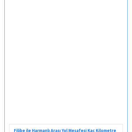
Filibe ile Harmanlı Arası Yol Mesafesi Kaç Kilometre