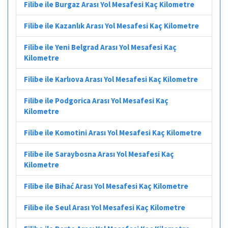
Filibe ile Burgaz Arası Yol Mesafesi Kaç Kilometre
Filibe ile Kazanlık Arası Yol Mesafesi Kaç Kilometre
Filibe ile Yeni Belgrad Arası Yol Mesafesi Kaç
Kilometre
Filibe ile Karlıova Arası Yol Mesafesi Kaç Kilometre
Filibe ile Podgorica Arası Yol Mesafesi Kaç
Kilometre
Filibe ile Komotini Arası Yol Mesafesi Kaç Kilometre
Filibe ile Saraybosna Arası Yol Mesafesi Kaç
Kilometre
Filibe ile Bihać Arası Yol Mesafesi Kaç Kilometre
Filibe ile Seul Arası Yol Mesafesi Kaç Kilometre