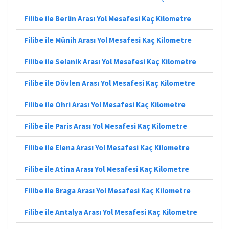
Filibe ile Berlin Arası Yol Mesafesi Kaç Kilometre
Filibe ile Münih Arası Yol Mesafesi Kaç Kilometre
Filibe ile Selanik Arası Yol Mesafesi Kaç Kilometre
Filibe ile Dövlen Arası Yol Mesafesi Kaç Kilometre
Filibe ile Ohri Arası Yol Mesafesi Kaç Kilometre
Filibe ile Paris Arası Yol Mesafesi Kaç Kilometre
Filibe ile Elena Arası Yol Mesafesi Kaç Kilometre
Filibe ile Atina Arası Yol Mesafesi Kaç Kilometre
Filibe ile Braga Arası Yol Mesafesi Kaç Kilometre
Filibe ile Antalya Arası Yol Mesafesi Kaç Kilometre