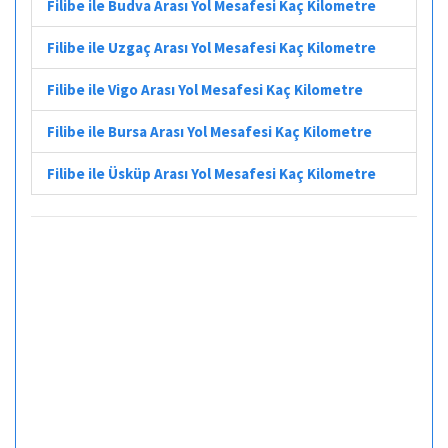
Filibe ile Budva Arası Yol Mesafesi Kaç Kilometre
Filibe ile Uzgaç Arası Yol Mesafesi Kaç Kilometre
Filibe ile Vigo Arası Yol Mesafesi Kaç Kilometre
Filibe ile Bursa Arası Yol Mesafesi Kaç Kilometre
Filibe ile Üsküp Arası Yol Mesafesi Kaç Kilometre