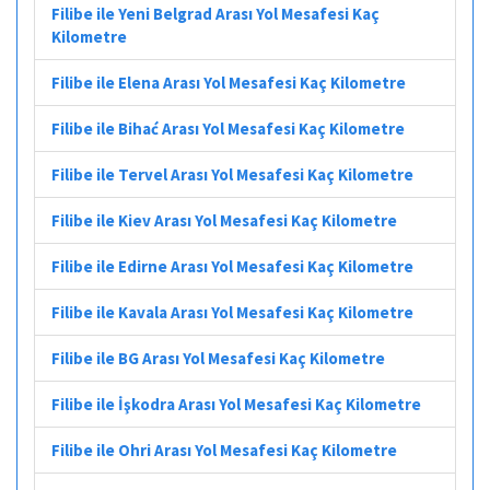
Filibe ile Yeni Belgrad Arası Yol Mesafesi Kaç
Kilometre
Filibe ile Elena Arası Yol Mesafesi Kaç Kilometre
Filibe ile Bihać Arası Yol Mesafesi Kaç Kilometre
Filibe ile Tervel Arası Yol Mesafesi Kaç Kilometre
Filibe ile Kiev Arası Yol Mesafesi Kaç Kilometre
Filibe ile Edirne Arası Yol Mesafesi Kaç Kilometre
Filibe ile Kavala Arası Yol Mesafesi Kaç Kilometre
Filibe ile BG Arası Yol Mesafesi Kaç Kilometre
Filibe ile İşkodra Arası Yol Mesafesi Kaç Kilometre
Filibe ile Ohri Arası Yol Mesafesi Kaç Kilometre