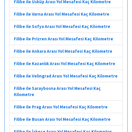
Filibe ile Üsküp Arası Yol Mesafesi Kaç Kilometre
Filibe ile Varna Arası Yol Mesafesi Kaç Kilometre
Filibe ile Sofya Arası Yol Mesafesi Kaç Kilometre
Filibe ile Prizren Arası Yol Mesafesi Kaç Kilometre
Filibe ile Ankara Arası Yol Mesafesi Kaç Kilometre
Filibe ile Kazanlık Arası Yol Mesafesi Kaç Kilometre
Filibe ile Velingrad Arası Yol Mesafesi Kaç Kilometre
Filibe ile Saraybosna Arası Yol Mesafesi Kaç
Kilometre
Filibe ile Prag Arası Yol Mesafesi Kaç Kilometre
Filibe ile Busan Arası Yol Mesafesi Kaç Kilometre
Filibe ile İskeçe Arası Yol Mesafesi Kaç Kilometre