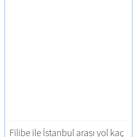
Filibe ile İstanbul arası yol kaç