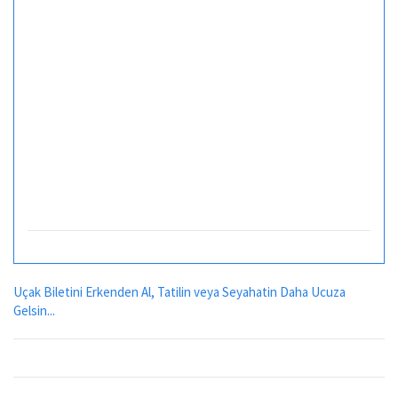
Uçak Biletini Erkenden Al, Tatilin veya Seyahatin Daha Ucuza
Gelsin...