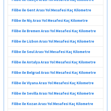
Filibe ile Gent Arası Yol Mesafesi Kaç Kilometre
Filibe ile Niş Arası Yol Mesafesi Kaç Kilometre
Filibe ile Bremen Arası Yol Mesafesi Kaç Kilometre
Filibe ile Lizbon Arası Yol Mesafesi Kaç Kilometre
Filibe ile Seul Arası Yol Mesafesi Kaç Kilometre
Filibe ile Antalya Arası Yol Mesafesi Kaç Kilometre
Filibe ile Belgrad Arası Yol Mesafesi Kaç Kilometre
Filibe ile Viyana Arası Yol Mesafesi Kaç Kilometre
Filibe ile Sevilla Arası Yol Mesafesi Kaç Kilometre
Filibe ile Kozan Arası Yol Mesafesi Kaç Kilometre