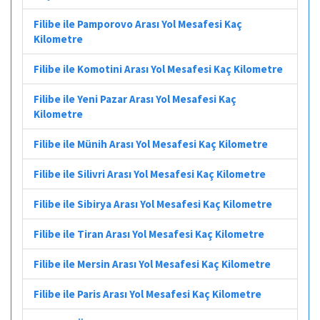
Filibe ile Pamporovo Arası Yol Mesafesi Kaç
Kilometre
Filibe ile Komotini Arası Yol Mesafesi Kaç Kilometre
Filibe ile Yeni Pazar Arası Yol Mesafesi Kaç
Kilometre
Filibe ile Münih Arası Yol Mesafesi Kaç Kilometre
Filibe ile Silivri Arası Yol Mesafesi Kaç Kilometre
Filibe ile Sibirya Arası Yol Mesafesi Kaç Kilometre
Filibe ile Tiran Arası Yol Mesafesi Kaç Kilometre
Filibe ile Mersin Arası Yol Mesafesi Kaç Kilometre
Filibe ile Paris Arası Yol Mesafesi Kaç Kilometre