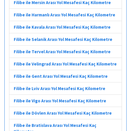
Filibe ile Mersin Arası Yol Mesafesi Kaç Kilometre
Filibe ile Harmanlı Arası Yol Mesafesi Kaç Kilometre
Filibe ile Kavala Arası Yol Mesafesi Kaç Kilometre
Filibe ile Selanik Arası Yol Mesafesi Kaç Kilometre
Filibe ile Tervel Arası Yol Mesafesi Kaç Kilometre
Filibe ile Velingrad Arası Yol Mesafesi Kaç Kilometre
Filibe ile Gent Arası Yol Mesafesi Kaç Kilometre
Filibe ile Lviv Arası Yol Mesafesi Kaç Kilometre
Filibe ile Vigo Arası Yol Mesafesi Kaç Kilometre
Filibe ile Dövlen Arası Yol Mesafesi Kaç Kilometre
Filibe ile Bratislava Arası Yol Mesafesi Kaç