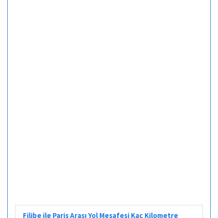
Filibe ile Paris Arası Yol Mesafesi Kaç Kilometre