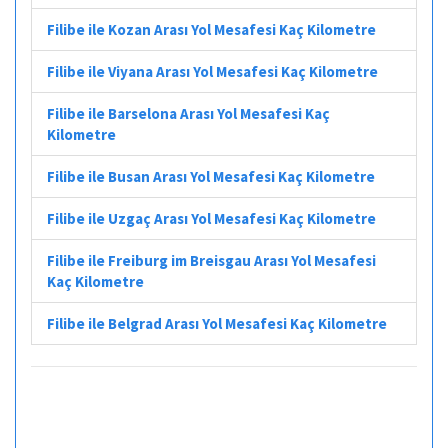
Filibe ile Kozan Arası Yol Mesafesi Kaç Kilometre
Filibe ile Viyana Arası Yol Mesafesi Kaç Kilometre
Filibe ile Barselona Arası Yol Mesafesi Kaç
Kilometre
Filibe ile Busan Arası Yol Mesafesi Kaç Kilometre
Filibe ile Uzgaç Arası Yol Mesafesi Kaç Kilometre
Filibe ile Freiburg im Breisgau Arası Yol Mesafesi
Kaç Kilometre
Filibe ile Belgrad Arası Yol Mesafesi Kaç Kilometre