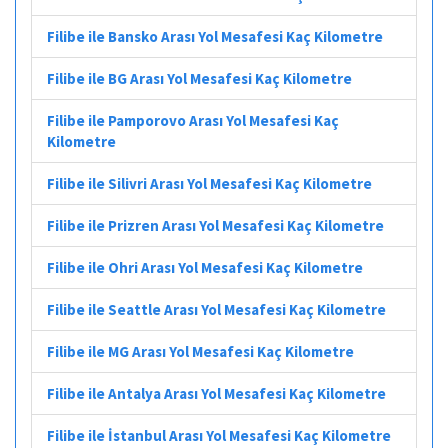
Filibe ile Bansko Arası Yol Mesafesi Kaç Kilometre
Filibe ile BG Arası Yol Mesafesi Kaç Kilometre
Filibe ile Pamporovo Arası Yol Mesafesi Kaç
Kilometre
Filibe ile Silivri Arası Yol Mesafesi Kaç Kilometre
Filibe ile Prizren Arası Yol Mesafesi Kaç Kilometre
Filibe ile Ohri Arası Yol Mesafesi Kaç Kilometre
Filibe ile Seattle Arası Yol Mesafesi Kaç Kilometre
Filibe ile MG Arası Yol Mesafesi Kaç Kilometre
Filibe ile Antalya Arası Yol Mesafesi Kaç Kilometre
Filibe ile İstanbul Arası Yol Mesafesi Kaç Kilometre