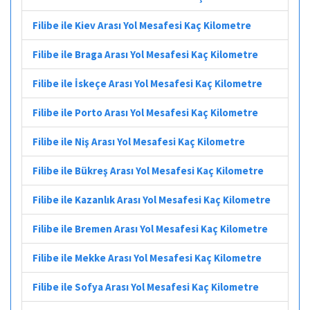
Filibe ile Kiev Arası Yol Mesafesi Kaç Kilometre
Filibe ile Braga Arası Yol Mesafesi Kaç Kilometre
Filibe ile İskeçe Arası Yol Mesafesi Kaç Kilometre
Filibe ile Porto Arası Yol Mesafesi Kaç Kilometre
Filibe ile Niş Arası Yol Mesafesi Kaç Kilometre
Filibe ile Bükreş Arası Yol Mesafesi Kaç Kilometre
Filibe ile Kazanlık Arası Yol Mesafesi Kaç Kilometre
Filibe ile Bremen Arası Yol Mesafesi Kaç Kilometre
Filibe ile Mekke Arası Yol Mesafesi Kaç Kilometre
Filibe ile Sofya Arası Yol Mesafesi Kaç Kilometre