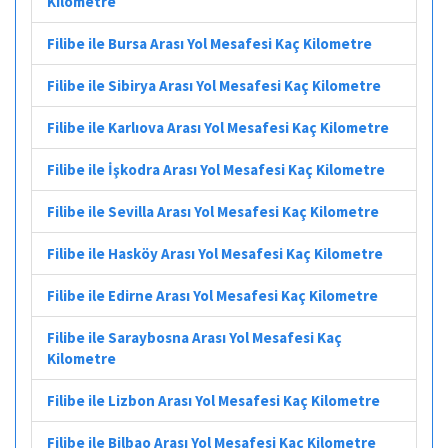
Kilometre
Filibe ile Bursa Arası Yol Mesafesi Kaç Kilometre
Filibe ile Sibirya Arası Yol Mesafesi Kaç Kilometre
Filibe ile Karlıova Arası Yol Mesafesi Kaç Kilometre
Filibe ile İşkodra Arası Yol Mesafesi Kaç Kilometre
Filibe ile Sevilla Arası Yol Mesafesi Kaç Kilometre
Filibe ile Hasköy Arası Yol Mesafesi Kaç Kilometre
Filibe ile Edirne Arası Yol Mesafesi Kaç Kilometre
Filibe ile Saraybosna Arası Yol Mesafesi Kaç
Kilometre
Filibe ile Lizbon Arası Yol Mesafesi Kaç Kilometre
Filibe ile Bilbao Arası Yol Mesafesi Kaç Kilometre