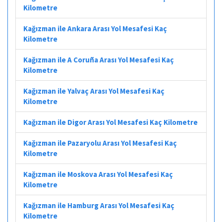
Kilometre
Kağızman ile Ankara Arası Yol Mesafesi Kaç
Kilometre
Kağızman ile A Coruña Arası Yol Mesafesi Kaç
Kilometre
Kağızman ile Yalvaç Arası Yol Mesafesi Kaç
Kilometre
Kağızman ile Digor Arası Yol Mesafesi Kaç Kilometre
Kağızman ile Pazaryolu Arası Yol Mesafesi Kaç
Kilometre
Kağızman ile Moskova Arası Yol Mesafesi Kaç
Kilometre
Kağızman ile Hamburg Arası Yol Mesafesi Kaç
Kilometre