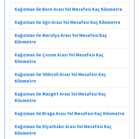
Kağızman ile Bern Arası Yol Mesafesi Kaç Kilometre
Kağızman ile Ağrı Arası Yol Mesafesi Kaç Kilometre
Kağızman ile Marsilya Arası Yol Mesafesi Kaç
Kilometre
Kağızman ile Çorum Arası Yol Mesafesi Kaç
Kilometre
Kağızman ile Yıldızeli Arası Yol Mesafesi Kaç
Kilometre
Kağızman ile Mazgirt Arası Yol Mesafesi Kaç
Kilometre
Kağızman ile Braga Arası Yol Mesafesi Kaç Kilometre
Kağızman ile Diyarbakır Arası Yol Mesafesi Kaç
Kilometre