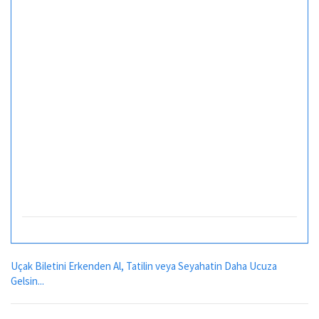
Uçak Biletini Erkenden Al, Tatilin veya Seyahatin Daha Ucuza
Gelsin...