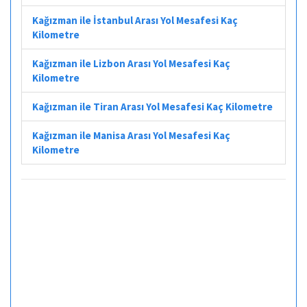
Kağızman ile İstanbul Arası Yol Mesafesi Kaç
Kilometre
Kağızman ile Lizbon Arası Yol Mesafesi Kaç
Kilometre
Kağızman ile Tiran Arası Yol Mesafesi Kaç Kilometre
Kağızman ile Manisa Arası Yol Mesafesi Kaç
Kilometre