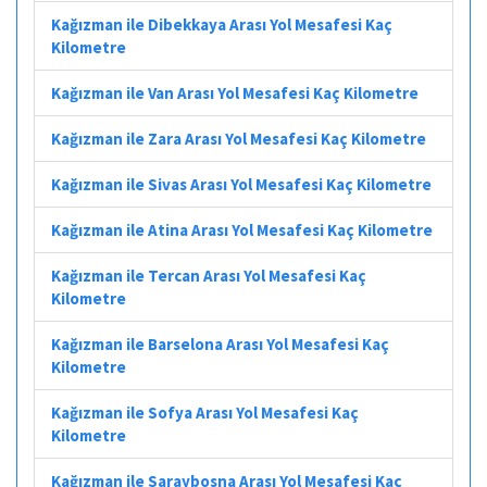
Kağızman ile Dibekkaya Arası Yol Mesafesi Kaç
Kilometre
Kağızman ile Van Arası Yol Mesafesi Kaç Kilometre
Kağızman ile Zara Arası Yol Mesafesi Kaç Kilometre
Kağızman ile Sivas Arası Yol Mesafesi Kaç Kilometre
Kağızman ile Atina Arası Yol Mesafesi Kaç Kilometre
Kağızman ile Tercan Arası Yol Mesafesi Kaç
Kilometre
Kağızman ile Barselona Arası Yol Mesafesi Kaç
Kilometre
Kağızman ile Sofya Arası Yol Mesafesi Kaç
Kilometre
Kağızman ile Saraybosna Arası Yol Mesafesi Kaç