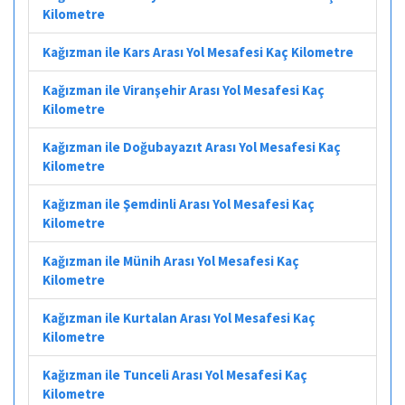
Kilometre
Kağızman ile Kars Arası Yol Mesafesi Kaç Kilometre
Kağızman ile Viranşehir Arası Yol Mesafesi Kaç
Kilometre
Kağızman ile Doğubayazıt Arası Yol Mesafesi Kaç
Kilometre
Kağızman ile Şemdinli Arası Yol Mesafesi Kaç
Kilometre
Kağızman ile Münih Arası Yol Mesafesi Kaç
Kilometre
Kağızman ile Kurtalan Arası Yol Mesafesi Kaç
Kilometre
Kağızman ile Tunceli Arası Yol Mesafesi Kaç
Kilometre