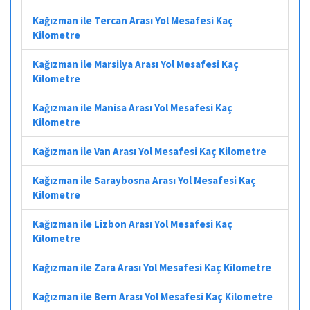
Kağızman ile Tercan Arası Yol Mesafesi Kaç
Kilometre
Kağızman ile Marsilya Arası Yol Mesafesi Kaç
Kilometre
Kağızman ile Manisa Arası Yol Mesafesi Kaç
Kilometre
Kağızman ile Van Arası Yol Mesafesi Kaç Kilometre
Kağızman ile Saraybosna Arası Yol Mesafesi Kaç
Kilometre
Kağızman ile Lizbon Arası Yol Mesafesi Kaç
Kilometre
Kağızman ile Zara Arası Yol Mesafesi Kaç Kilometre
Kağızman ile Bern Arası Yol Mesafesi Kaç Kilometre