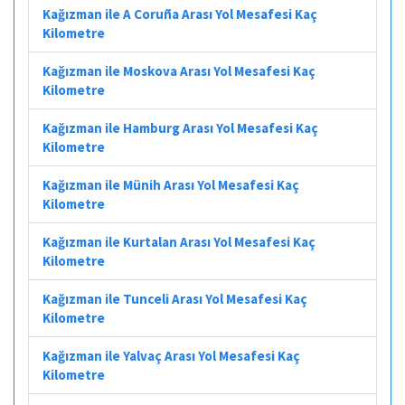
Kağızman ile A Coruña Arası Yol Mesafesi Kaç
Kilometre
Kağızman ile Moskova Arası Yol Mesafesi Kaç
Kilometre
Kağızman ile Hamburg Arası Yol Mesafesi Kaç
Kilometre
Kağızman ile Münih Arası Yol Mesafesi Kaç
Kilometre
Kağızman ile Kurtalan Arası Yol Mesafesi Kaç
Kilometre
Kağızman ile Tunceli Arası Yol Mesafesi Kaç
Kilometre
Kağızman ile Yalvaç Arası Yol Mesafesi Kaç
Kilometre