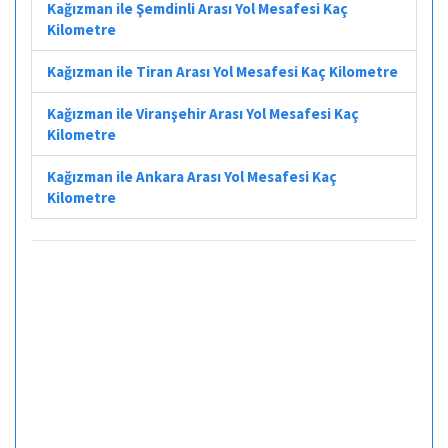
Kağızman ile Şemdinli Arası Yol Mesafesi Kaç
Kilometre
Kağızman ile Tiran Arası Yol Mesafesi Kaç Kilometre
Kağızman ile Viranşehir Arası Yol Mesafesi Kaç
Kilometre
Kağızman ile Ankara Arası Yol Mesafesi Kaç
Kilometre