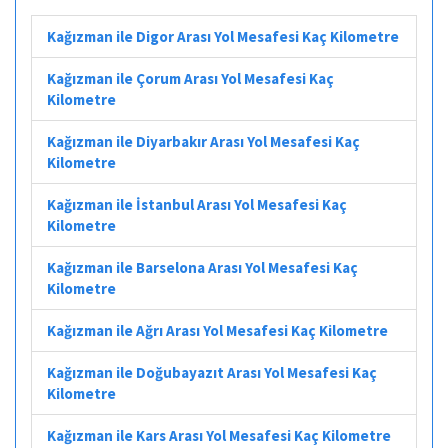
Kağızman ile Digor Arası Yol Mesafesi Kaç Kilometre
Kağızman ile Çorum Arası Yol Mesafesi Kaç
Kilometre
Kağızman ile Diyarbakır Arası Yol Mesafesi Kaç
Kilometre
Kağızman ile İstanbul Arası Yol Mesafesi Kaç
Kilometre
Kağızman ile Barselona Arası Yol Mesafesi Kaç
Kilometre
Kağızman ile Ağrı Arası Yol Mesafesi Kaç Kilometre
Kağızman ile Doğubayazıt Arası Yol Mesafesi Kaç
Kilometre
Kağızman ile Kars Arası Yol Mesafesi Kaç Kilometre