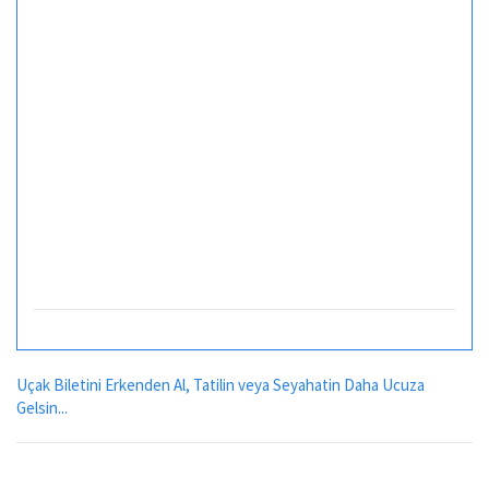
Uçak Biletini Erkenden Al, Tatilin veya Seyahatin Daha Ucuza
Gelsin...