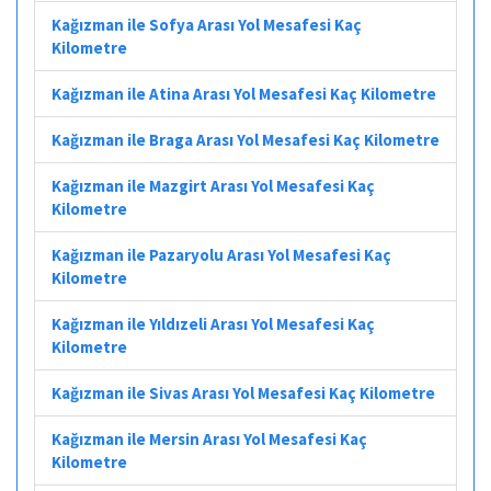
Kağızman ile Sofya Arası Yol Mesafesi Kaç
Kilometre
Kağızman ile Atina Arası Yol Mesafesi Kaç Kilometre
Kağızman ile Braga Arası Yol Mesafesi Kaç Kilometre
Kağızman ile Mazgirt Arası Yol Mesafesi Kaç
Kilometre
Kağızman ile Pazaryolu Arası Yol Mesafesi Kaç
Kilometre
Kağızman ile Yıldızeli Arası Yol Mesafesi Kaç
Kilometre
Kağızman ile Sivas Arası Yol Mesafesi Kaç Kilometre
Kağızman ile Mersin Arası Yol Mesafesi Kaç
Kilometre