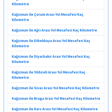
Kilometre
Kağızman ile Çorum Arası Yol Mesafesi Kaç
Kilometre
Kağızman ile Ağrı Arası Yol Mesafesi Kaç Kilometre
Kağızman ile Dibekkaya Arası Yol Mesafesi Kaç
Kilometre
Kağızman ile Diyarbakır Arası Yol Mesafesi Kaç
Kilometre
Kağızman ile Yıldızeli Arası Yol Mesafesi Kaç
Kilometre
Kağızman ile Sivas Arası Yol Mesafesi Kaç Kilometre
Kağızman ile Braga Arası Yol Mesafesi Kaç Kilometre
Kağızman ile Kars Arası Yol Mesafesi Kaç Kilometre