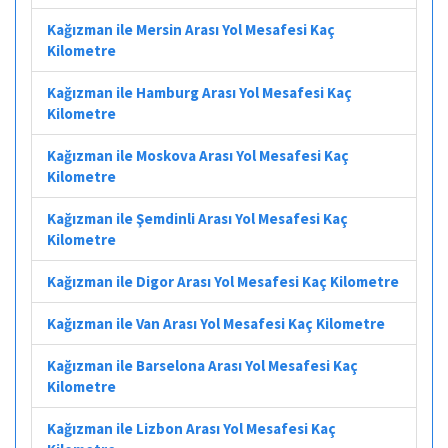
Kağızman ile Mersin Arası Yol Mesafesi Kaç
Kilometre
Kağızman ile Hamburg Arası Yol Mesafesi Kaç
Kilometre
Kağızman ile Moskova Arası Yol Mesafesi Kaç
Kilometre
Kağızman ile Şemdinli Arası Yol Mesafesi Kaç
Kilometre
Kağızman ile Digor Arası Yol Mesafesi Kaç Kilometre
Kağızman ile Van Arası Yol Mesafesi Kaç Kilometre
Kağızman ile Barselona Arası Yol Mesafesi Kaç
Kilometre
Kağızman ile Lizbon Arası Yol Mesafesi Kaç