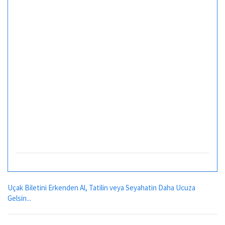
Uçak Biletini Erkenden Al, Tatilin veya Seyahatin Daha Ucuza
Gelsin...