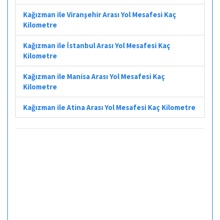
Kağızman ile Viranşehir Arası Yol Mesafesi Kaç
Kilometre
Kağızman ile İstanbul Arası Yol Mesafesi Kaç
Kilometre
Kağızman ile Manisa Arası Yol Mesafesi Kaç
Kilometre
Kağızman ile Atina Arası Yol Mesafesi Kaç Kilometre