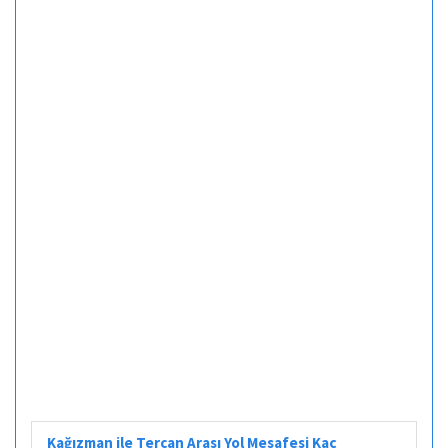
Kağızman ile Tercan Arası Yol Mesafesi Kaç