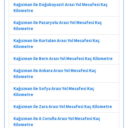
Kağızman ile Doğubayazıt Arası Yol Mesafesi Kaç
Kilometre
Kağızman ile Pazaryolu Arası Yol Mesafesi Kaç
Kilometre
Kağızman ile Kurtalan Arası Yol Mesafesi Kaç
Kilometre
Kağızman ile Bern Arası Yol Mesafesi Kaç Kilometre
Kağızman ile Ankara Arası Yol Mesafesi Kaç
Kilometre
Kağızman ile Sofya Arası Yol Mesafesi Kaç
Kilometre
Kağızman ile Zara Arası Yol Mesafesi Kaç Kilometre
Kağızman ile A Coruña Arası Yol Mesafesi Kaç
Kilometre