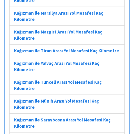
Kilometre
Kağızman ile Marsilya Arası Yol Mesafesi Kaç
Kilometre
Kağızman ile Mazgirt Arası Yol Mesafesi Kaç
Kilometre
Kağızman ile Tiran Arası Yol Mesafesi Kaç Kilometre
Kağızman ile Yalvaç Arası Yol Mesafesi Kaç
Kilometre
Kağızman ile Tunceli Arası Yol Mesafesi Kaç
Kilometre
Kağızman ile Münih Arası Yol Mesafesi Kaç
Kilometre
Kağızman ile Saraybosna Arası Yol Mesafesi Kaç
Kilometre