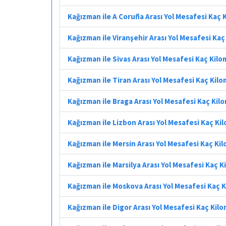
Kağızman ile A Coruña Arası Yol Mesafesi Kaç 
Kağızman ile Viranşehir Arası Yol Mesafesi Ka
Kağızman ile Sivas Arası Yol Mesafesi Kaç Kil
Kağızman ile Tiran Arası Yol Mesafesi Kaç Kil
Kağızman ile Braga Arası Yol Mesafesi Kaç Kil
Kağızman ile Lizbon Arası Yol Mesafesi Kaç Ki
Kağızman ile Mersin Arası Yol Mesafesi Kaç Ki
Kağızman ile Marsilya Arası Yol Mesafesi Kaç 
Kağızman ile Moskova Arası Yol Mesafesi Kaç 
Kağızman ile Digor Arası Yol Mesafesi Kaç Kil