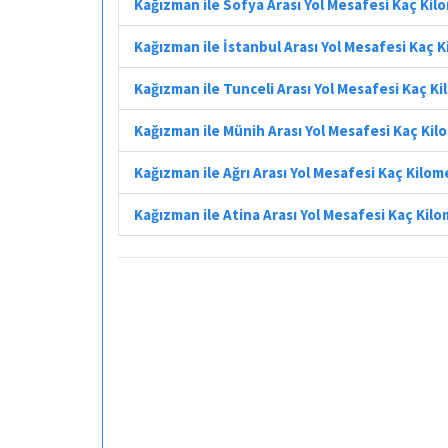
Kağızman ile Sofya Arası Yol Mesafesi Kaç Kil
Kağızman ile İstanbul Arası Yol Mesafesi Kaç 
Kağızman ile Tunceli Arası Yol Mesafesi Kaç K
Kağızman ile Münih Arası Yol Mesafesi Kaç Ki
Kağızman ile Ağrı Arası Yol Mesafesi Kaç Kilom
Kağızman ile Atina Arası Yol Mesafesi Kaç Kil