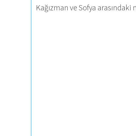
Kağızman ve Sofya arasındaki m