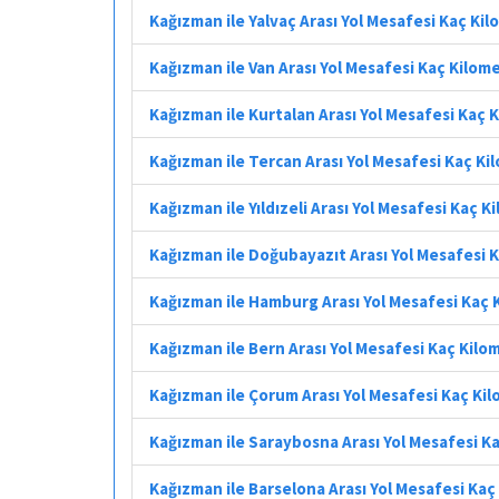
Kağızman ile Yalvaç Arası Yol Mesafesi Kaç Ki
Kağızman ile Van Arası Yol Mesafesi Kaç Kilom
Kağızman ile Kurtalan Arası Yol Mesafesi Kaç 
Kağızman ile Tercan Arası Yol Mesafesi Kaç Ki
Kağızman ile Yıldızeli Arası Yol Mesafesi Kaç K
Kağızman ile Doğubayazıt Arası Yol Mesafesi 
Kağızman ile Hamburg Arası Yol Mesafesi Kaç 
Kağızman ile Bern Arası Yol Mesafesi Kaç Kilo
Kağızman ile Çorum Arası Yol Mesafesi Kaç Ki
Kağızman ile Saraybosna Arası Yol Mesafesi K
Kağızman ile Barselona Arası Yol Mesafesi Kaç