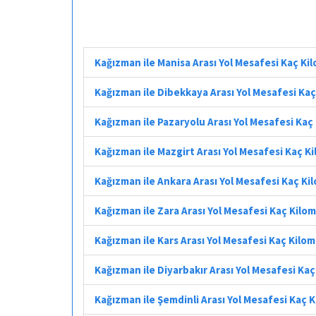
Kağızman ile Manisa Arası Yol Mesafesi Kaç Ki
Kağızman ile Dibekkaya Arası Yol Mesafesi Ka
Kağızman ile Pazaryolu Arası Yol Mesafesi Kaç
Kağızman ile Mazgirt Arası Yol Mesafesi Kaç K
Kağızman ile Ankara Arası Yol Mesafesi Kaç Ki
Kağızman ile Zara Arası Yol Mesafesi Kaç Kilo
Kağızman ile Kars Arası Yol Mesafesi Kaç Kilo
Kağızman ile Diyarbakır Arası Yol Mesafesi Ka
Kağızman ile Şemdinli Arası Yol Mesafesi Kaç 