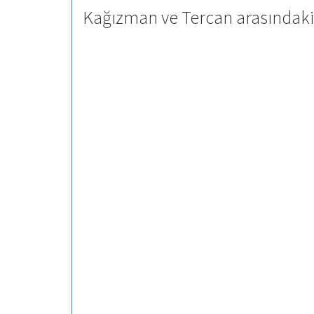
Kağızman ve Tercan arasındaki