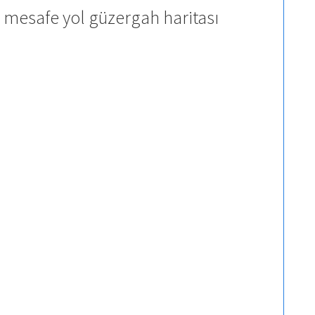
 mesafe yol güzergah haritası