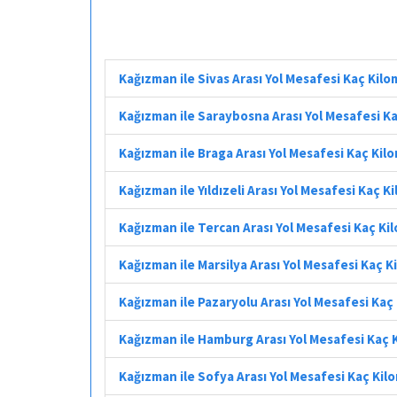
Kağızman ile Sivas Arası Yol Mesafesi Kaç Kil
Kağızman ile Saraybosna Arası Yol Mesafesi K
Kağızman ile Braga Arası Yol Mesafesi Kaç Kil
Kağızman ile Yıldızeli Arası Yol Mesafesi Kaç K
Kağızman ile Tercan Arası Yol Mesafesi Kaç Ki
Kağızman ile Marsilya Arası Yol Mesafesi Kaç 
Kağızman ile Pazaryolu Arası Yol Mesafesi Kaç
Kağızman ile Hamburg Arası Yol Mesafesi Kaç 
Kağızman ile Sofya Arası Yol Mesafesi Kaç Kil