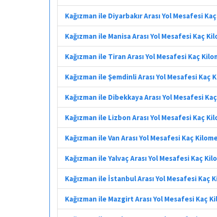
Kağızman ile Diyarbakır Arası Yol Mesafesi Ka
Kağızman ile Manisa Arası Yol Mesafesi Kaç Ki
Kağızman ile Tiran Arası Yol Mesafesi Kaç Kil
Kağızman ile Şemdinli Arası Yol Mesafesi Kaç 
Kağızman ile Dibekkaya Arası Yol Mesafesi Ka
Kağızman ile Lizbon Arası Yol Mesafesi Kaç Ki
Kağızman ile Van Arası Yol Mesafesi Kaç Kilom
Kağızman ile Yalvaç Arası Yol Mesafesi Kaç Ki
Kağızman ile İstanbul Arası Yol Mesafesi Kaç 
Kağızman ile Mazgirt Arası Yol Mesafesi Kaç K