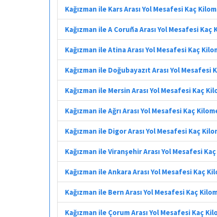
Kağızman ile Kars Arası Yol Mesafesi Kaç Kilo
Kağızman ile A Coruña Arası Yol Mesafesi Kaç 
Kağızman ile Atina Arası Yol Mesafesi Kaç Kil
Kağızman ile Doğubayazıt Arası Yol Mesafesi 
Kağızman ile Mersin Arası Yol Mesafesi Kaç Ki
Kağızman ile Ağrı Arası Yol Mesafesi Kaç Kilom
Kağızman ile Digor Arası Yol Mesafesi Kaç Kil
Kağızman ile Viranşehir Arası Yol Mesafesi Ka
Kağızman ile Ankara Arası Yol Mesafesi Kaç Ki
Kağızman ile Bern Arası Yol Mesafesi Kaç Kilo
Kağızman ile Çorum Arası Yol Mesafesi Kaç Ki