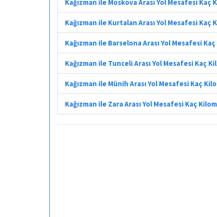
Kağızman ile Moskova Arası Yol Mesafesi Kaç 
Kağızman ile Kurtalan Arası Yol Mesafesi Kaç 
Kağızman ile Barselona Arası Yol Mesafesi Kaç
Kağızman ile Tunceli Arası Yol Mesafesi Kaç K
Kağızman ile Münih Arası Yol Mesafesi Kaç Ki
Kağızman ile Zara Arası Yol Mesafesi Kaç Kilo