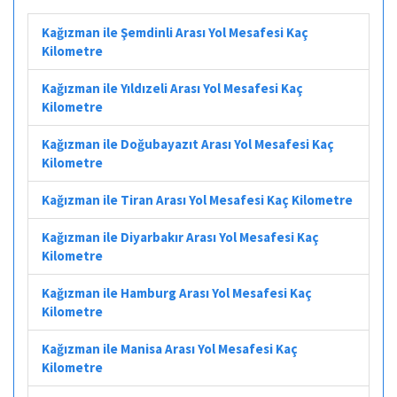
Kağızman ile Şemdinli Arası Yol Mesafesi Kaç
Kilometre
Kağızman ile Yıldızeli Arası Yol Mesafesi Kaç
Kilometre
Kağızman ile Doğubayazıt Arası Yol Mesafesi Kaç
Kilometre
Kağızman ile Tiran Arası Yol Mesafesi Kaç Kilometre
Kağızman ile Diyarbakır Arası Yol Mesafesi Kaç
Kilometre
Kağızman ile Hamburg Arası Yol Mesafesi Kaç
Kilometre
Kağızman ile Manisa Arası Yol Mesafesi Kaç
Kilometre