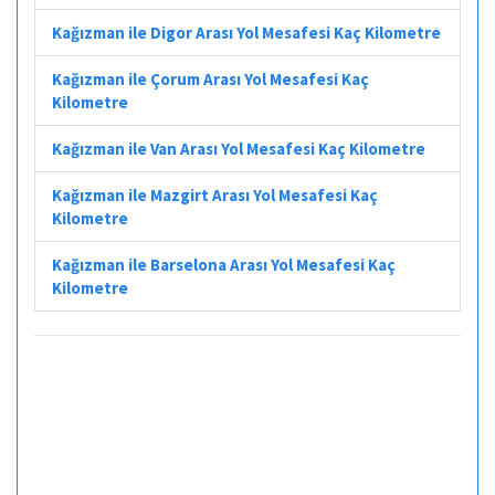
Kağızman ile Digor Arası Yol Mesafesi Kaç Kilometre
Kağızman ile Çorum Arası Yol Mesafesi Kaç
Kilometre
Kağızman ile Van Arası Yol Mesafesi Kaç Kilometre
Kağızman ile Mazgirt Arası Yol Mesafesi Kaç
Kilometre
Kağızman ile Barselona Arası Yol Mesafesi Kaç
Kilometre