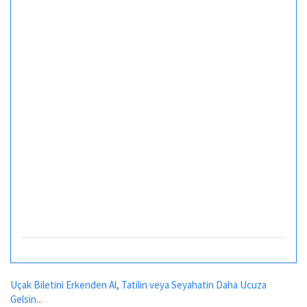
Uçak Biletini Erkenden Al, Tatilin veya Seyahatin Daha Ucuza
Gelsin...