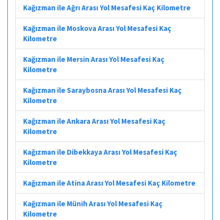
Kağızman ile Ağrı Arası Yol Mesafesi Kaç Kilometre
Kağızman ile Moskova Arası Yol Mesafesi Kaç
Kilometre
Kağızman ile Mersin Arası Yol Mesafesi Kaç
Kilometre
Kağızman ile Saraybosna Arası Yol Mesafesi Kaç
Kilometre
Kağızman ile Ankara Arası Yol Mesafesi Kaç
Kilometre
Kağızman ile Dibekkaya Arası Yol Mesafesi Kaç
Kilometre
Kağızman ile Atina Arası Yol Mesafesi Kaç Kilometre
Kağızman ile Münih Arası Yol Mesafesi Kaç
Kilometre