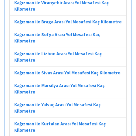
Kağızman ile Viranşehir Arası Yol Mesafesi Kaç
Kilometre
Kağızman ile Braga Arası Yol Mesafesi Kaç Kilometre
Kağızman ile Sofya Arası Yol Mesafesi Kaç
Kilometre
Kağızman ile Lizbon Arası Yol Mesafesi Kaç
Kilometre
Kağızman ile Sivas Arası Yol Mesafesi Kaç Kilometre
Kağızman ile Marsilya Arası Yol Mesafesi Kaç
Kilometre
Kağızman ile Yalvaç Arası Yol Mesafesi Kaç
Kilometre
Kağızman ile Kurtalan Arası Yol Mesafesi Kaç
Kilometre