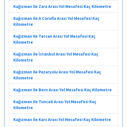
Kağızman ile Zara Arası Yol Mesafesi Kaç Kilometre
Kağızman ile A Coruña Arası Yol Mesafesi Kaç
Kilometre
Kağızman ile Tercan Arası Yol Mesafesi Kaç
Kilometre
Kağızman ile İstanbul Arası Yol Mesafesi Kaç
Kilometre
Kağızman ile Pazaryolu Arası Yol Mesafesi Kaç
Kilometre
Kağızman ile Bern Arası Yol Mesafesi Kaç Kilometre
Kağızman ile Tunceli Arası Yol Mesafesi Kaç
Kilometre
Kağızman ile Kars Arası Yol Mesafesi Kaç Kilometre