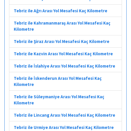
Tebriz ile Ağrı Arası Yol Mesafesi Kaç Kilometre
Tebriz ile Kahramanmaraş Arası Yol Mesafesi Kaç
Kilometre
Tebriz ile Şiraz Arası Yol Mesafesi Kaç Kilometre
Tebriz ile Kazvin Arası Yol Mesafesi Kaç Kilometre
Tebriz ile İslahiye Arası Yol Mesafesi Kaç Kilometre
Tebriz ile İskenderun Arası Yol Mesafesi Kaç
Kilometre
Tebriz ile Süleymaniye Arası Yol Mesafesi Kaç
Kilometre
Tebriz ile Lincang Arası Yol Mesafesi Kaç Kilometre
Tebriz ile Urmiye Arası Yol Mesafesi Kaç Kilometre