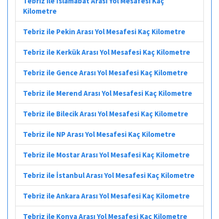
Tebriz ile İslamabat Arası Yol Mesafesi Kaç
Kilometre
Tebriz ile Pekin Arası Yol Mesafesi Kaç Kilometre
Tebriz ile Kerkük Arası Yol Mesafesi Kaç Kilometre
Tebriz ile Gence Arası Yol Mesafesi Kaç Kilometre
Tebriz ile Merend Arası Yol Mesafesi Kaç Kilometre
Tebriz ile Bilecik Arası Yol Mesafesi Kaç Kilometre
Tebriz ile NP Arası Yol Mesafesi Kaç Kilometre
Tebriz ile Mostar Arası Yol Mesafesi Kaç Kilometre
Tebriz ile İstanbul Arası Yol Mesafesi Kaç Kilometre
Tebriz ile Ankara Arası Yol Mesafesi Kaç Kilometre
Tebriz ile Konya Arası Yol Mesafesi Kaç Kilometre