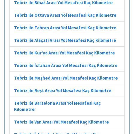
Tebriz ile Bihać Arası Yol Mesafesi Kaç Kilometre
Tebriz ile Ottava Arası Yol Mesafesi Kaç Kilometre
Tebriz ile Tahran Arası Yol Mesafesi Kaç Kilometre
Tebriz ile Alaçati Arası Yol Mesafesi Kaç Kilometre
Tebriz ile Kur'ya Arası Yol Mesafesi Kaç Kilometre
Tebriz ile İsfahan Arası Yol Mesafesi Kaç Kilometre
Tebriz ile Meşhed Arası Yol Mesafesi Kaç Kilometre
Tebriz ile Reşt Arası Yol Mesafesi Kaç Kilometre
Tebriz ile Barselona Arası Yol Mesafesi Kaç
Kilometre
Tebriz ile Van Arası Yol Mesafesi Kaç Kilometre