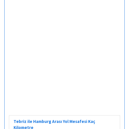
Tebriz ile Hamburg Arası Yol Mesafesi Kaç
Kilometre