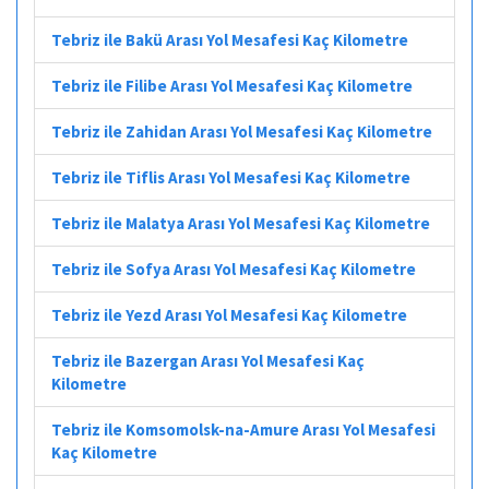
Tebriz ile Bakü Arası Yol Mesafesi Kaç Kilometre
Tebriz ile Filibe Arası Yol Mesafesi Kaç Kilometre
Tebriz ile Zahidan Arası Yol Mesafesi Kaç Kilometre
Tebriz ile Tiflis Arası Yol Mesafesi Kaç Kilometre
Tebriz ile Malatya Arası Yol Mesafesi Kaç Kilometre
Tebriz ile Sofya Arası Yol Mesafesi Kaç Kilometre
Tebriz ile Yezd Arası Yol Mesafesi Kaç Kilometre
Tebriz ile Bazergan Arası Yol Mesafesi Kaç
Kilometre
Tebriz ile Komsomolsk-na-Amure Arası Yol Mesafesi
Kaç Kilometre