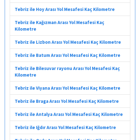
Tebriz ile Hoy Arası Yol Mesafesi Kaç Kilometre
Tebriz ile Kağızman Arası Yol Mesafesi Kaç
Kilometre
Tebriz ile Lizbon Arası Yol Mesafesi Kaç Kilometre
Tebriz ile Batum Arası Yol Mesafesi Kaç Kilometre
Tebriz ile Bilesuvar rayonu Arası Yol Mesafesi Kaç
Kilometre
Tebriz ile Viyana Arası Yol Mesafesi Kaç Kilometre
Tebriz ile Braga Arası Yol Mesafesi Kaç Kilometre
Tebriz ile Antalya Arası Yol Mesafesi Kaç Kilometre
Tebriz ile Iğdır Arası Yol Mesafesi Kaç Kilometre