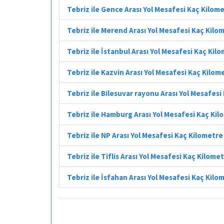
Tebriz ile Gence Arası Yol Mesafesi Kaç Kilom
Tebriz ile Merend Arası Yol Mesafesi Kaç Kilo
Tebriz ile İstanbul Arası Yol Mesafesi Kaç Kil
Tebriz ile Kazvin Arası Yol Mesafesi Kaç Kilom
Tebriz ile Bilesuvar rayonu Arası Yol Mesafesi
Tebriz ile Hamburg Arası Yol Mesafesi Kaç Ki
Tebriz ile NP Arası Yol Mesafesi Kaç Kilometre
Tebriz ile Tiflis Arası Yol Mesafesi Kaç Kilome
Tebriz ile İsfahan Arası Yol Mesafesi Kaç Kilo