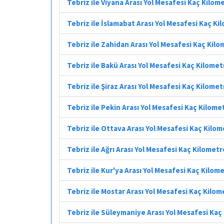
Tebriz ile Viyana Arası Yol Mesafesi Kaç Kilom
Tebriz ile İslamabat Arası Yol Mesafesi Kaç Ki
Tebriz ile Zahidan Arası Yol Mesafesi Kaç Kil
Tebriz ile Bakü Arası Yol Mesafesi Kaç Kilomet
Tebriz ile Şiraz Arası Yol Mesafesi Kaç Kilomet
Tebriz ile Pekin Arası Yol Mesafesi Kaç Kilome
Tebriz ile Ottava Arası Yol Mesafesi Kaç Kilo
Tebriz ile Ağrı Arası Yol Mesafesi Kaç Kilometr
Tebriz ile Kur'ya Arası Yol Mesafesi Kaç Kilom
Tebriz ile Mostar Arası Yol Mesafesi Kaç Kilom
Tebriz ile Süleymaniye Arası Yol Mesafesi Kaç