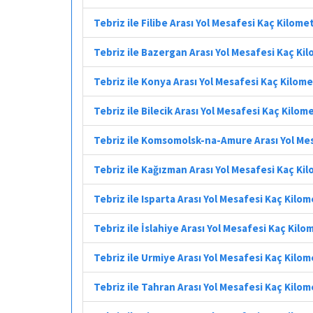
Tebriz ile Filibe Arası Yol Mesafesi Kaç Kilome
Tebriz ile Bazergan Arası Yol Mesafesi Kaç Ki
Tebriz ile Konya Arası Yol Mesafesi Kaç Kilom
Tebriz ile Bilecik Arası Yol Mesafesi Kaç Kilom
Tebriz ile Komsomolsk-na-Amure Arası Yol Me
Tebriz ile Kağızman Arası Yol Mesafesi Kaç Ki
Tebriz ile Isparta Arası Yol Mesafesi Kaç Kilo
Tebriz ile İslahiye Arası Yol Mesafesi Kaç Kilo
Tebriz ile Urmiye Arası Yol Mesafesi Kaç Kilo
Tebriz ile Tahran Arası Yol Mesafesi Kaç Kilo