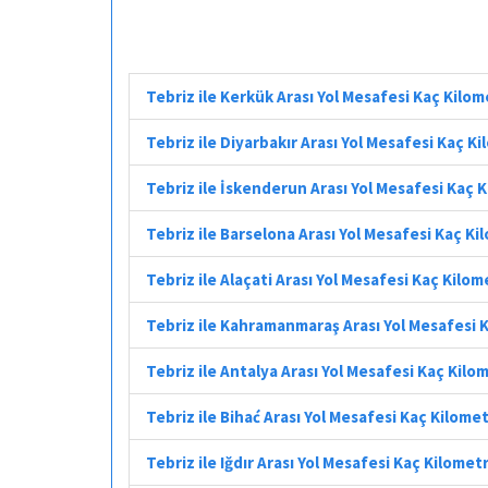
Tebriz ile Kerkük Arası Yol Mesafesi Kaç Kilo
Tebriz ile Diyarbakır Arası Yol Mesafesi Kaç K
Tebriz ile İskenderun Arası Yol Mesafesi Kaç 
Tebriz ile Barselona Arası Yol Mesafesi Kaç K
Tebriz ile Alaçati Arası Yol Mesafesi Kaç Kilo
Tebriz ile Kahramanmaraş Arası Yol Mesafesi 
Tebriz ile Antalya Arası Yol Mesafesi Kaç Kilo
Tebriz ile Bihać Arası Yol Mesafesi Kaç Kilome
Tebriz ile Iğdır Arası Yol Mesafesi Kaç Kilomet