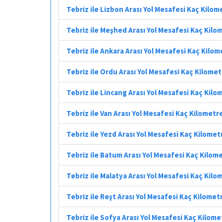
Tebriz ile Lizbon Arası Yol Mesafesi Kaç Kilom
Tebriz ile Meşhed Arası Yol Mesafesi Kaç Kilo
Tebriz ile Ankara Arası Yol Mesafesi Kaç Kilom
Tebriz ile Ordu Arası Yol Mesafesi Kaç Kilome
Tebriz ile Lincang Arası Yol Mesafesi Kaç Kilo
Tebriz ile Van Arası Yol Mesafesi Kaç Kilometr
Tebriz ile Yezd Arası Yol Mesafesi Kaç Kilomet
Tebriz ile Batum Arası Yol Mesafesi Kaç Kilom
Tebriz ile Malatya Arası Yol Mesafesi Kaç Kilo
Tebriz ile Reşt Arası Yol Mesafesi Kaç Kilomet
Tebriz ile Sofya Arası Yol Mesafesi Kaç Kilome