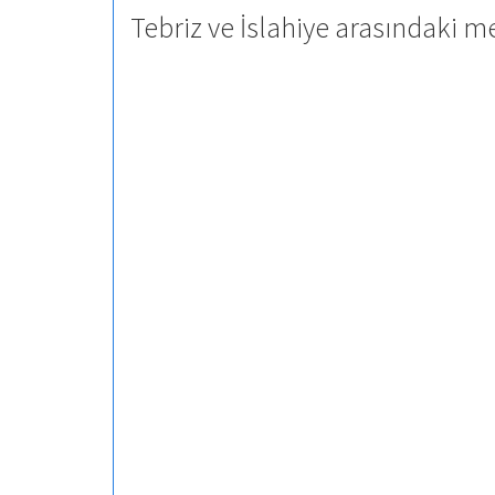
Tebriz ve İslahiye arasındaki m