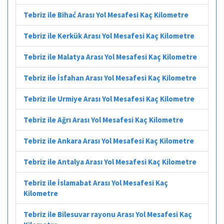
Tebriz ile Bihać Arası Yol Mesafesi Kaç Kilometre
Tebriz ile Kerkük Arası Yol Mesafesi Kaç Kilometre
Tebriz ile Malatya Arası Yol Mesafesi Kaç Kilometre
Tebriz ile İsfahan Arası Yol Mesafesi Kaç Kilometre
Tebriz ile Urmiye Arası Yol Mesafesi Kaç Kilometre
Tebriz ile Ağrı Arası Yol Mesafesi Kaç Kilometre
Tebriz ile Ankara Arası Yol Mesafesi Kaç Kilometre
Tebriz ile Antalya Arası Yol Mesafesi Kaç Kilometre
Tebriz ile İslamabat Arası Yol Mesafesi Kaç
Kilometre
Tebriz ile Bilesuvar rayonu Arası Yol Mesafesi Kaç