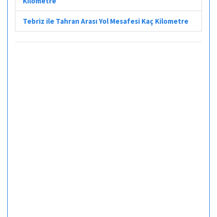
Kilometre
Tebriz ile Tahran Arası Yol Mesafesi Kaç Kilometre