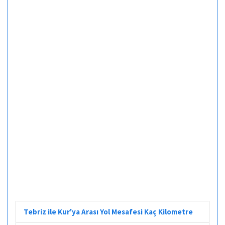
Tebriz ile Kur'ya Arası Yol Mesafesi Kaç Kilometre