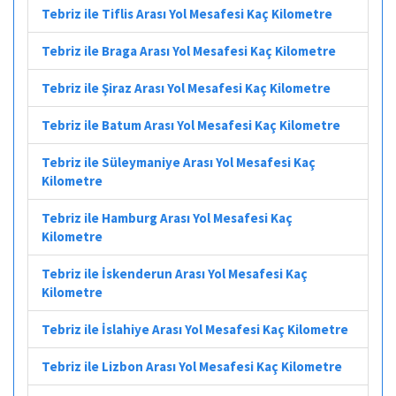
Tebriz ile Tiflis Arası Yol Mesafesi Kaç Kilometre
Tebriz ile Braga Arası Yol Mesafesi Kaç Kilometre
Tebriz ile Şiraz Arası Yol Mesafesi Kaç Kilometre
Tebriz ile Batum Arası Yol Mesafesi Kaç Kilometre
Tebriz ile Süleymaniye Arası Yol Mesafesi Kaç
Kilometre
Tebriz ile Hamburg Arası Yol Mesafesi Kaç
Kilometre
Tebriz ile İskenderun Arası Yol Mesafesi Kaç
Kilometre
Tebriz ile İslahiye Arası Yol Mesafesi Kaç Kilometre
Tebriz ile Lizbon Arası Yol Mesafesi Kaç Kilometre