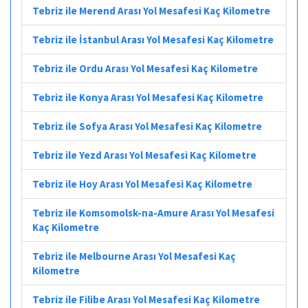
Tebriz ile Merend Arası Yol Mesafesi Kaç Kilometre
Tebriz ile İstanbul Arası Yol Mesafesi Kaç Kilometre
Tebriz ile Ordu Arası Yol Mesafesi Kaç Kilometre
Tebriz ile Konya Arası Yol Mesafesi Kaç Kilometre
Tebriz ile Sofya Arası Yol Mesafesi Kaç Kilometre
Tebriz ile Yezd Arası Yol Mesafesi Kaç Kilometre
Tebriz ile Hoy Arası Yol Mesafesi Kaç Kilometre
Tebriz ile Komsomolsk-na-Amure Arası Yol Mesafesi
Kaç Kilometre
Tebriz ile Melbourne Arası Yol Mesafesi Kaç
Kilometre
Tebriz ile Filibe Arası Yol Mesafesi Kaç Kilometre