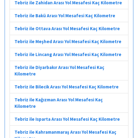
Tebriz ile Zahidan Arası Yol Mesafesi Kaç Kilometre
Tebriz ile Bakü Arası Yol Mesafesi Kaç Kilometre
Tebriz ile Ottava Arası Yol Mesafesi Kaç Kilometre
Tebriz ile Meşhed Arası Yol Mesafesi Kaç Kilometre
Tebriz ile Lincang Arası Yol Mesafesi Kaç Kilometre
Tebriz ile Diyarbakır Arası Yol Mesafesi Kaç
Kilometre
Tebriz ile Bilecik Arası Yol Mesafesi Kaç Kilometre
Tebriz ile Kağızman Arası Yol Mesafesi Kaç
Kilometre
Tebriz ile Isparta Arası Yol Mesafesi Kaç Kilometre
Tebriz ile Kahramanmaraş Arası Yol Mesafesi Kaç