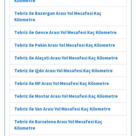
Kilometre
Tebriz ile Bazergan Arası Yol Mesafesi Kaç
Kilometre
Tebriz ile Gence Arası Yol Mesafesi Kaç Kilometre
Tebriz ile Pekin Arası Yol Mesafesi Kaç Kilometre
Tebriz ile Alaçati Arası Yol Mesafesi Kaç Kilometre
Tebriz ile Iğdır Arası Yol Mesafesi Kaç Kilometre
Tebriz ile NP Arası Yol Mesafesi Kaç Kilometre
Tebriz ile Mostar Arası Yol Mesafesi Kaç Kilometre
Tebriz ile Van Arası Yol Mesafesi Kaç Kilometre
Tebriz ile Barselona Arası Yol Mesafesi Kaç
Kilometre