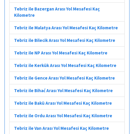
Tebriz ile Bazergan Arası Yol Mesafesi Kaç
Kilometre
Tebriz ile Malatya Arası Yol Mesafesi Kaç Kilometre
Tebriz ile Bilecik Arası Yol Mesafesi Kaç Kilometre
Tebriz ile NP Arası Yol Mesafesi Kaç Kilometre
Tebriz ile Kerkük Arası Yol Mesafesi Kaç Kilometre
Tebriz ile Gence Arası Yol Mesafesi Kaç Kilometre
Tebriz ile Bihać Arası Yol Mesafesi Kaç Kilometre
Tebriz ile Bakü Arası Yol Mesafesi Kaç Kilometre
Tebriz ile Ordu Arası Yol Mesafesi Kaç Kilometre
Tebriz ile Van Arası Yol Mesafesi Kaç Kilometre