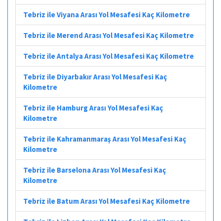
Tebriz ile Viyana Arası Yol Mesafesi Kaç Kilometre
Tebriz ile Merend Arası Yol Mesafesi Kaç Kilometre
Tebriz ile Antalya Arası Yol Mesafesi Kaç Kilometre
Tebriz ile Diyarbakır Arası Yol Mesafesi Kaç
Kilometre
Tebriz ile Hamburg Arası Yol Mesafesi Kaç
Kilometre
Tebriz ile Kahramanmaraş Arası Yol Mesafesi Kaç
Kilometre
Tebriz ile Barselona Arası Yol Mesafesi Kaç
Kilometre
Tebriz ile Batum Arası Yol Mesafesi Kaç Kilometre