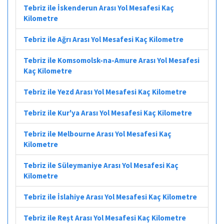
Tebriz ile İskenderun Arası Yol Mesafesi Kaç
Kilometre
Tebriz ile Ağrı Arası Yol Mesafesi Kaç Kilometre
Tebriz ile Komsomolsk-na-Amure Arası Yol Mesafesi
Kaç Kilometre
Tebriz ile Yezd Arası Yol Mesafesi Kaç Kilometre
Tebriz ile Kur'ya Arası Yol Mesafesi Kaç Kilometre
Tebriz ile Melbourne Arası Yol Mesafesi Kaç
Kilometre
Tebriz ile Süleymaniye Arası Yol Mesafesi Kaç
Kilometre
Tebriz ile İslahiye Arası Yol Mesafesi Kaç Kilometre
Tebriz ile Reşt Arası Yol Mesafesi Kaç Kilometre