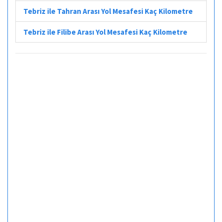
Tebriz ile Tahran Arası Yol Mesafesi Kaç Kilometre
Tebriz ile Filibe Arası Yol Mesafesi Kaç Kilometre