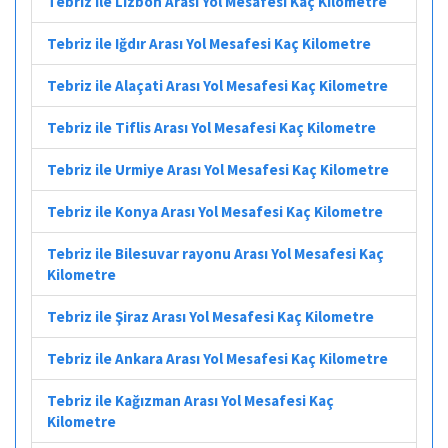
Tebriz ile Lizbon Arası Yol Mesafesi Kaç Kilometre
Tebriz ile Iğdır Arası Yol Mesafesi Kaç Kilometre
Tebriz ile Alaçati Arası Yol Mesafesi Kaç Kilometre
Tebriz ile Tiflis Arası Yol Mesafesi Kaç Kilometre
Tebriz ile Urmiye Arası Yol Mesafesi Kaç Kilometre
Tebriz ile Konya Arası Yol Mesafesi Kaç Kilometre
Tebriz ile Bilesuvar rayonu Arası Yol Mesafesi Kaç
Kilometre
Tebriz ile Şiraz Arası Yol Mesafesi Kaç Kilometre
Tebriz ile Ankara Arası Yol Mesafesi Kaç Kilometre
Tebriz ile Kağızman Arası Yol Mesafesi Kaç
Kilometre