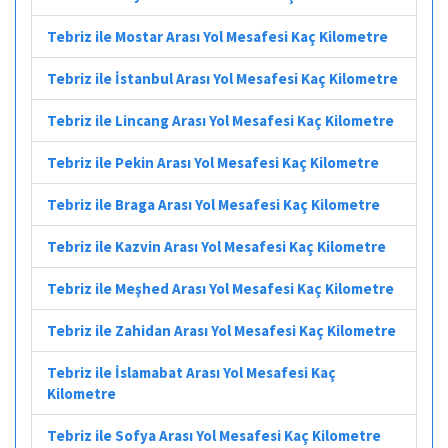
Tebriz ile Mostar Arası Yol Mesafesi Kaç Kilometre
Tebriz ile İstanbul Arası Yol Mesafesi Kaç Kilometre
Tebriz ile Lincang Arası Yol Mesafesi Kaç Kilometre
Tebriz ile Pekin Arası Yol Mesafesi Kaç Kilometre
Tebriz ile Braga Arası Yol Mesafesi Kaç Kilometre
Tebriz ile Kazvin Arası Yol Mesafesi Kaç Kilometre
Tebriz ile Meşhed Arası Yol Mesafesi Kaç Kilometre
Tebriz ile Zahidan Arası Yol Mesafesi Kaç Kilometre
Tebriz ile İslamabat Arası Yol Mesafesi Kaç
Kilometre
Tebriz ile Sofya Arası Yol Mesafesi Kaç Kilometre